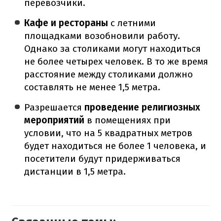
перевозчики.
Кафе и рестораны
с летними
площадками возобновили работу.
Однако за столиками могут находиться
не более четырех человек. В то же время
расстояние между столиками должно
составлять не менее 1,5 метра.
Разрешается
проведение религиозных
мероприятий
в помещениях при
условии, что на 5 квадратных метров
будет находиться не более 1 человека, и
посетители будут придерживаться
дистанции в 1,5 метра.