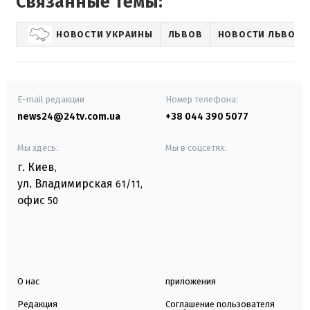
Связанные темы:
НОВОСТИ УКРАИНЫ
ЛЬВОВ
НОВОСТИ ЛЬВОВА
E-mail редакции
Номер телефона:
news24@24tv.com.ua
+38 044 390 5077
Мы здесь:
Мы в соцсетях:
г. Киев
,
ул. Владимирская
61/11,
офис
50
О нас
приложения
Редакция
Соглашение пользователя