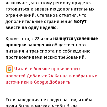
исключает, что этому региону придется
готовиться к введению дополнительных
ограничений. Степанов отметил, что
дополнительные ограничения
могут
ввести на одну неделю.
Кроме того, с 22 июня
начнутся усиленные
проверки заведений
общественного
питания и транспорта по соблюдению
противоэпидемических требований.
Читайте больше проверенных
новостей
Добавьте 24 Канал в избранные
источники в Google
Добавить
Если заведения не следят за тем, чтобы
люди были в масках, чтобы была