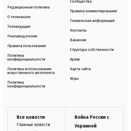
Сообщества
Редакционная политика
Правила комментирования
О телеканале
Техническая информация
Телеведущие
Контакты
Рекламодателям
Вакансии
Правила пользования
Структура собственности
Политика
конфиденциальности
Архив
Политика использования
Карта сайта
искусственного интеллекта
Игры
Политика
конфиденциальности
Все новости
Война России с
Главные новости
Украиной