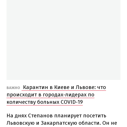
Карантин в Киеве и Львове: что
ВАЖНО
происходит в городах-лидерах по
количеству больных COVID-19
На днях Степанов планирует посетить
Львовскую и Закарпатскую области. Он не