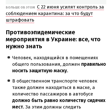
С 22 июня усилят контроль за
БОЛЬШЕ ОБ ЭТОМ
соблюдением карантина: за что будут
штрафовать
Противоэпидемические
мероприятия в Украине: все, что
нужно знать
Человек, находящийся в помещениях
общего пользования, должен
правильно
носить защитную маску.
В общественном транспорте человек
также должен находиться в маске, а
количество пассажиров в автобусе
должно быть равно количеству сидячих
мест.
За этим должны следить