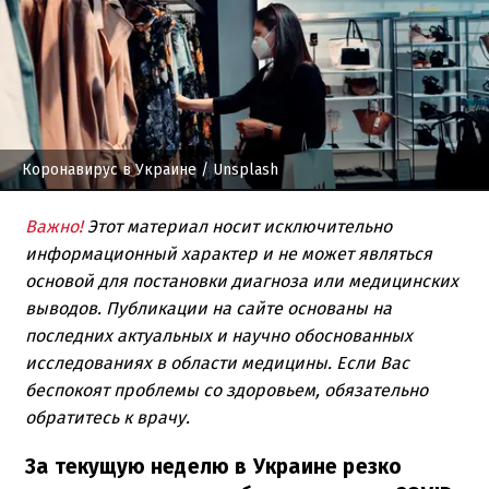
Коронавирус в Украине
/ Unsplash
Важно!
Этот материал носит исключительно
информационный характер и не может являться
основой для постановки диагноза или медицинских
выводов. Публикации на сайте основаны на
последних актуальных и научно обоснованных
исследованиях в области медицины. Если Вас
беспокоят проблемы со здоровьем, обязательно
обратитесь к врачу.
За текущую неделю в Украине резко