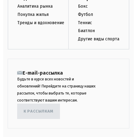
Аналитика рынка
Бокс
Покупка жилья
Футбол
Тренды и вдохновение
Теннис
Биатлон
Другие виды спорта
E-mail-рассылка
Будьте в курсе всех новостей и
обновлений! Перейдите на страницу наших
рассылок, чтобы выбрать те, которые
соответствуют вашим интересам.
К РАССЫЛКАМ