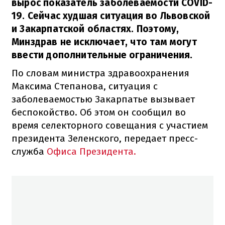
вырос показатель заболеваемости COVID-
19. Сейчас худшая ситуация во Львовской
и Закарпатской областях. Поэтому,
Минздрав не исключает, что там могут
ввести дополнительные ограничения.
По словам министра здравоохранения
Максима Степанова, ситуация с
заболеваемостью Закарпатье вызывает
беспокойство. Об этом он сообщил во
время селекторного совещания с участием
президента Зеленского, передает пресс-
служба
Офиса Президента.