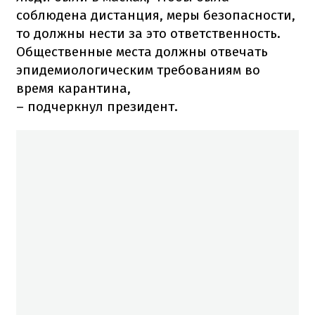
соблюдена дистанция, меры безопасности,
то должны нести за это ответственность.
Общественные места должны отвечать
эпидемиологическим требованиям во
время карантина,
– подчеркнул президент.