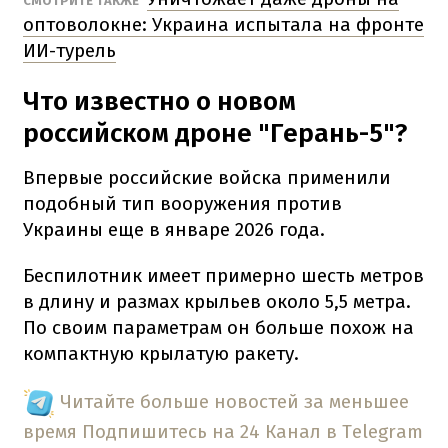
СМОТРИТЕ ТАКЖЕ
оптоволокне: Украина испытала на фронте
ИИ-турель
Что известно о новом
российском дроне "Герань-5"?
Впервые российские войска применили
подобный тип вооружения против
Украины еще в январе 2026 года.
Беспилотник имеет примерно шесть метров
в длину и размах крыльев около 5,5 метра.
По своим параметрам он больше похож на
компактную крылатую ракету.
Читайте больше новостей за меньшее
время
Подпишитесь на 24 Канал в Telegram