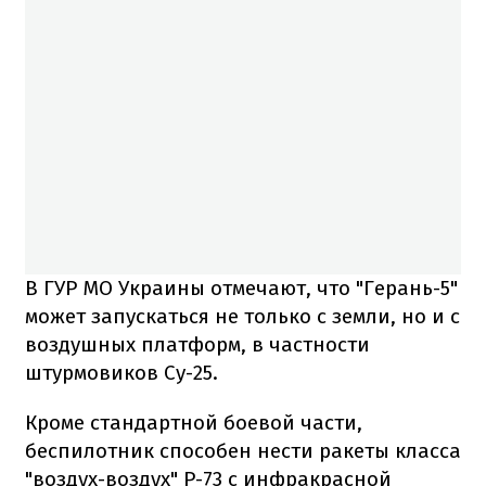
В ГУР МО Украины отмечают, что "Герань-5"
может запускаться не только с земли, но и с
воздушных платформ, в частности
штурмовиков Су-25.
Кроме стандартной боевой части,
беспилотник способен нести ракеты класса
"воздух-воздух" Р-73 с инфракрасной