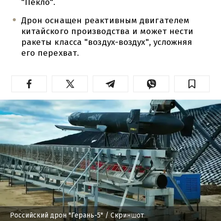
"Пекло".
Дрон оснащен реактивным двигателем
китайского производства и может нести
ракеты класса "воздух-воздух", усложняя
его перехват.
Российский дрон "Герань-5"
/ Скриншот