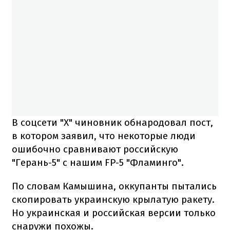
В соцсети "Х" чиновник обнародовал пост,
в котором заявил, что некоторые люди
ошибочно сравнивают российскую
"Герань-5" с нашим FP-5 "Фламинго".
По словам Камышина, оккупанты пытались
скопировать украинскую крылатую ракету.
Но украинская и российская версии только
снаружи похожы.