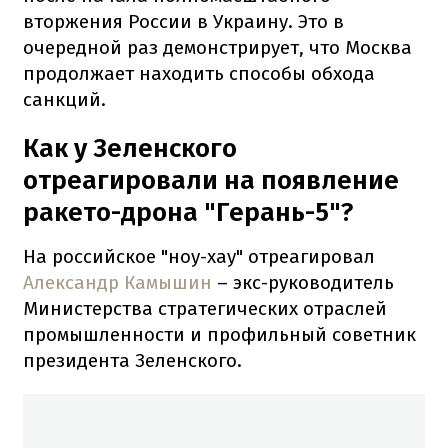
вторжения России в Украину. Это в
очередной раз демонстрирует, что Москва
продолжает находить способы обхода
санкций.
Как у Зеленского
отреагировали на появление
ракето-дрона "Герань-5"?
На российское "ноу-хау" отреагировал
Александр Камышин
– экс-руководитель
Министерства стратегических отраслей
промышленности и профильный советник
президента Зеленского.