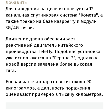
Добавить
Для наведения на цель используется 12-
канальная спутниковая система "Комета", а
также трекер на базе Raspberry и модули
3G/4G-связи.
Движение дрона обеспечивает
реактивный двигатель китайского
производства Telefly. Подобная установка
уже используется на "Геране-3", однако у
новой версии заявлена более высокая
тяга.
Боевая часть аппарата весит около 90
килограммов, а дальность поражения
оценивают примерно в тысячу километров.