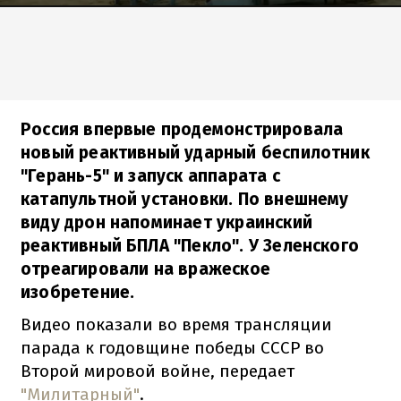
Россия впервые продемонстрировала
новый реактивный ударный беспилотник
"Герань-5" и запуск аппарата с
катапультной установки. По внешнему
виду дрон напоминает украинский
реактивный БПЛА "Пекло". У Зеленского
отреагировали на вражеское
изобретение.
Видео показали во время трансляции
парада к годовщине победы СССР во
Второй мировой войне, передает
"Милитарный"
.