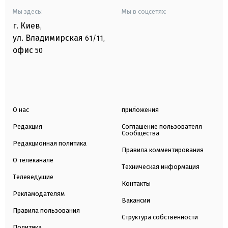
Мы здесь:
Мы в соцсетях:
г. Киев
,
ул. Владимирская
61/11,
офис
50
О нас
приложения
Редакция
Соглашение пользователя
Сообщества
Редакционная политика
Правила комментирования
О телеканале
Техническая информация
Телеведущие
Контакты
Рекламодателям
Вакансии
Правила пользования
Структура собственности
Политика