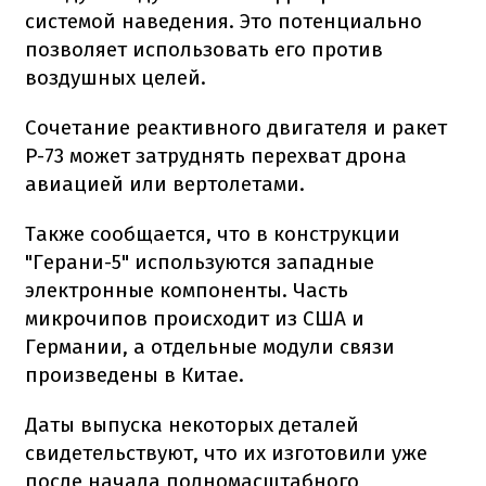
системой наведения. Это потенциально
позволяет использовать его против
воздушных целей.
Сочетание реактивного двигателя и ракет
Р-73 может затруднять перехват дрона
авиацией или вертолетами.
Также сообщается, что в конструкции
"Герани-5" используются западные
электронные компоненты. Часть
микрочипов происходит из США и
Германии, а отдельные модули связи
произведены в Китае.
Даты выпуска некоторых деталей
свидетельствуют, что их изготовили уже
после начала полномасштабного