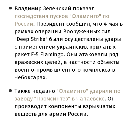
Владимир Зеленский показал
последствия пусков "Фламинго" по
России
. Президент сообщил, что 4 мая в
рамках операции Вооруженных сил
"Deep Strike" были осуществлены удары
с применением украинских крылатых
ракет F-5 Flamingo. Они атаковали ряд
вражеских целей, в частности объекты
военно-промышленного комплекса в
Чебоксарах.
Также недавно
"Фламинго" ударили по
заводу "Промсинтез" в Чапаевске
. Он
производит компоненты взрывчатых
веществ для армии России.