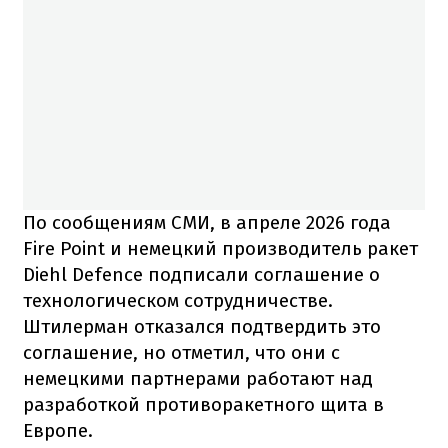
По сообщениям СМИ, в апреле 2026 года
Fire Point и немецкий производитель ракет
Diehl Defence подписали соглашение о
технологическом сотрудничестве.
Штилерман отказался подтвердить это
соглашение, но отметил, что они с
немецкими партнерами работают над
разработкой противоракетного щита в
Европе.