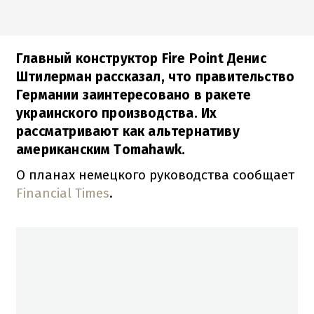
Главный конструктор Fire Point Денис
Штилерман рассказал, что правительство
Германии заинтересовано в ракете
украинского производства. Их
рассматривают как альтернативу
американским Tomahawk.
О планах немецкого руководства сообщает
Financial Times
.