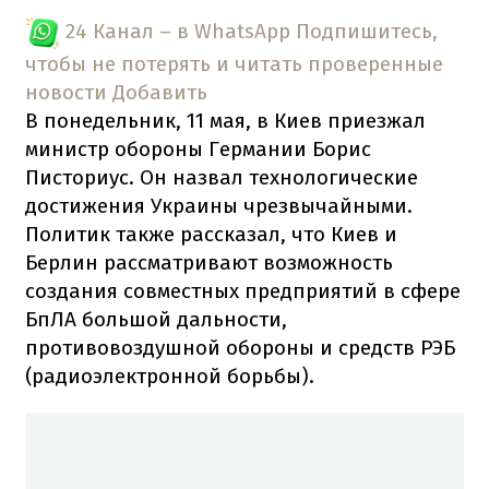
24 Канал – в WhatsApp
Подпишитесь,
чтобы не потерять и читать проверенные
новости
Добавить
В понедельник, 11 мая, в Киев приезжал
министр обороны Германии Борис
Писториус. Он назвал технологические
достижения Украины чрезвычайными.
Политик также рассказал, что Киев и
Берлин рассматривают возможность
создания совместных предприятий в сфере
БпЛА большой дальности,
противовоздушной обороны и средств РЭБ
(радиоэлектронной борьбы).