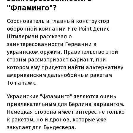
"Фламинго"?
Сооснователь и главный конструктор
оборонной компании Fire Point Денис
Штилерман рассказал о
заинтересованности Германии в
украинском оружии. Правительство этой
страны рассматривает вариант, при
котором ему придется найти альтернативу
американским дальнобойным ракетам
Tomahawk.
Украинские "Фламинго" являются очень
привлекательным для Берлина вариантом.
Немецкая сторона имеет интерес не только
к ракетам, но и дронов, которые уже
закупает для Бундесвера.