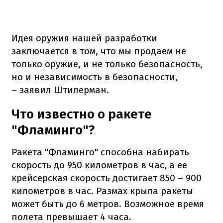
Идея оружия нашей разработки
заключается в том, что мы продаем не
только оружие, и не только безопасность,
но и независимость в безопасности,
– заявил Штилерман.
Что известно о ракете
"Фламинго"?
Ракета "Фламинго" способна набирать
скорость до 950 километров в час, а ее
крейсерская скорость достигает 850 – 900
километров в час. Размах крыла ракеты
может быть до 6 метров. Возможное время
полета превышает 4 часа.