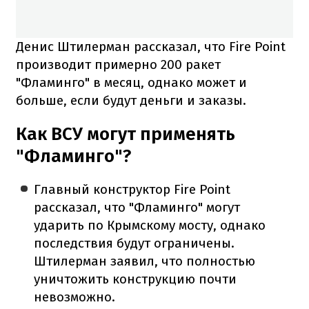
Денис Штилерман рассказал, что Fire Point
производит примерно 200 ракет
"Фламинго" в месяц, однако может и
больше, если будут деньги и заказы.
Как ВСУ могут применять
"Фламинго"?
Главный конструктор Fire Point
рассказал, что "Фламинго" могут
ударить по Крымскому мосту, однако
последствия будут ограничены.
Штилерман заявил, что полностью
уничтожить конструкцию почти
невозможно.