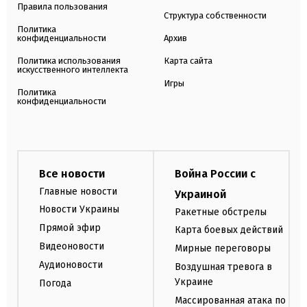
Правила пользования
Структура собственности
Политика
конфиденциальности
Архив
Политика использования
Карта сайта
искусственного интеллекта
Игры
Политика
конфиденциальности
Все новости
Война России с
Главные новости
Украиной
Новости Украины
Ракетные обстрелы
Прямой эфир
Карта боевых действий
Видеоновости
Мирные переговоры
Аудионовости
Воздушная тревога в
Украине
Погода
Массированная атака по