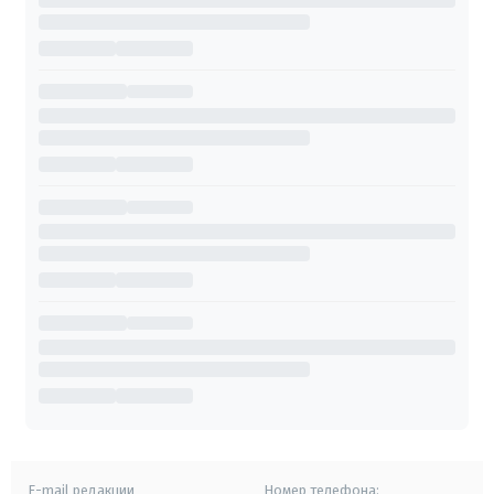
E-mail редакции
Номер телефона: