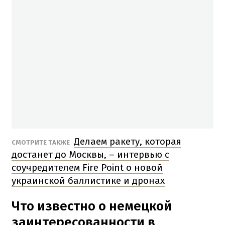
Делаем ракету, которая
СМОТРИТЕ ТАКЖЕ
достанет до Москвы, – интервью с
соучредителем Fire Point о новой
украинской баллистике и дронах
Что известно о немецкой
заинтересованности в