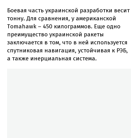
Боевая часть украинской разработки весит
тонну. Для сравнения, у американской
Tomahawk – 450 килограммов. Еще одно
преимущество украинской ракеты
заключается в том, что в ней используется
спутниковая навигация, устойчивая к РЭБ,
а также инерциальная система.