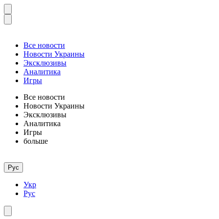
Все новости
Новости Украины
Эксклюзивы
Аналитика
Игры
Все новости
Новости Украины
Эксклюзивы
Аналитика
Игры
больше
Рус
Укр
Рус