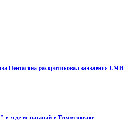
ава Пентагона раскритиковал заявления СМИ
" в ходе испытаний в Тихом океане