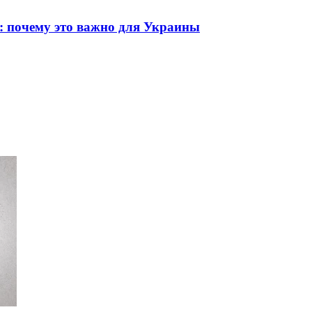
: почему это важно для Украины