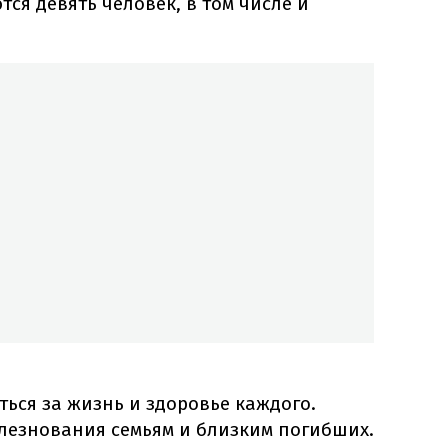
тся девять человек, в том числе и
ься за жизнь и здоровье каждого.
езнования семьям и близким погибших.