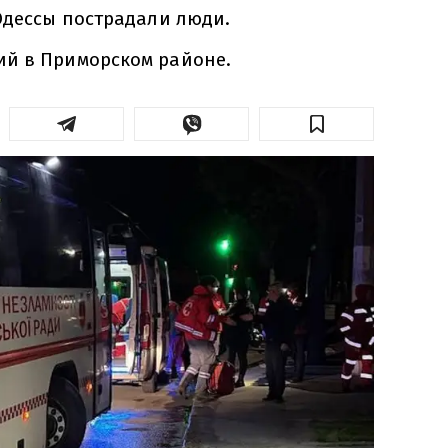
Одессы пострадали люди.
й в Приморском районе.