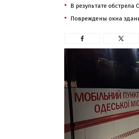
В результате обстрела 
Повреждены окна здани