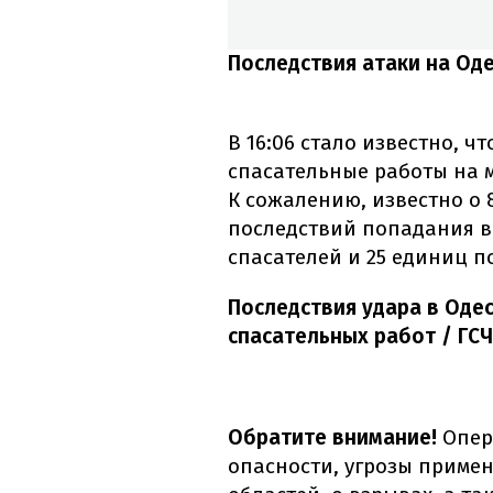
Последствия атаки на Оде
В 16:06 стало известно, ч
спасательные работы на м
К сожалению, известно о
последствий попадания в
спасателей и 25 единиц 
Последствия удара в Оде
спасательных работ / ГС
Обратите внимание!
Опер
опасности, угрозы примен