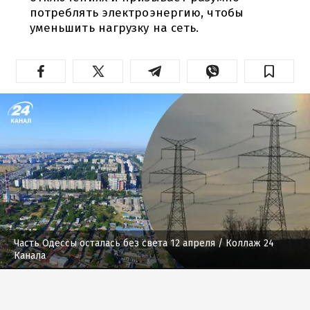
потреблять электроэнергию, чтобы
уменьшить нагрузку на сеть.
Часть Одессы осталась без света 12 апреля
/ Коллаж 24
Канала