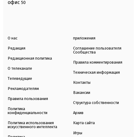
офис
50
О нас
приложения
Редакция
Соглашение пользователя
Сообщества
Редакционная политика
Правила комментирования
О телеканале
Техническая информация
Телеведущие
Контакты
Рекламодателям
Вакансии
Правила пользования
Структура собственности
Политика
конфиденциальности
Архив
Политика использования
Карта сайта
искусственного интеллекта
Игры
Политика