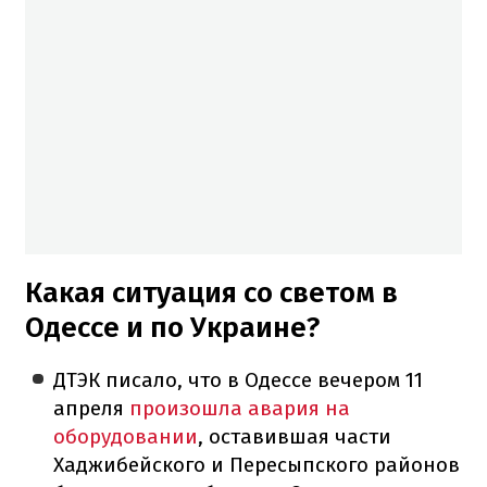
Какая ситуация со светом в
Одессе и по Украине?
ДТЭК писало, что в Одессе вечером 11
апреля
произошла авария на
оборудовании
, оставившая части
Хаджибейского и Пересыпского районов