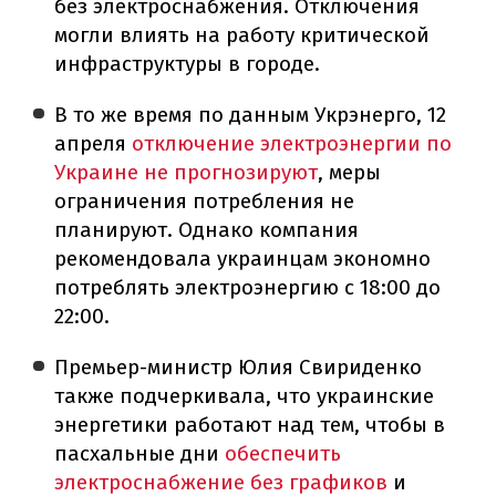
без электроснабжения. Отключения
могли влиять на работу критической
инфраструктуры в городе.
В то же время по данным Укрэнерго, 12
апреля
отключение электроэнергии по
Украине не прогнозируют
, меры
ограничения потребления не
планируют. Однако компания
рекомендовала украинцам экономно
потреблять электроэнергию с 18:00 до
22:00.
Премьер-министр Юлия Свириденко
также подчеркивала, что украинские
энергетики работают над тем, чтобы в
пасхальные дни
обеспечить
электроснабжение без графиков
и