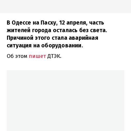
В Одессе на Пасху, 12 апреля, часть
жителей города осталась без света.
Причиной этого стала аварийная
ситуация на оборудовании.
Об этом
пишет
ДТЭК.