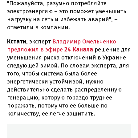
"Пожалуйста, разумно потребляйте
электроэнергию – это поможет уменьшить
нагрузку на сеть и избежать аварий", –
отметили в компании.
Кстати
, эксперт
Владимир Омельченко
предложил в эфире
24 Канала
решение для
уменьшения риска отключений в Украине
следующей зимой. По словам эксперта, для
того, чтобы система была более
энергетически устойчивой, нужно
действительно сделать распределенную
генерацию, которую гораздо труднее
поражать, потому что ее больше по
количеству, ее легче защитить.