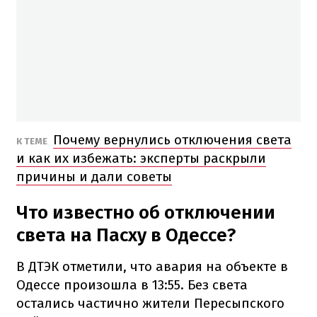
Почему вернулись отключения света
К ТЕМЕ
и как их избежать: эксперты раскрыли
причины и дали советы
Что известно об отключении
света на Пасху в Одессе?
В ДТЭК отметили, что авария на объекте в
Одессе произошла в 13:55. Без света
остались частично жители Пересыпского