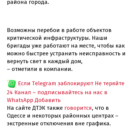
района города.
Возможны перебои в работе объектов
критической инфраструктуры. Наши
бригады уже работают на месте, чтобы как
можно быстрее устранить неисправность и
вернуть свет в каждый дом,
– отметили в компании.
Если Telegram заблокируют
Не теряйте
24 Канал – подписывайтесь на нас в
WhatsApp
Добавить
На сайте ДТЭК также
говорится
, что в
Одессе и некоторых районных центрах –
экстренные отключения вне графика.