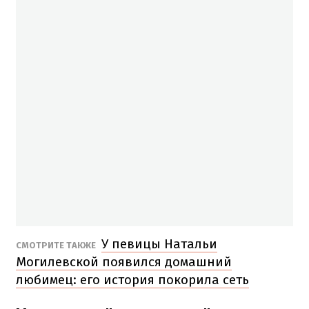
У певицы Натальи
СМОТРИТЕ ТАКЖЕ
Могилевской появился домашний
любимец: его история покорила сеть