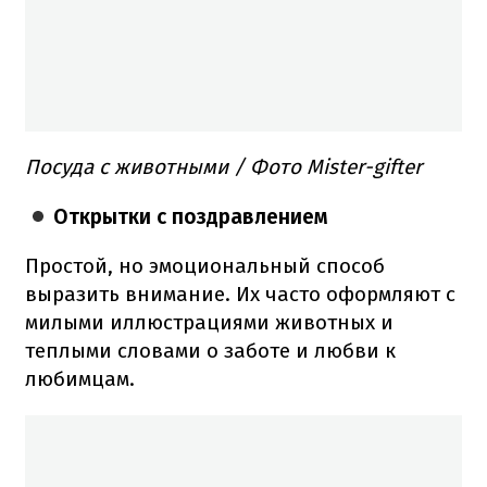
Посуда с животными / Фото Mister-gifter
Открытки с поздравлением
Простой, но эмоциональный способ
выразить внимание. Их часто оформляют с
милыми иллюстрациями животных и
теплыми словами о заботе и любви к
любимцам.