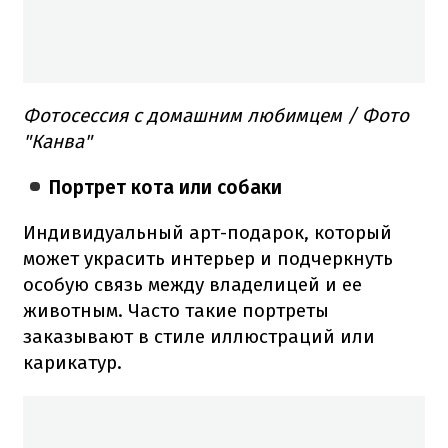
Фотосессия с домашним любимцем / Фото
"Канва"
Портрет кота или собаки
Индивидуальный арт-подарок, который
может украсить интерьер и подчеркнуть
особую связь между владелицей и ее
животным. Часто такие портреты
заказывают в стиле иллюстраций или
карикатур.