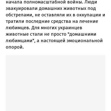
начала полномасштабной войны. Люди
эвакуировали домашних животных под
обстрелами, не оставляли их в оккупации и
тратили последние средства на лечение
любимцев. Для многих украинцев
животные стали не просто "домашними
любимцами", а настоящей эмоциональной
опорой.