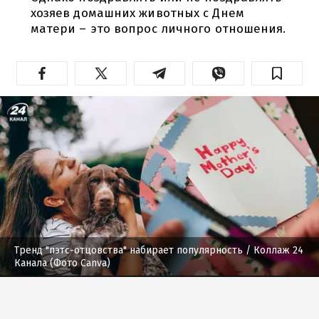
хозяев домашних животных с Днем
матери – это вопрос личного отношения.
Тренд "пэтс-отцовства" набирает популярность
/ Коллаж 24
Канала (Фото Canva)