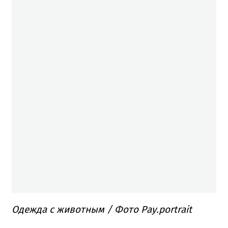
Одежда с животным / Фото Рау.portrait