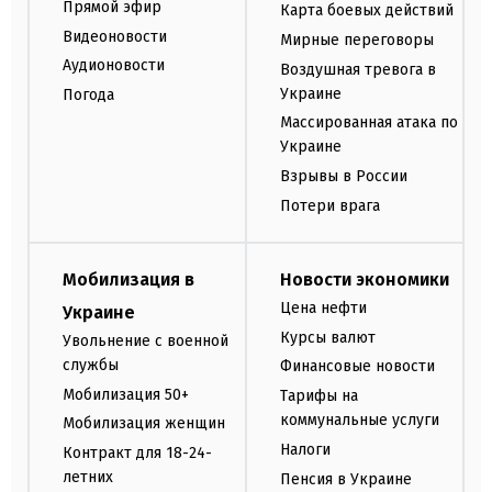
Прямой эфир
Карта боевых действий
Видеоновости
Мирные переговоры
Аудионовости
Воздушная тревога в
Украине
Погода
Массированная атака по
Украине
Взрывы в России
Потери врага
Мобилизация в
Новости экономики
Цена нефти
Украине
Курсы валют
Увольнение с военной
службы
Финансовые новости
Мобилизация 50+
Тарифы на
коммунальные услуги
Мобилизация женщин
Налоги
Контракт для 18-24-
летних
Пенсия в Украине