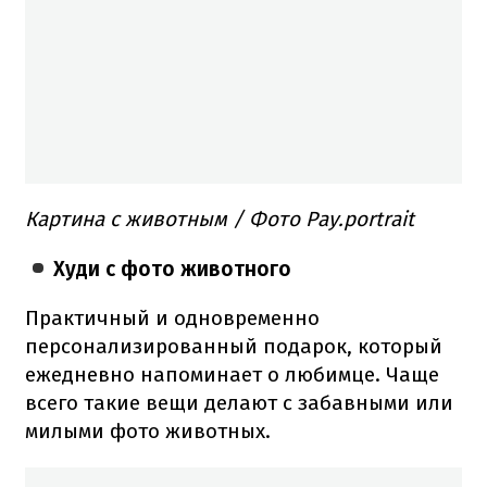
Картина с животным / Фото Рау.portrait
Худи с фото животного
Практичный и одновременно
персонализированный подарок, который
ежедневно напоминает о любимце. Чаще
всего такие вещи делают с забавными или
милыми фото животных.