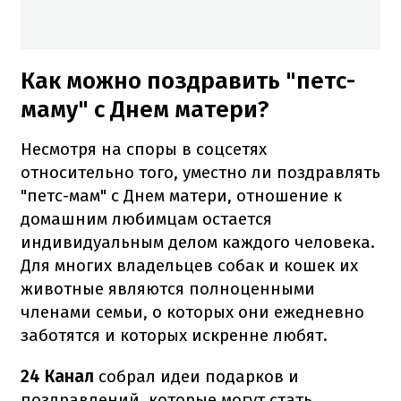
Как можно поздравить "петс-
маму" с Днем матери?
Несмотря на споры в соцсетях
относительно того, уместно ли поздравлять
"петс-мам" с Днем матери, отношение к
домашним любимцам остается
индивидуальным делом каждого человека.
Для многих владельцев собак и кошек их
животные являются полноценными
членами семьи, о которых они ежедневно
заботятся и которых искренне любят.
24 Канал
собрал идеи подарков и
поздравлений, которые могут стать