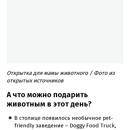
Открытка для мамы животного / Фото из
открытых источников
А что можно подарить
животным в этот день?
В столице появилось необычное pet-
friendly заведение – Doggy Food Truck,