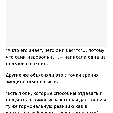
"А кто его знает, чего они бесятся... потому
что сами недовольны", – написала одна из
пользовательниц.
Другие же объясняли это с точки зрения
эмоциональной связи.
"Есть люди, которые способны отдавать и
получать взаимосвязь, которая дает одну и
ту же гормональную реакцию как в
контакте с ребенком, так и с животным", –