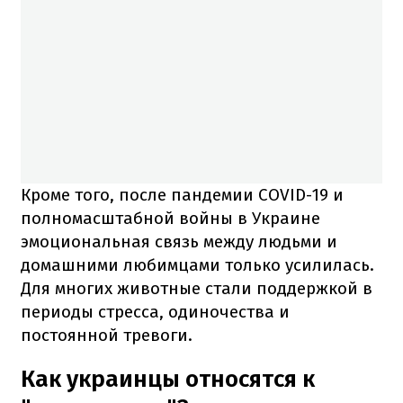
Кроме того, после пандемии COVID-19 и
полномасштабной войны в Украине
эмоциональная связь между людьми и
домашними любимцами только усилилась.
Для многих животные стали поддержкой в
периоды стресса, одиночества и
постоянной тревоги.
Как украинцы относятся к