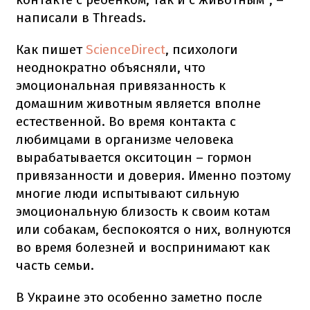
написали в Threads.
Как пишет
ScienceDirect
, психологи
неоднократно объясняли, что
эмоциональная привязанность к
домашним животным является вполне
естественной. Во время контакта с
любимцами в организме человека
вырабатывается окситоцин – гормон
привязанности и доверия. Именно поэтому
многие люди испытывают сильную
эмоциональную близость к своим котам
или собакам, беспокоятся о них, волнуются
во время болезней и воспринимают как
часть семьи.
В Украине это особенно заметно после