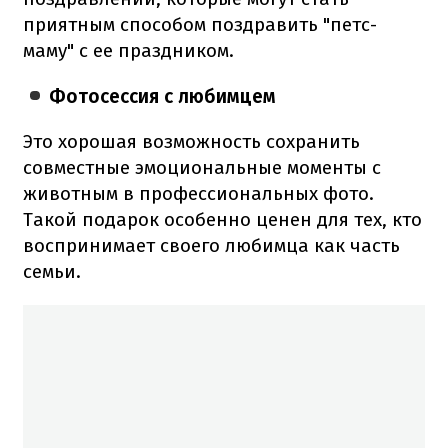
приятным способом поздравить "петс-
маму" с ее праздником.
Фотосессия с любимцем
Это хорошая возможность сохранить
совместные эмоциональные моменты с
животным в профессиональных фото.
Такой подарок особенно ценен для тех, кто
воспринимает своего любимца как часть
семьи.