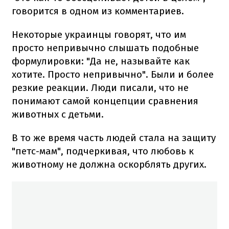
говорится в одном из комментариев.
Некоторые украинцы говорят, что им
просто непривычно слышать подобные
формулировки: "Да не, называйте как
хотите. Просто непривычно". Были и более
резкие реакции. Люди писали, что не
понимают самой концепции сравнения
животных с детьми.
В то же время часть людей стала на защиту
"петс-мам", подчеркивая, что любовь к
животному не должна оскорблять других.