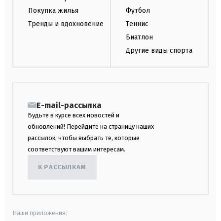
Покупка жилья
Футбол
Тренды и вдохновение
Теннис
Биатлон
Другие виды спорта
E-mail-рассылка
Будьте в курсе всех новостей и
обновлений! Перейдите на страницу наших
рассылок, чтобы выбрать те, которые
соответствуют вашим интересам.
К РАССЫЛКАМ
Наши приложения: