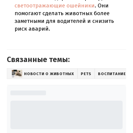
светоотражающие ошейники
. Они
помогают сделать животных более
заметными для водителей и снизить
риск аварий.
Связанные темы:
НОВОСТИ О ЖИВОТНЫХ
PETS
ВОСПИТАНИЕ Л