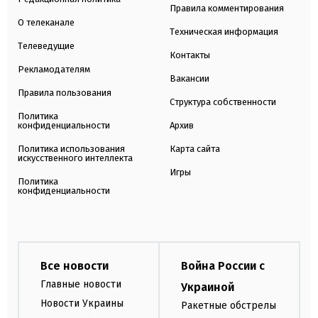
Правила комментирования
О телеканале
Техническая информация
Телеведущие
Контакты
Рекламодателям
Вакансии
Правила пользования
Структура собственности
Политика
конфиденциальности
Архив
Политика использования
Карта сайта
искусственного интеллекта
Игры
Политика
конфиденциальности
Все новости
Война России с
Главные новости
Украиной
Новости Украины
Ракетные обстрелы