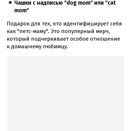
Чашки с надписью "dog mom" или "cat
mom"
Подарок для тех, кто идентифицирует себя
как "петс-маму". Это популярный мерч,
который подчеркивает особое отношение
к домашнему любимцу.