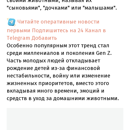
своими животными, называя их
"сыновьями", "дочками" или "малышами".
Читайте оперативные новости
первыми
Подпишитесь на 24 Канал в
Telegram
Добавить
Особенно популярным этот тренд стал
среди миллениалов и поколения Gen Z.
Часть молодых людей откладывает
рождение детей из-за финансовой
нестабильности, войну или изменение
жизненных приоритетов, вместо этого
вкладывая много времени, эмоций и
средств в уход за домашними животными.