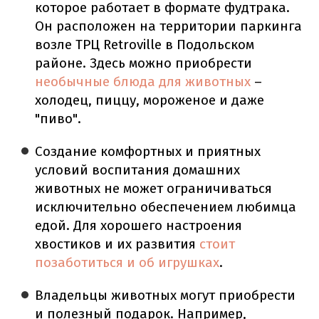
которое работает в формате фудтрака.
Он расположен на территории паркинга
возле ТРЦ Retroville в Подольском
районе. Здесь можно приобрести
необычные блюда для животных
–
холодец, пиццу, мороженое и даже
"пиво".
Создание комфортных и приятных
условий воспитания домашних
животных не может ограничиваться
исключительно обеспечением любимца
едой. Для хорошего настроения
хвостиков и их развития
стоит
позаботиться и об игрушках
.
Владельцы животных могут приобрести
и полезный подарок. Например,