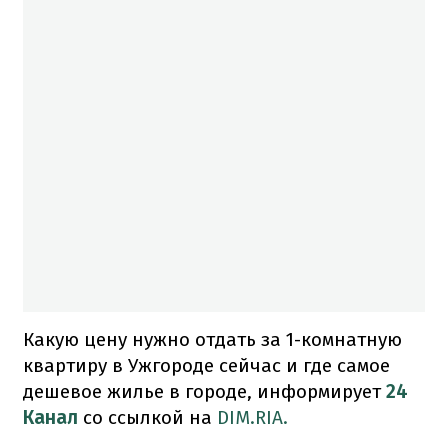
Какую цену нужно отдать за 1-комнатную
квартиру в Ужгороде сейчас и где самое
дешевое жилье в городе, информирует
24
Канал
со ссылкой на
DIM.RIA.