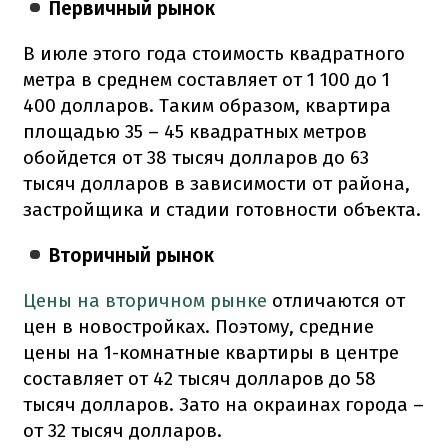
Первичный рынок
В июле этого года стоимость квадратного
метра в среднем составляет от 1 100 до 1
400 долларов. Таким образом, квартира
площадью 35 – 45 квадратных метров
обойдется от 38 тысяч долларов до 63
тысяч долларов в зависимости от района,
застройщика и стадии готовности объекта.
Вторичный рынок
Цены на вторичном рынке
отличаются от
цен в новостройках. Поэтому, средние
цены на 1-комнатные квартиры в центре
составляет от 42 тысяч долларов до 58
тысяч долларов. Зато на окраинах города –
от 32 тысяч долларов.