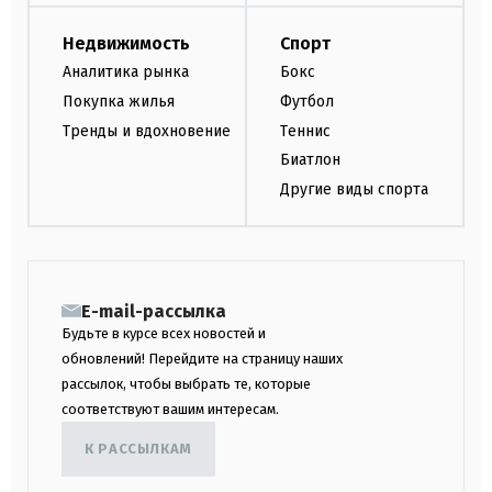
Недвижимость
Спорт
Аналитика рынка
Бокс
Покупка жилья
Футбол
Тренды и вдохновение
Теннис
Биатлон
Другие виды спорта
E-mail-рассылка
Будьте в курсе всех новостей и
обновлений! Перейдите на страницу наших
рассылок, чтобы выбрать те, которые
соответствуют вашим интересам.
К РАССЫЛКАМ