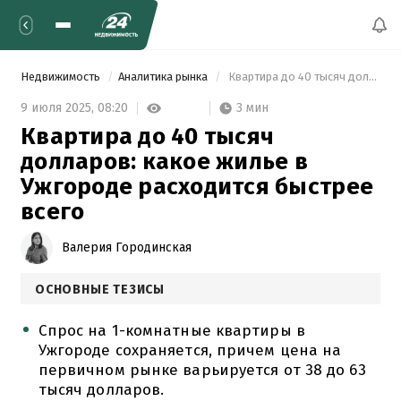
Недвижимость
Аналитика рынка
 Квартира до 40 тысяч долларов: какое жилье в Ужгороде расходится быстрее всего 
3 мин
9 июля 2025,
08:20
Квартира до 40 тысяч
долларов: какое жилье в
Ужгороде расходится быстрее
всего
Валерия Городинская
ОСНОВНЫЕ ТЕЗИСЫ
Спрос на 1-комнатные квартиры в
Ужгороде сохраняется, причем цена на
первичном рынке варьируется от 38 до 63
тысяч долларов.