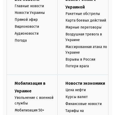
Главные новости
Украиной
Новости Украины
Ракетные обстрелы
Прямой эфир
Карта боевых действий
Видеоновости
Мирные переговоры
Аудионовости
Воздушная тревога в
Украине
Погода
Массированная атака по
Украине
Взрывы в России
Потери врага
Мобилизация в
Новости экономики
Цена нефти
Украине
Курсы валют
Увольнение с военной
службы
Финансовые новости
Мобилизация 50+
Тарифы на