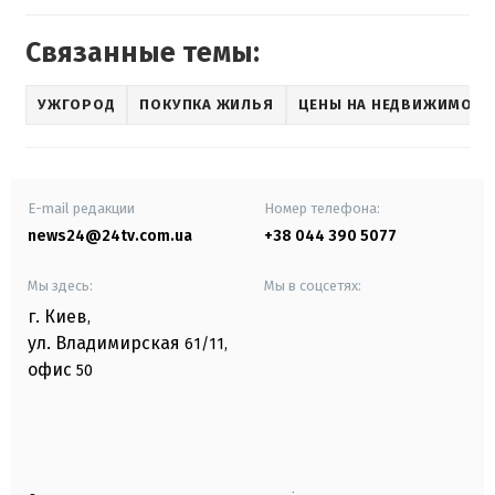
Связанные темы:
УЖГОРОД
ПОКУПКА ЖИЛЬЯ
ЦЕНЫ НА НЕДВИЖИМОСТ
E-mail редакции
Номер телефона:
news24@24tv.com.ua
+38 044 390 5077
Мы здесь:
Мы в соцсетях:
г. Киев
,
ул. Владимирская
61/11,
офис
50