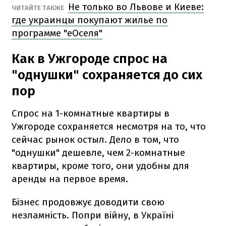
Не только во Львове и Киеве:
ЧИТАЙТЕ ТАКЖЕ
где украинцы покупают жилье по
программе "еОселя"
Как в Ужгороде спрос на
"однушки" сохраняется до сих
пор
Спрос на 1-комнатные квартиры в
Ужгороде сохраняется несмотря на то, что
сейчас рынок остыл. Дело в том, что
"однушки" дешевле, чем 2-комнатные
квартиры, кроме того, они удобны для
аренды на первое время.
Бізнес продовжує доводити свою
незламність. Попри війну, в Україні