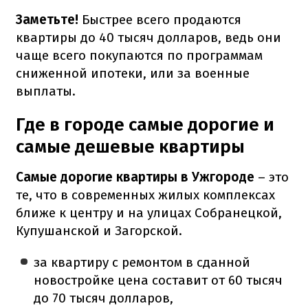
Заметьте!
Быстрее всего продаются
квартиры до 40 тысяч долларов, ведь они
чаще всего покупаются по программам
сниженной ипотеки, или за военные
выплаты.
Где в городе самые дорогие и
самые дешевые квартиры
Самые дорогие квартиры в Ужгороде
– это
те, что в современных жилых комплексах
ближе к центру и на улицах Собранецкой,
Купушанской и Загорской.
за квартиру с ремонтом в сданной
новостройке цена составит от 60 тысяч
до 70 тысяч долларов,