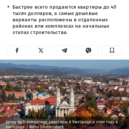
Быстрее всего продаются квартиры до 40
тысяч долларов, а самые дешевые
варианты расположены в отдаленных
районах или комплексах на начальных
этапах строительства.
Цены на 1-комнатные квартиры в Ужгороде в этом году в
Ужгороде
/ Фото Shutterstock