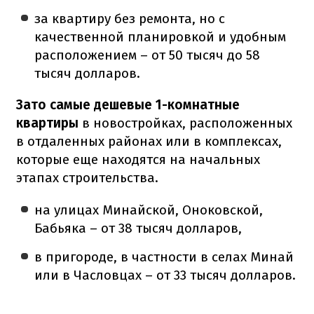
за квартиру без ремонта, но с
качественной планировкой и удобным
расположением – от 50 тысяч до 58
тысяч долларов.
Зато самые дешевые 1-комнатные
квартиры
в новостройках, расположенных
в отдаленных районах или в комплексах,
которые еще находятся на начальных
этапах строительства.
на улицах Минайской, Оноковской,
Бабьяка – от 38 тысяч долларов,
в пригороде, в частности в селах Минай
или в Часловцах – от 33 тысяч долларов.