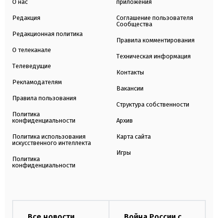
О нас
приложения
Редакция
Соглашение пользователя
Сообщества
Редакционная политика
Правила комментирования
О телеканале
Техническая информация
Телеведущие
Контакты
Рекламодателям
Вакансии
Правила пользования
Структура собственности
Политика
конфиденциальности
Архив
Политика использования
Карта сайта
искусственного интеллекта
Игры
Политика
конфиденциальности
Все новости
Война России с