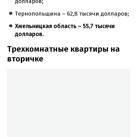
долларов;
Тернопольщина – 62,8 тысячи долларов;
Хмельницкая область – 55,7 тысячи
долларов.
Трехкомнатные квартиры на
вторичке