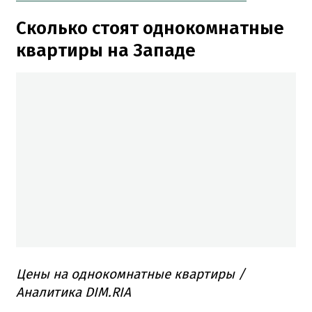
Сколько стоят однокомнатные
квартиры на Западе
Цены на однокомнатные квартиры /
Аналитика DIM.RIA