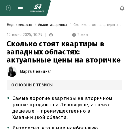
Недвижимость
Аналитика рынка
 Сколько стоят квартиры в западных областях: актуальные цены на вторичке 
2 мин
12 июня 2025,
10:29
Сколько стоят квартиры в
западных областях:
актуальные цены на вторичке
Марта Левицкая
ОСНОВНЫЕ ТЕЗИСЫ
Самые дорогие квартиры на вторичном
рынке продают на Львовщине, а самые
дешевые – преимущественно в
Хмельницкой области.
Интересно, что в мае наибольшую