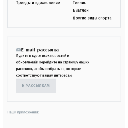
Тренды и вдохновение
Теннис
Биатлон
Другие виды спорта
E-mail-рассылка
Будьте в курсе всех новостей и
обновлений! Перейдите на страницу наших
рассылок, чтобы выбрать те, которые
соответствуют вашим интересам.
К РАССЫЛКАМ
Наши приложения: