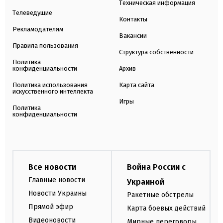
Техническая информация
Телеведущие
Контакты
Рекламодателям
Вакансии
Правила пользования
Структура собственности
Политика
конфиденциальности
Архив
Политика использования
Карта сайта
искусственного интеллекта
Игры
Политика
конфиденциальности
Все новости
Война России с
Главные новости
Украиной
Новости Украины
Ракетные обстрелы
Прямой эфир
Карта боевых действий
Видеоновости
Мирные переговоры