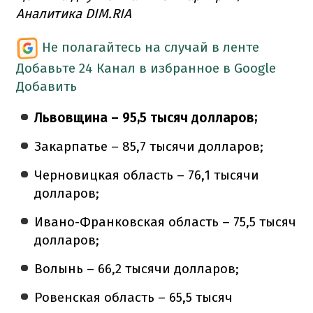
Аналитика DIM.RIA
Не полагайтесь на случай в ленте
Добавьте 24 Канал в избранное в Google
Добавить
Львовщина – 95,5 тысяч долларов;
Закарпатье – 85,7 тысячи долларов;
Черновицкая область – 76,1 тысячи
долларов;
Ивано-Франковская область – 75,5 тысяч
долларов;
Волынь – 66,2 тысячи долларов;
Ровенская область – 65,5 тысяч