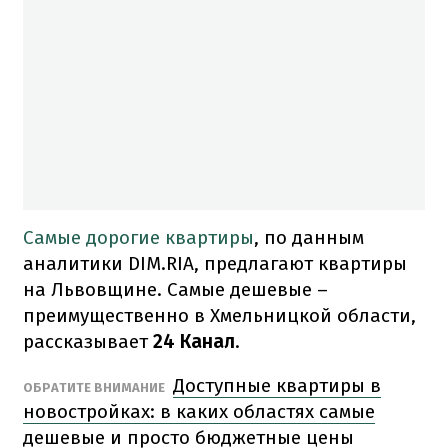
Самые дорогие квартиры
, по данным
аналитики DIM.RIA, предлагают квартиры
на Львовщине. Самые дешевые –
преимущественно в Хмельницкой области,
рассказывает
24 Канал
.
Доступные квартиры в
ОБРАТИТЕ ВНИМАНИЕ
новостройках: в каких областях самые
дешевые и просто бюджетные цены