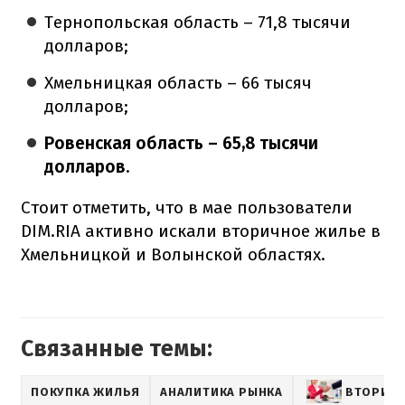
Тернопольская область – 71,8 тысячи
долларов;
Хмельницкая область – 66 тысяч
долларов;
Ровенская область – 65,8 тысячи
долларов.
Стоит отметить, что в мае пользователи
DIM.RIA активно искали вторичное жилье в
Хмельницкой и Волынской областях.
Связанные темы:
ПОКУПКА ЖИЛЬЯ
АНАЛИТИКА РЫНКА
ВТОРИЧН