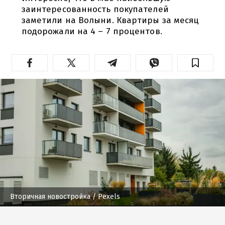
заинтересованность покупателей
заметили на Волыни. Квартиры за месяц
подорожали на 4 – 7 процентов.
Вторичная новостройка
/ Pexels