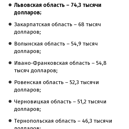
Львовская область – 74,3 тысячи
долларов;
Закарпатская область – 68 тысяч
долларов;
Волынская область – 54,9 тысяч
долларов;
Ивано-Франковская область – 54,8
тысяч долларов;
Ровенская область – 52,3 тысячи
долларов;
Черновицкая область – 51,2 тысячи
долларов;
Тернопольская область – 46,3 тысячи
долларов;