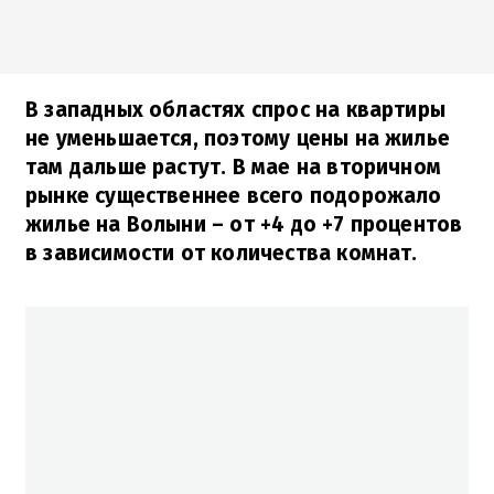
В западных областях спрос на квартиры
не уменьшается, поэтому цены на жилье
там дальше растут. В мае на вторичном
рынке существеннее всего подорожало
жилье на Волыни – от +4 до +7 процентов
в зависимости от количества комнат.