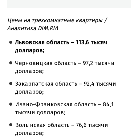
Цены на трехкомнатные квартиры /
Аналитика DIM.RIA
Львовская область – 113,6 тысяч
долларов;
Черновицкая область – 97,2 тысячи
долларов;
Закарпатская область – 92,4 тысячи
долларов;
Ивано-Франковская область – 84,1
тысячи долларов;
Волынская область – 76,6 тысячи
долларов;