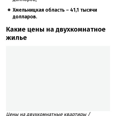
Хмельницкая область – 41,1 тысячи
долларов.
Какие цены на двухкомнатное
жилье
Цены на двухкомнатные квартиры /