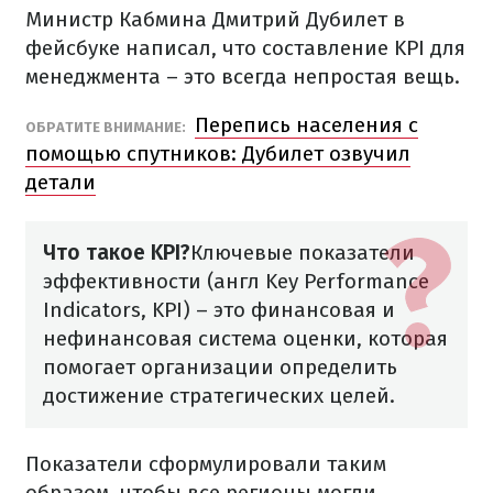
Министр Кабмина Дмитрий Дубилет в
фейсбуке написал, что составление KPI для
менеджмента – это всегда непростая вещь.
Перепись населения с
ОБРАТИТЕ ВНИМАНИЕ:
помощью спутников: Дубилет озвучил
детали
Что такое KPI?
Ключевые показатели
эффективности (англ Key Performance
Indicators, KPI) – это финансовая и
нефинансовая система оценки, которая
помогает организации определить
достижение стратегических целей.
Показатели сформулировали таким
образом, чтобы все регионы могли