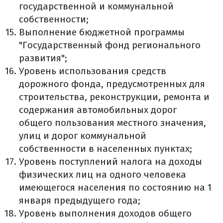
государственной и коммунальной
собственности;
Выполнение бюджетной программы
"Государственный фонд регионального
развития";
Уровень использования средств
дорожного фонда, предусмотренных для
строительства, реконструкции, ремонта и
содержания автомобильных дорог
общего пользования местного значения,
улиц и дорог коммунальной
собственности в населенных пунктах;
Уровень поступлений налога на доходы
физических лиц на одного человека
имеющегося населения по состоянию на 1
января предыдущего года;
Уровень выполнения доходов общего