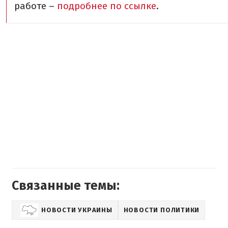
работе –
подробнее по ссылке
.
Связанные темы:
НОВОСТИ УКРАИНЫ
НОВОСТИ ПОЛИТИКИ