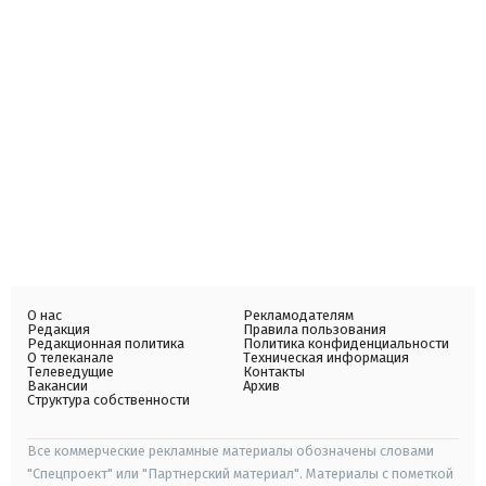
О нас
Рекламодателям
Редакция
Правила пользования
Редакционная политика
Политика конфиденциальности
О телеканале
Техническая информация
Телеведущие
Контакты
Вакансии
Архив
Структура собственности
Все коммерческие рекламные материалы обозначены словами
"Спецпроект" или "Партнерский материал". Материалы с пометкой