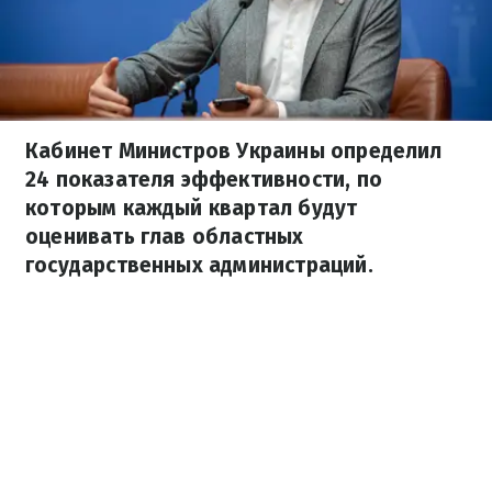
Кабинет Министров Украины определил
24 показателя эффективности, по
которым каждый квартал будут
оценивать глав областных
государственных администраций.