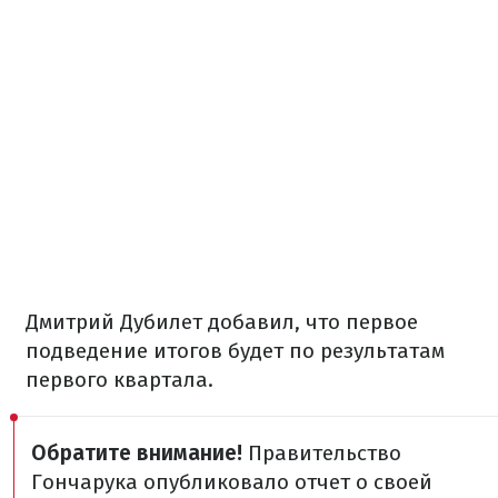
Дмитрий Дубилет добавил, что первое
подведение итогов будет по результатам
первого квартала.
Обратите внимание!
Правительство
Гончарука опубликовало отчет о своей