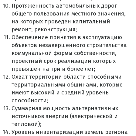
Протяженность автомобильных дорог
общего пользования местного значения,
на которых проведен капитальный
ремонт, реконструкция;
Обеспечение принятия в эксплуатацию
объектов незавершенного строительства
коммунальной формы собственности,
проектный срок реализации которых
превышен на три и более лет;
Охват территории области способными
территориальными общинами, которые
имеют высокий и средний уровень
способности;
Суммарная мощность альтернативных
источников энергии (электрической и
тепловой);
Уровень инвентаризации земель региона