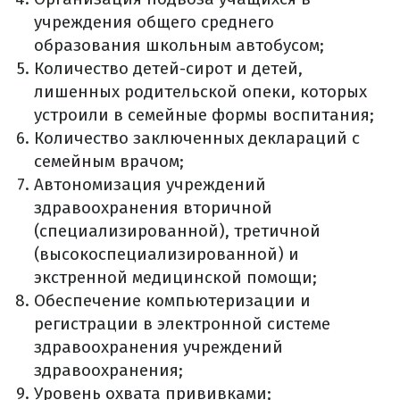
учреждения общего среднего
образования школьным автобусом;
Количество детей-сирот и детей,
лишенных родительской опеки, которых
устроили в семейные формы воспитания;
Количество заключенных деклараций с
семейным врачом;
Автономизация учреждений
здравоохранения вторичной
(специализированной), третичной
(высокоспециализированной) и
экстренной медицинской помощи;
Обеспечение компьютеризации и
регистрации в электронной системе
здравоохранения учреждений
здравоохранения;
Уровень охвата прививками;