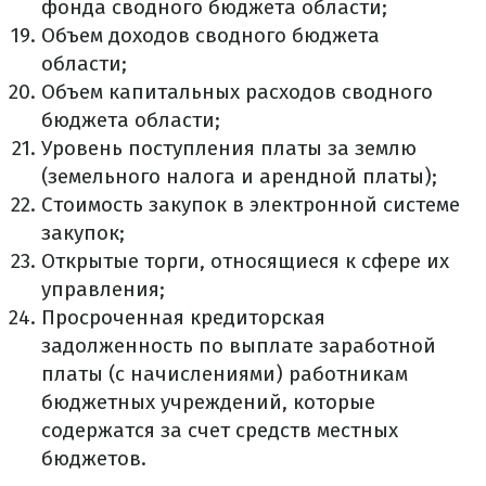
фонда сводного бюджета области;
Объем доходов сводного бюджета
области;
Объем капитальных расходов сводного
бюджета области;
Уровень поступления платы за землю
(земельного налога и арендной платы);
Стоимость закупок в электронной системе
закупок;
Открытые торги, относящиеся к сфере их
управления;
Просроченная кредиторская
задолженность по выплате заработной
платы (с начислениями) работникам
бюджетных учреждений, которые
содержатся за счет средств местных
бюджетов.