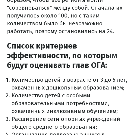
"соревноваться" между собой. Сначала их
получилось около 100, но с таким
количеством было бы невозможно
работать, поэтому остановились на 24.
Список критериев
эффективности, по которым
будут оценивать глав ОГА:
Количество детей в возрасте от 3 до 5 лет,
охваченных дошкольным образованием;
Количество детей с особыми
образовательными потребностями,
охваченных инклюзивным обучением;
Расширение сети опорных учреждений
общего среднего образования;
Организация подвоза учащихся в