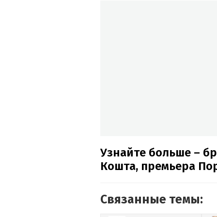
Узнайте больше – б
Кошта, премьера По
Связанные темы: