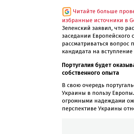
Читайте больше пров
избранные источники в G
Зеленский заявил, что ра
заседании Европейского с
рассматриваться вопрос п
кандидата на вступление 
Португалия будет оказыв
собственного опыта
В свою очередь португал
Украины в пользу Европы.
огромными надеждами ож
перспективе Украины отно