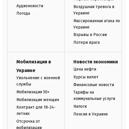
Аудионовости
Воздушная тревога в
Украине
Погода
Массированная атака по
Украине
Взрывы в России
Потери врага
Мобилизация в
Новости экономики
Цена нефти
Украине
Курсы валют
Увольнение с военной
службы
Финансовые новости
Мобилизация 50+
Тарифы на
коммунальные услуги
Мобилизация женщин
Налоги
Контракт для 18-24-
летних
Пенсия в Украине
Отсрочка от
мобилизации