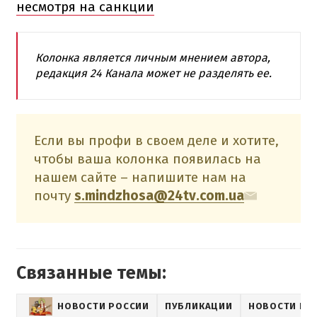
несмотря на санкции
Колонка является личным мнением автора,
редакция 24 Канала может не разделять ее.
Если вы профи в своем деле и хотите,
чтобы ваша колонка появилась на
нашем сайте – напишите нам на
почту
s.mindzhosa@24tv.com.ua
Связанные темы:
НОВОСТИ РОССИИ
ПУБЛИКАЦИИ
НОВОСТИ ПО