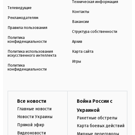
Техническая информация
Телеведущие
Контакты
Рекламодателям
Вакансии
Правила пользования
Структура собственности
Политика
конфиденциальности
Архив
Политика использования
Карта сайта
искусственного интеллекта
Игры
Политика
конфиденциальности
Все новости
Война России с
Главные новости
Украиной
Новости Украины
Ракетные обстрелы
Прямой эфир
Карта боевых действий
Видеоновости
Мирные переговоры