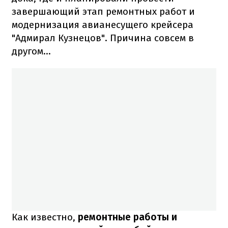
завершающий этап ремонтных работ и
модернизация авианесущего крейсера
"Адмирал Кузнецов". Причина совсем в
другом…
Как известно,
ремонтные работы и