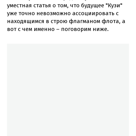
уместная статья о том, что будущее "Кузи"
уже точно невозможно ассоциировать с
находящимся в строю флагманом флота, а
вот с чем именно – поговорим ниже.