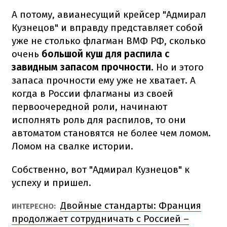
А потому, авианесущий крейсер "Адмирал
Кузнецов" и вправду представляет собой
уже не столько флагман ВМФ РФ, сколько
очень
большой куш для распила с
завидным запасом прочности
. Но и этого
запаса прочности ему уже не хватает. А
когда в России флагманы из своей
первоочередной роли, начинают
исполнять роль для распилов, то они
автоматом становятся не более чем ломом.
Ломом на свалке истории.
Собственно, вот "Адмирал Кузнецов" к
успеху и пришел.
Двойные стандарты: Франция
ИНТЕРЕСНО:
продолжает сотрудничать с Россией –