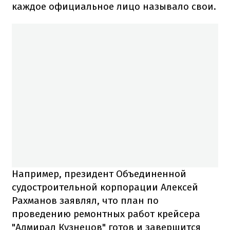
каждое официальное лицо называло свои.
Например, президент Объединенной
судостроительной корпорации Алексей
Рахманов заявлял, что план по
проведению ремонтных работ крейсера
"Адмирал Кузнецов" готов и завершится