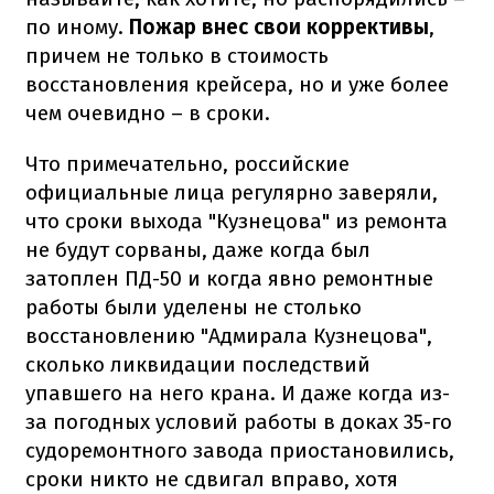
по иному.
Пожар внес свои коррективы
,
причем не только в стоимость
восстановления крейсера, но и уже более
чем очевидно – в сроки.
Что примечательно, российские
официальные лица регулярно заверяли,
что сроки выхода "Кузнецова" из ремонта
не будут сорваны, даже когда был
затоплен ПД-50 и когда явно ремонтные
работы были уделены не столько
восстановлению "Адмирала Кузнецова",
сколько ликвидации последствий
упавшего на него крана. И даже когда из-
за погодных условий работы в доках 35-го
судоремонтного завода приостановились,
сроки никто не сдвигал вправо, хотя