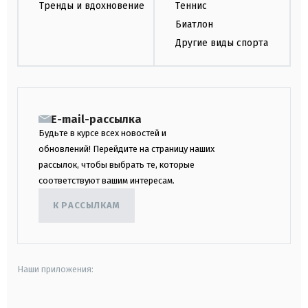
Тренды и вдохновение
Теннис
Биатлон
Другие виды спорта
E-mail-рассылка
Будьте в курсе всех новостей и
обновлений! Перейдите на страницу наших
рассылок, чтобы выбрать те, которые
соответствуют вашим интересам.
К РАССЫЛКАМ
Наши приложения: