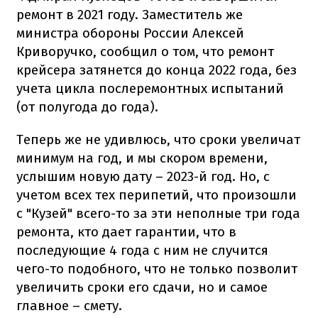
ремонт в 2021 году. Заместитель же
министра обороны России Алексей
Криворучко, сообщил о том, что ремонт
крейсера затянется до конца 2022 года, без
учета цикла послеремонтных испытаний
(от полугода до года).
Теперь же не удивлюсь, что сроки увеличат
минимум на год, и мы скором времени,
услышим новую дату – 2023-й год. Но, с
учетом всех тех перипетий, что произошли
с "Кузей" всего-то за эти неполные три года
ремонта, кто дает гарантии, что в
последующие 4 года с ним не случится
чего-то подобного, что не только позволит
увеличить сроки его сдачи, но и самое
главное – смету.