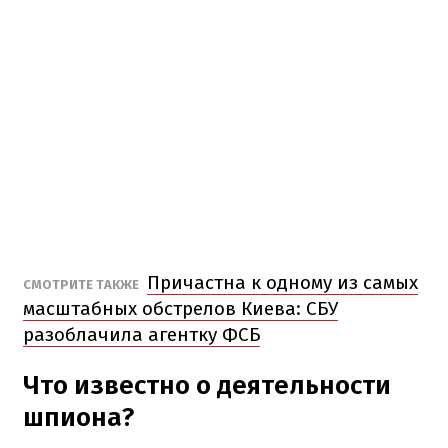
Причастна к одному из самых
СМОТРИТЕ ТАКЖЕ
масштабных обстрелов Киева: СБУ
разоблачила агентку ФСБ
Что известно о деятельности
шпиона?