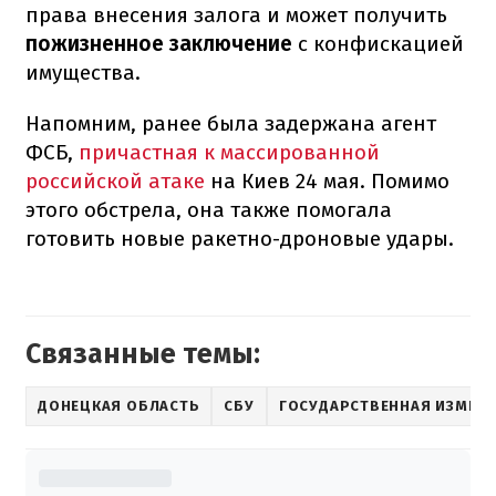
права внесения залога и может получить
пожизненное заключение
с конфискацией
имущества.
Напомним, ранее была задержана агент
ФСБ,
причастная к массированной
российской атаке
на Киев 24 мая. Помимо
этого обстрела, она также помогала
готовить новые ракетно-дроновые удары.
Связанные темы:
ДОНЕЦКАЯ ОБЛАСТЬ
СБУ
ГОСУДАРСТВЕННАЯ ИЗМЕН