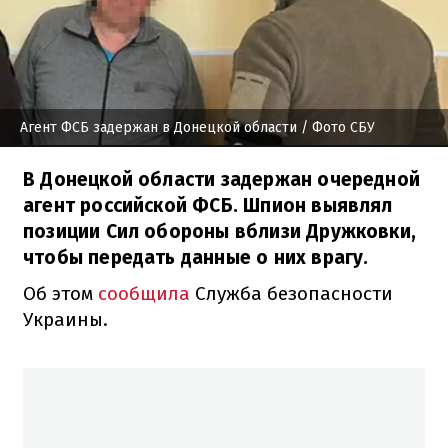
Агент ФСБ задержан в Донецкой области
/ Фото СБУ
В Донецкой области задержан очередной
агент российской ФСБ. Шпион выявлял
позиции Сил обороны вблизи Дружковки,
чтобы передать данные о них врагу.
Об этом
сообщила
Служба безопасности
Украины.