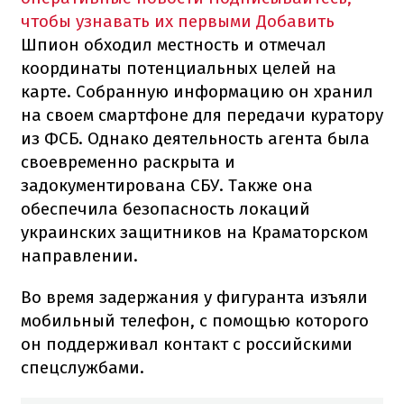
чтобы узнавать их первыми
Добавить
Шпион обходил местность и отмечал
координаты потенциальных целей на
карте. Собранную информацию он хранил
на своем смартфоне для передачи куратору
из ФСБ. Однако деятельность агента была
своевременно раскрыта и
задокументирована СБУ. Также она
обеспечила безопасность локаций
украинских защитников на Краматорском
направлении.
Во время задержания у фигуранта изъяли
мобильный телефон, с помощью которого
он поддерживал контакт с российскими
спецслужбами.