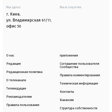
Мы здесь:
Мы в соцсетях:
г. Киев
,
ул. Владимирская
61/11,
офис
50
О нас
приложения
Редакция
Соглашение пользователя
Сообщества
Редакционная политика
Правила комментирования
О телеканале
Техническая информация
Телеведущие
Контакты
Рекламодателям
Вакансии
Правила пользования
Структура собственности