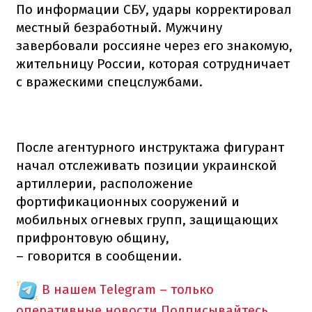
По информации СБУ, удары корректировал
местный безработный. Мужчину
завербовали россияне через его знакомую,
жительницу России, которая сотрудничает
с вражескими спецслужбами.
После агентурного инструктажа фигурант
начал отслеживать позиции украинской
артиллерии, расположение
фортификационных сооружений и
мобильных огневых групп, защищающих
прифронтовую общину,
– говорится в сообщении.
В нашем Telegram – только
оперативные новости
Подписывайтесь,