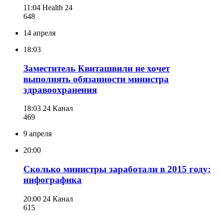
11:04
Health 24
648
14 апреля
18:03
Заместитель Квиташвили не хочет
выполнять обязанности министра
здравоохранения
18:03
24 Канал
469
9 апреля
20:00
Сколько министры заработали в 2015 году:
инфографика
20:00
24 Канал
615