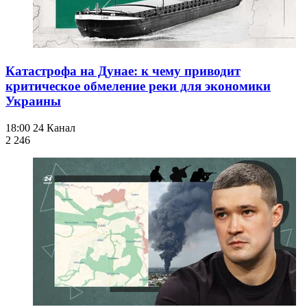
Катастрофа на Дунае: к чему приводит
критическое обмеление реки для экономики
Украины
18:00
24 Канал
2 246