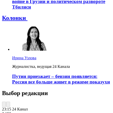
войне в Грузии и политическом развороте
Тбилиси
Колонки
Ирина Узлова
Журналистка, ведущая 24 Канала
Путин приезжает – бензин появляется:
Россия все больше живет в режиме показухи
Выбор редакции
23:15
24 Канал