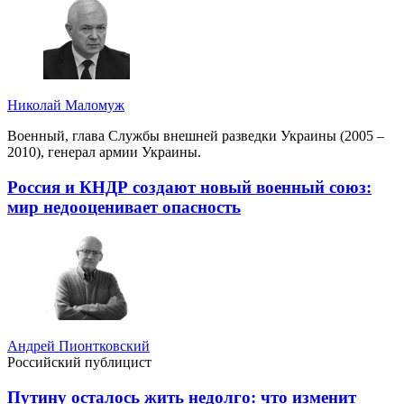
Николай Маломуж
Военный, глава Службы внешней разведки Украины (2005 –
2010), генерал армии Украины.
Россия и КНДР создают новый военный союз:
мир недооценивает опасность
Андрей Пионтковский
Российский публицист
Путину осталось жить недолго: что изменит