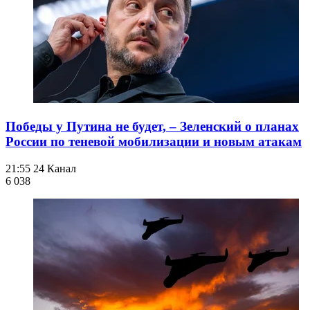
Победы у Путина не будет, – Зеленский о планах
России по теневой мобилизации и новым атакам
21:55
24 Канал
6 038