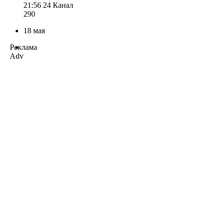
21:56
24 Канал
290
18 мая
Реклама
Adv