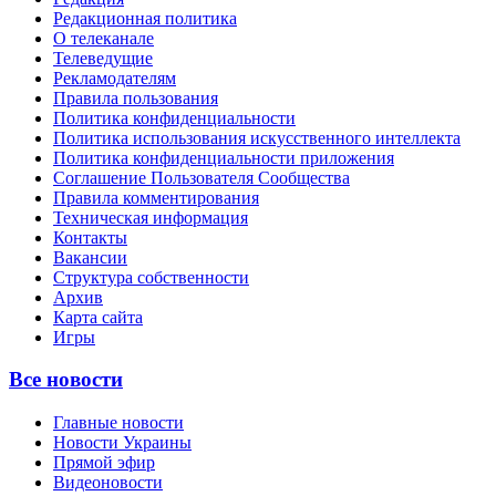
Редакционная политика
О телеканале
Телеведущие
Рекламодателям
Правила пользования
Политика конфиденциальности
Политика использования искусственного интеллекта
Политика конфиденциальности приложения
Соглашение Пользователя Сообщества
Правила комментирования
Техническая информация
Контакты
Вакансии
Структура собственности
Архив
Карта сайта
Игры
Все новости
Главные новости
Новости Украины
Прямой эфир
Видеоновости