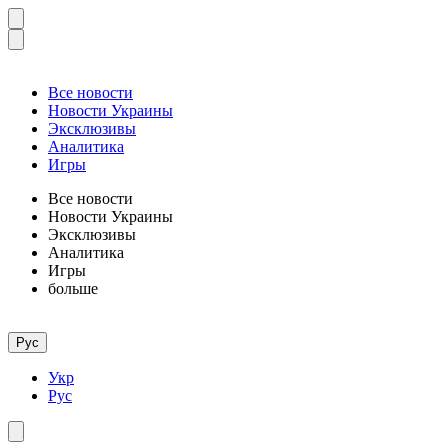
Все новости
Новости Украины
Эксклюзивы
Аналитика
Игры
Все новости
Новости Украины
Эксклюзивы
Аналитика
Игры
больше
Рус
Укр
Рус