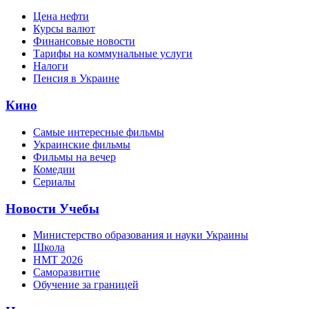
Цена нефти
Курсы валют
Финансовые новости
Тарифы на коммунальные услуги
Налоги
Пенсия в Украине
Кино
Самые интересные фильмы
Украинские фильмы
Фильмы на вечер
Комедии
Сериалы
Новости Учебы
Министерство образования и науки Украины
Школа
НМТ 2026
Саморазвитие
Обучение за границей