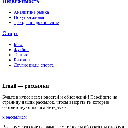
Недвижимость
Аналитика рынка
Покупка жилья
Тренды и вдохновение
Спорт
Бокс
Футбол
Теннис
Биатлон
Другие виды спорта
Email — рассылки
Будьте в курсе всех новостей и обновлений! Перейдите на
страницу наших рассылок, чтобы выбрать те, которые
соответствуют вашим интересам.
к рассылкам
Все коммерческие рекламные материалы обозначены словами