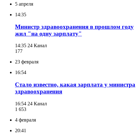
5 апреля
14:35
Министр здравоохранения в прошлом году
жил "на одну зарплату"
14:35
24 Канал
177
23 февраля
16:54
Стало известно, какая зарплата у министра
здравоохранения
16:54
24 Канал
1 653
4 февраля
20:41