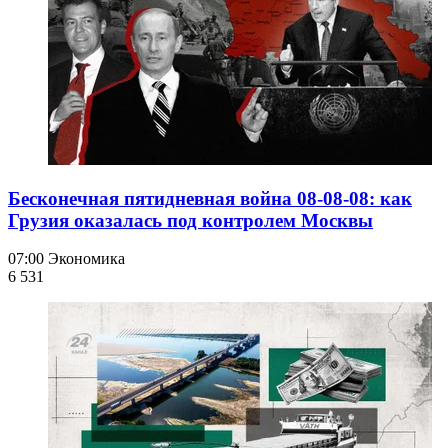
Бесконечная пятидневная война 08-08-08: как
Грузия оказалась под контролем Москвы
07:00
Экономика
6 531