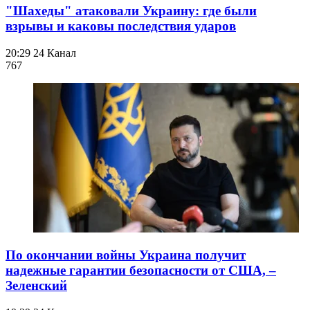
"Шахеды" атаковали Украину: где были
взрывы и каковы последствия ударов
20:29
24 Канал
767
По окончании войны Украина получит
надежные гарантии безопасности от США, –
Зеленский