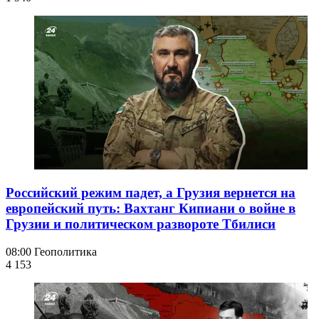
Российский режим падет, а Грузия вернется на
европейский путь: Вахтанг Кипиани о войне в
Грузии и политическом развороте Тбилиси
08:00
Геополитика
4 153