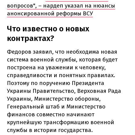
вопросов", – нардеп указал на нюансы
анонсированной реформы ВСУ
Что известно о новых
контрактах?
Федоров заявил, что необходима новая
система военной службы, которая будет
построена на уважении к человеку,
справедливости и понятных правилах.
Поэтому по поручению Президента
Украины Правительство, Верховная Рада
Украины, Министерство обороны,
Генеральный штаб и Министерство
финансов совместно начинают
крупнейшую трансформацию военной
службы в истории государства.