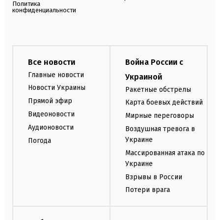
Политика
конфиденциальности
Все новости
Война России с
Главные новости
Украиной
Новости Украины
Ракетные обстрелы
Прямой эфир
Карта боевых действий
Видеоновости
Мирные переговоры
Аудионовости
Воздушная тревога в
Украине
Погода
Массированная атака по
Украине
Взрывы в России
Потери врага