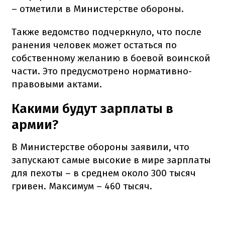
– отметили в Министерстве обороны.
Также ведомство подчеркнуло, что после
ранения человек может остаться по
собственному желанию в боевой воинской
части. Это предусмотрено нормативно-
правовыми актами.
Какими будут зарплаты в
армии?
В Министерстве обороны заявили, что
запускают самые высокие в мире зарплаты
для пехоты – в среднем около 300 тысяч
гривен. Максимум – 460 тысяч.