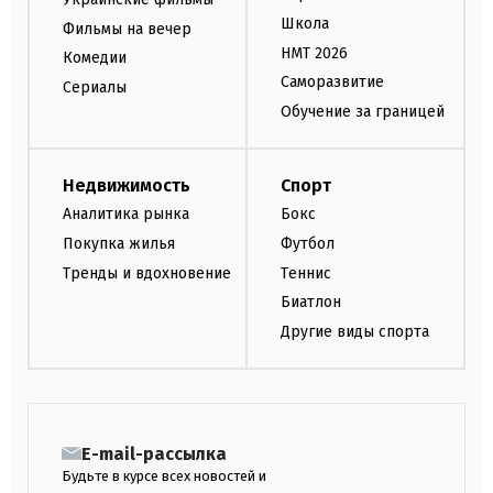
Школа
Фильмы на вечер
НМТ 2026
Комедии
Саморазвитие
Сериалы
Обучение за границей
Недвижимость
Спорт
Аналитика рынка
Бокс
Покупка жилья
Футбол
Тренды и вдохновение
Теннис
Биатлон
Другие виды спорта
E-mail-рассылка
Будьте в курсе всех новостей и