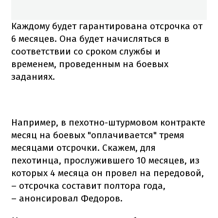
Каждому будет гарантирована отсрочка от
6 месяцев. Она будет начисляться в
соответствии со сроком службы и
временем, проведенным на боевых
заданиях.
Например, в пехотно-штурмовом контракте
месяц на боевых "оплачивается" тремя
месяцами отсрочки. Скажем, для
пехотинца, прослужившего 10 месяцев, из
которых 4 месяца он провел на передовой,
– отсрочка составит полтора года,
– анонсировал Федоров.