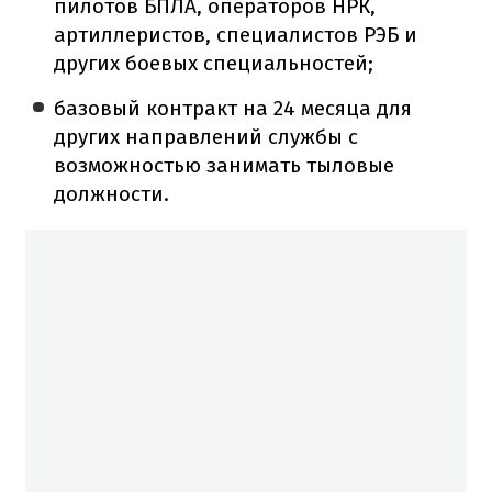
пилотов БПЛА, операторов НРК,
артиллеристов, специалистов РЭБ и
других боевых специальностей;
базовый контракт на 24 месяца для
других направлений службы с
возможностью занимать тыловые
должности.