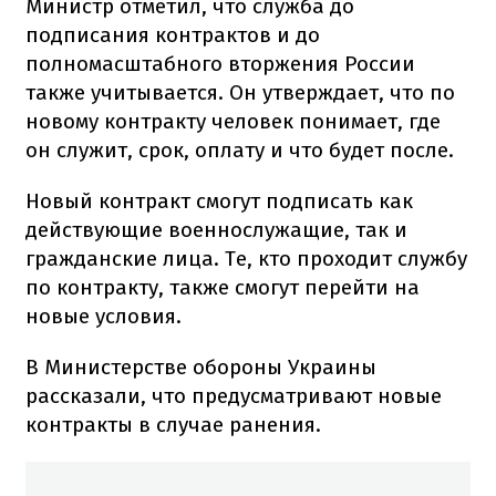
Министр отметил, что служба до
подписания контрактов и до
полномасштабного вторжения России
также учитывается. Он утверждает, что по
новому контракту человек понимает, где
он служит, срок, оплату и что будет после.
Новый контракт смогут подписать как
действующие военнослужащие, так и
гражданские лица. Те, кто проходит службу
по контракту, также смогут перейти на
новые условия.
В Министерстве обороны Украины
рассказали, что предусматривают новые
контракты в случае ранения.