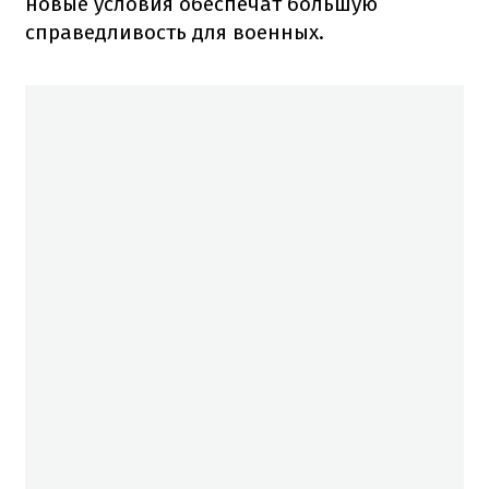
новые условия обеспечат большую
справедливость для военных.