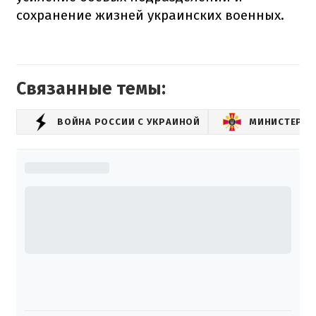
сохранение жизней украинских военных.
Связанные темы:
ВОЙНА РОССИИ С УКРАИНОЙ
МИНИСТЕРСТ