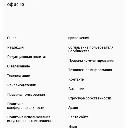
офис
50
О нас
приложения
Редакция
Соглашение пользователя
Сообщества
Редакционная политика
Правила комментирования
О телеканале
Техническая информация
Телеведущие
Контакты
Рекламодателям
Вакансии
Правила пользования
Структура собственности
Политика
конфиденциальности
Архив
Политика использования
Карта сайта
искусственного интеллекта
Игры