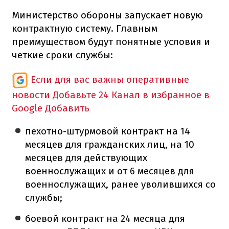
Министерство обороны запускает новую
контрактную систему. Главным
преимуществом будут понятные условия и
четкие сроки службы:
Если для вас важны оперативные
новости
Добавьте 24 Канал в избранное в
Google
Добавить
пехотно-штурмовой контракт на 14
месяцев для гражданских лиц, на 10
месяцев для действующих
военнослужащих и от 6 месяцев для
военнослужащих, ранее уволившихся со
службы;
боевой контракт на 24 месяца для