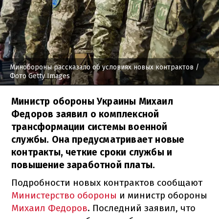
Минобороны рассказало об условиях новых контрактов
/
Фото Getty Images
Министр обороны Украины Михаил
Федоров заявил о комплексной
трансформации системы военной
службы. Она предусматривает новые
контракты, четкие сроки службы и
повышение заработной платы.
Подробности новых контрактов сообщают
Министерство обороны
и министр обороны
Михаил Федоров
. Последний заявил, что