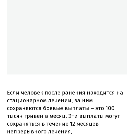
Если человек после ранения находится на
стационарном лечении, за ним
сохраняются боевые выплаты – это 100
тысяч гривен в месяц. Эти выплаты могут
сохраняться в течение 12 месяцев
непрерывного лечения,