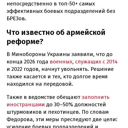
непосредственно в топ-50+ самых
эффективных боевых подразделений без
БРЕЗов.
Что известно об армейской
реформе?
В Минобороны Украины заявили, что до
конца 2026 года
военных, служащих с 2014
и 2022 годов, начнут увольнять. Решение
также касается и тех, кто долгое время
находился на передовой.
Также в ведомстве обещают
заполнить
иностранцами
до 30–50% должностей
штурмовиков и пехотинцев. По словам
Федорова, эти меры преследуют две цели:
усиление боевых подразделений и