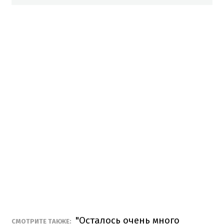
"Осталось очень много
СМОТРИТЕ ТАКЖЕ: