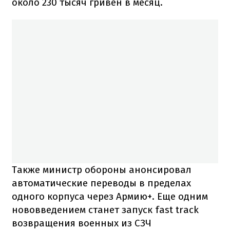
около 230 тысяч гривен в месяц.
Также министр обороны анонсировал
автоматические переводы в пределах
одного корпуса через Армию+. Еще одним
нововведением станет запуск fast track
возвращения военных из СЗЧ