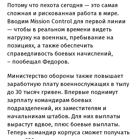
Потому что пехота сегодня — это самая
сложная и рискованная работа в мире.
Вводим Mission Control для первой линии
— чтобы в реальном времени видеть
нагрузку на военных, пребывание на
позициях, а также обеспечить
справедливость боевых начислений,
– пообещал Федоров.
Министерство обороны также повышает
заработную плату военнослужащих в тылу
до 30 тысяч гривен. Впервые поднимут
зарплату командирам боевых
подразделений, их заместителям и
начальникам штабов. Для них выплаты
вырастут вдвое, плюс боевые выплаты.
Теперь командир корпуса сможет получать