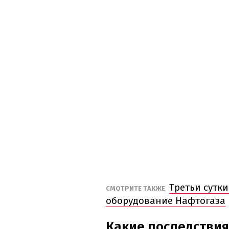
Третьи сутки
СМОТРИТЕ ТАКЖЕ
оборудование Нафтогаза
Какие последствия