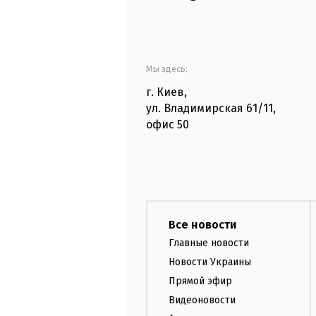
Мы здесь:
г. Киев
,
ул. Владимирская
61/11,
офис
50
Все новости
Главные новости
Новости Украины
Прямой эфир
Видеоновости