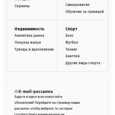
Саморазвитие
Сериалы
Обучение за границей
Недвижимость
Спорт
Аналитика рынка
Бокс
Покупка жилья
Футбол
Тренды и вдохновение
Теннис
Биатлон
Другие виды спорта
E-mail-рассылка
Будьте в курсе всех новостей и
обновлений! Перейдите на страницу наших
рассылок, чтобы выбрать те, которые
соответствуют вашим интересам.