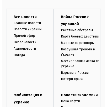
Все новости
Война России с
Главные новости
Украиной
Новости Украины
Ракетные обстрелы
Прямой эфир
Карта боевых действий
Видеоновости
Мирные переговоры
Аудионовости
Воздушная тревога в
Украине
Погода
Массированная атака по
Украине
Взрывы в России
Потери врага
Мобилизация в
Новости экономики
Цена нефти
Украине