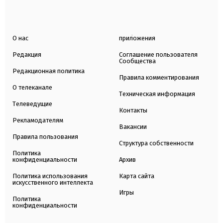
О нас
приложения
Редакция
Соглашение пользователя
Сообщества
Редакционная политика
Правила комментирования
О телеканале
Техническая информация
Телеведущие
Контакты
Рекламодателям
Вакансии
Правила пользования
Структура собственности
Политика
конфиденциальности
Архив
Политика использования
Карта сайта
искусственного интеллекта
Игры
Политика
конфиденциальности