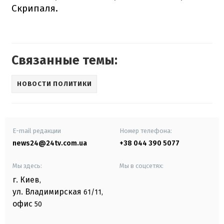
Скрипаля
.
Связанные темы:
НОВОСТИ ПОЛИТИКИ
E-mail редакции
Номер телефона:
news24@24tv.com.ua
+38 044 390 5077
Мы здесь:
Мы в соцсетях:
г. Киев
,
ул. Владимирская
61/11,
офис
50