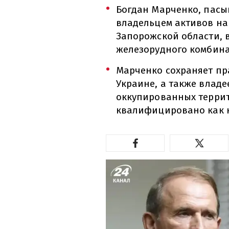
Богдан Марченко, пасы
владельцем активов на
Запорожской области, 
железорудного комбина
Марченко сохраняет пр
Украине, а также владе
оккупированных террит
квалифицировано как 