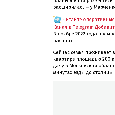
планировали развестись. 
расширилась – у Марченк
Читайте оперативные
Канал в Telegram
Добавит
В ноябре 2022 года пасы
паспорт.
Сейчас семья проживает 
квартире площадью 200 к
дачу в Московской област
минутах езды до столицы 