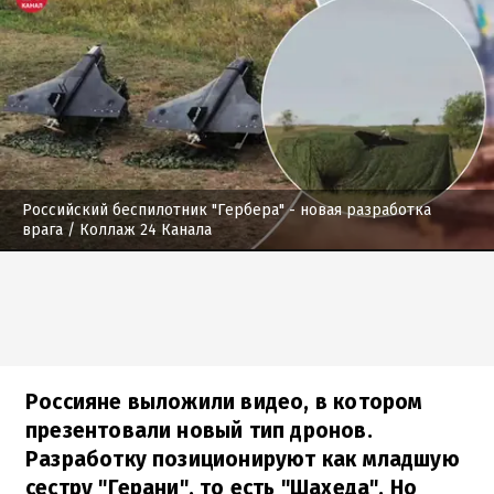
Российский беспилотник "Гербера" - новая разработка
врага
/ Коллаж 24 Канала
Россияне выложили видео, в котором
презентовали новый тип дронов.
Разработку позиционируют как младшую
сестру "Герани", то есть "Шахеда". Но