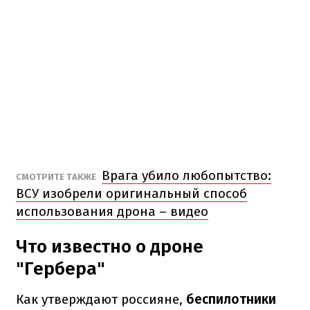
Врага убило любопытство:
СМОТРИТЕ ТАКЖЕ
ВСУ изобрели оригинальный способ
использования дрона – видео
Что известно о дроне
"Гербера"
Как утверждают россияне,
беспилотники