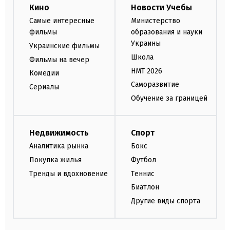
Кино
Новости Учебы
Самые интересные
Министерство
фильмы
образования и науки
Украины
Украинские фильмы
Школа
Фильмы на вечер
НМТ 2026
Комедии
Саморазвитие
Сериалы
Обучение за границей
Недвижимость
Спорт
Аналитика рынка
Бокс
Покупка жилья
Футбол
Тренды и вдохновение
Теннис
Биатлон
Другие виды спорта