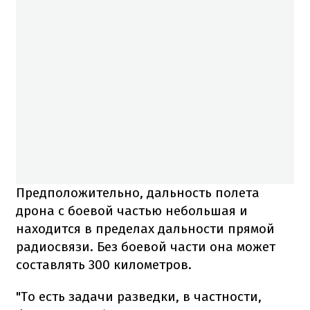
Предположительно, дальность полета
дрона с боевой частью небольшая и
находится в пределах дальности прямой
радиосвязи. Без боевой части она может
составлять 300 километров.
"То есть задачи разведки, в частности,