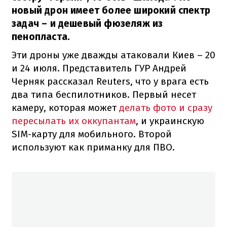
новый дрон имеет более широкий спектр
задач – и дешевый фюзеляж из
пенопласта.
Эти дроны уже дважды атаковали Киев – 20
и 24 июля. Представитель ГУР Андрей
Черняк рассказал Reuters, что у врага есть
два типа беспилотников. Первый несет
камеру, которая может
делать фото и сразу
пересылать их оккупантам
, и украинскую
SIM-карту для мобильного. Второй
используют как приманку для ПВО.