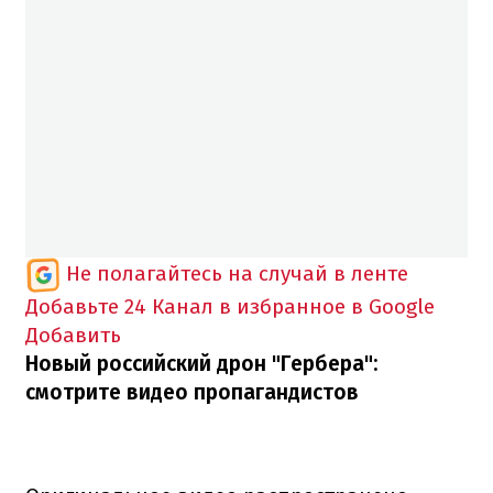
Не полагайтесь на случай в ленте
Добавьте 24 Канал в избранное в Google
Добавить
Новый российский дрон "Гербера":
смотрите видео пропагандистов