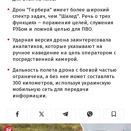
Дрон "Гербера" имеет более широкий
спектр задач, чем "Шахед". Речь о трех
функциях – поражения целей, служения
РЭБом и ложной целью для ПВО.
Ударная версия дрона заинтересовала
аналитиков, которые указывают на
ручное наведение на цель оператором с
посредственной камерой.
Дальность полета дрона с боевой частью
ограничена, а без нее может составлять
300 километров, используя украинскую
мобильную сеть для передачи
информации.