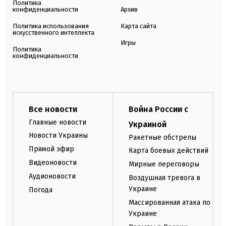
Политика
конфиденциальности
Архив
Политика использования
Карта сайта
искусственного интеллекта
Игры
Политика
конфиденциальности
Все новости
Война России с
Главные новости
Украиной
Новости Украины
Ракетные обстрелы
Прямой эфир
Карта боевых действий
Видеоновости
Мирные переговоры
Аудионовости
Воздушная тревога в
Украине
Погода
Массированная атака по
Украине