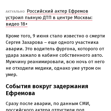
Российский актер Ефремов
АКТУАЛЬНО
устроил пьяную ДТП в центре Москвы:
видео 18+
Кроме того, 9 июня стало известно о смерти
Сергея Захарова – еще одного участника
аварии. Это водитель фургона, которого от
удара зажало в кабине собственного авто.
Мужчину реанимировали, всю ночь от него
не отходили медики, однако уже утром он
умер.
События вокруг задержания
Ефремова
Сразу после аварии, по данным СМИ,
российского актера отпустили под