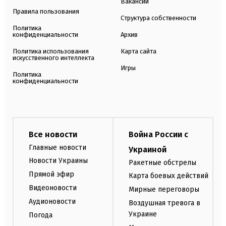
Вакансии
Правила пользования
Структура собственности
Политика
конфиденциальности
Архив
Политика использования
Карта сайта
искусственного интеллекта
Игры
Политика
конфиденциальности
Все новости
Война России с
Главные новости
Украиной
Новости Украины
Ракетные обстрелы
Прямой эфир
Карта боевых действий
Видеоновости
Мирные переговоры
Аудионовости
Воздушная тревога в
Украине
Погода