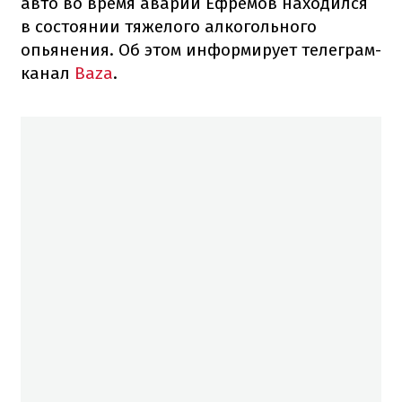
авто во время аварии Ефремов находился
в состоянии тяжелого алкогольного
опьянения. Об этом информирует телеграм-
канал
Baza
.