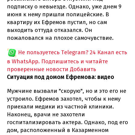
подписку о невыезде. Однако, уже днем 9
июня к нему пришли полицейские. В
квартиру их Ефремов пустил, но сам
выходить оттуда отказался. Он
пожаловался на плохое самочувствие.
Не пользуетесь Telegram?
24 Канал есть
в WhatsApp. Подпишитесь и читайте
проверенные новости
Добавить
Ситуация под домом Ефремова: видео
Мужчине вызвали "скорую", но и это его не
устроило. Ефремов захотел, чтобы к нему
приехали медики из частной клиники.
Наконец, врачи не захотели
госпитализировать актера. Однако, под его
дом, расположенный в Казарменном