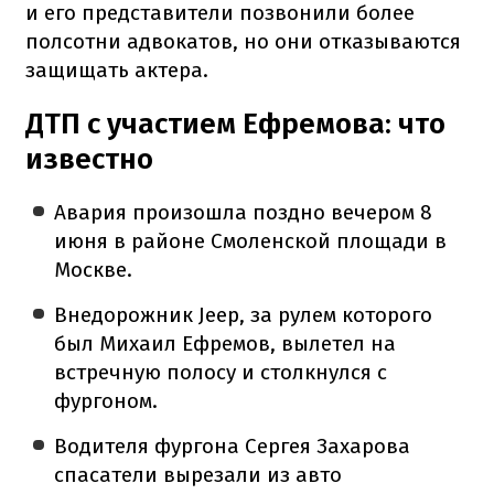
и его представители позвонили более
полсотни адвокатов, но они отказываются
защищать актера.
ДТП с участием Ефремова: что
известно
Авария произошла поздно вечером 8
июня в районе Смоленской площади в
Москве.
Внедорожник Jeep, за рулем которого
был Михаил Ефремов, вылетел на
встречную полосу и столкнулся с
фургоном.
Водителя фургона Сергея Захарова
спасатели вырезали из авто