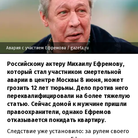
Авария с участием Ефремова
/ gazeta.ru
Российскому актеру Михаилу Ефремову,
который стал участником смертельной
аварии в центре Москвы 8 июня, может
грозить 12 лет тюрьмы. Дело против него
переквалифицировали на более тяжелую
статью. Сейчас домой к мужчине пришли
правоохранители, однако Ефремов
отказывается покидать квартиру.
Следствие уже установило: за рулем своего