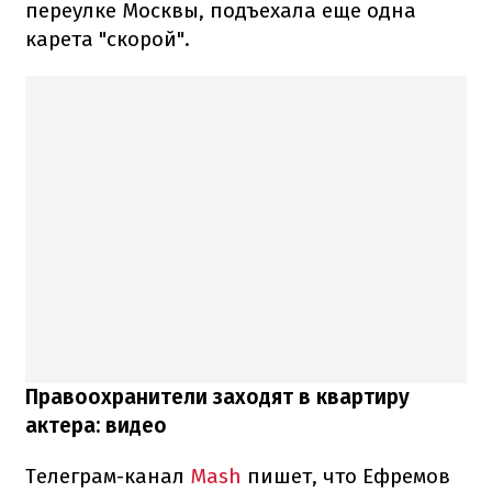
переулке Москвы, подъехала еще одна
карета "скорой".
Правоохранители заходят в квартиру
актера: видео
Телеграм-канал
Mash
пишет, что Ефремов