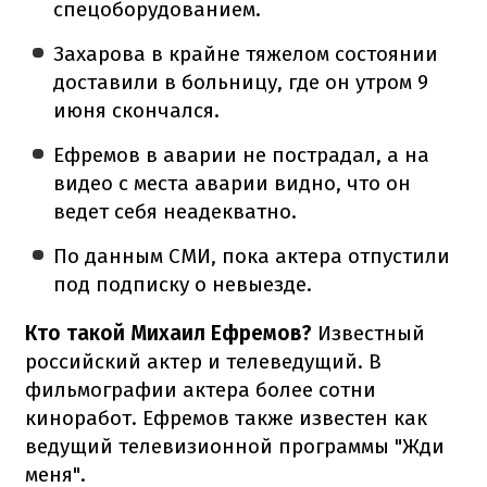
спецоборудованием.
Захарова в крайне тяжелом состоянии
доставили в больницу, где он утром 9
июня скончался.
Ефремов в аварии не пострадал, а на
видео с места аварии видно, что он
ведет себя неадекватно.
По данным СМИ, пока актера отпустили
под подписку о невыезде.
Кто такой Михаил Ефремов?
Известный
российский актер и телеведущий. В
фильмографии актера более сотни
киноработ. Ефремов также известен как
ведущий телевизионной программы "Жди
меня".