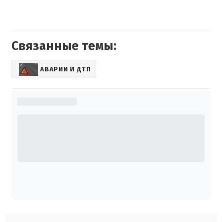
Связанные темы:
АВАРИИ И ДТП