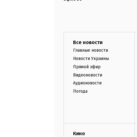
Все новости
Главные новости
Новости Украины
Прямой эфир
Видеоновости
Аудионовости
Погода
Кино