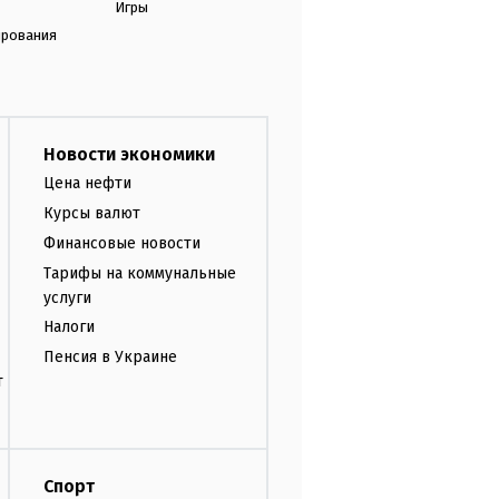
Игры
ирования
Новости экономики
Цена нефти
Курсы валют
Финансовые новости
Тарифы на коммунальные
услуги
Налоги
Пенсия в Украине
т
Спорт