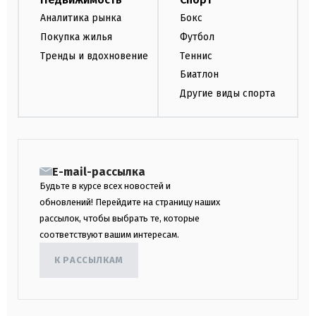
Аналитика рынка
Бокс
Покупка жилья
Футбол
Тренды и вдохновение
Теннис
Биатлон
Другие виды спорта
E-mail-рассылка
Будьте в курсе всех новостей и
обновлений! Перейдите на страницу наших
рассылок, чтобы выбрать те, которые
соответствуют вашим интересам.
К РАССЫЛКАМ