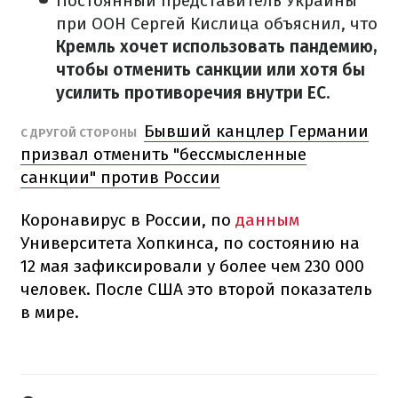
Постоянный представитель Украины
при ООН Сергей Кислица объяснил, что
Кремль хочет использовать пандемию,
чтобы отменить санкции или хотя бы
усилить противоречия внутри ЕС.
Бывший канцлер Германии
С ДРУГОЙ СТОРОНЫ
призвал отменить "бессмысленные
санкции" против России
Коронавирус в России, по
данным
Университета Хопкинса, по состоянию на
12 мая зафиксировали у более чем 230 000
человек.
После США это второй показатель
в мире.