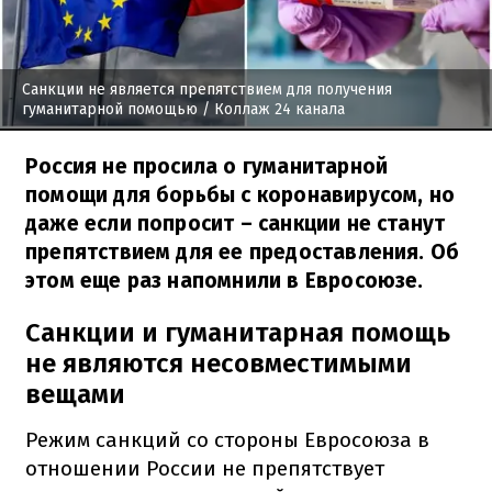
Санкции не является препятствием для получения
гуманитарной помощью
/ Коллаж 24 канала
Россия не просила о гуманитарной
помощи для борьбы с коронавирусом, но
даже если попросит – санкции не станут
препятствием для ее предоставления. Об
этом еще раз напомнили в Евросоюзе.
Санкции и гуманитарная помощь
не являются несовместимыми
вещами
Режим санкций со стороны Евросоюза в
отношении России не препятствует