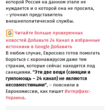
которой Россия на данном этапе не
нуждается и о которой она не просила,
– уточнил представитель
внешнеполитической службы.
Читайте больше проверенных
новостей
Добавьте 24 Канал в избранные
источники в Google
Добавить
В любом случае, Евросоюз готов помогать
бороться с коронавирусом даже тем
странам, которые сейчас находятся под
санкциями.
"Эти две вещи (санкции и
гумпомощь – 24 канал) не являются
несовместимыми"
, – пояснили в
Еврокомиссии, как пишет
Интерфакс-
Украина
.