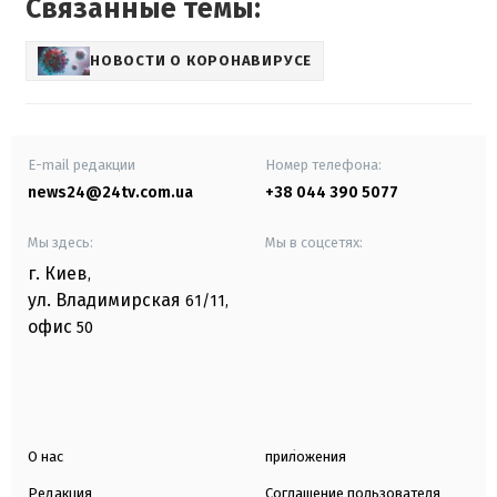
Связанные темы:
НОВОСТИ О КОРОНАВИРУСЕ
E-mail редакции
Номер телефона:
news24@24tv.com.ua
+38 044 390 5077
Мы здесь:
Мы в соцсетях:
г. Киев
,
ул. Владимирская
61/11,
офис
50
О нас
приложения
Редакция
Соглашение пользователя