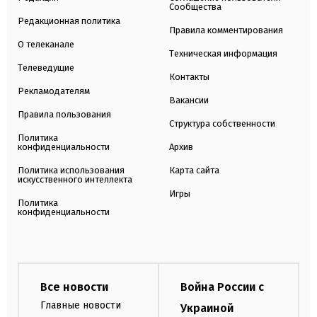
Сообщества
Редакционная политика
Правила комментирования
О телеканале
Техническая информация
Телеведущие
Контакты
Рекламодателям
Вакансии
Правила пользования
Структура собственности
Политика
конфиденциальности
Архив
Политика использования
Карта сайта
искусственного интеллекта
Игры
Политика
конфиденциальности
Все новости
Война России с
Главные новости
Украиной