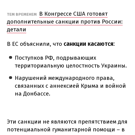
В Конгрессе США готовят
ТЕМ ВРЕМЕНЕМ
дополнительные санкции против России:
детали
В ЕС объяснили, что
санкции касаются:
Поступков РФ, подрывающих
территориальную целостность Украины.
Нарушений международного права,
связанных с аннексией Крыма и войной
на Донбассе.
Эти санкции не являются препятствием для
потенциальной гуманитарной помощи – в