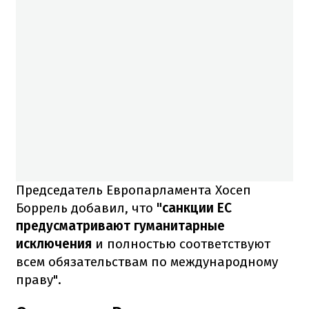
Председатель Европарламента Хосеп
Боррель добавил, что
"санкции ЕС
предусматривают гуманитарные
исключения
и полностью соответствуют
всем обязательствам по международному
праву".