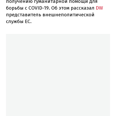
получению гуманитарной помощи для
борьбы с COVID-19.
Об этом рассказал
DW
представитель внешнеполитической
службы ЕС.