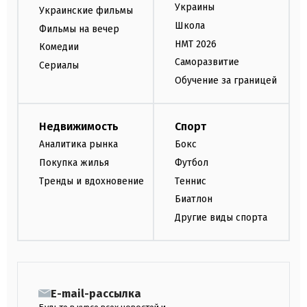
Украины
Украинские фильмы
Школа
Фильмы на вечер
НМТ 2026
Комедии
Саморазвитие
Сериалы
Обучение за границей
Недвижимость
Спорт
Аналитика рынка
Бокс
Покупка жилья
Футбол
Тренды и вдохновение
Теннис
Биатлон
Другие виды спорта
E-mail-рассылка