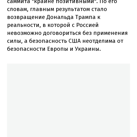
саммита "крайне позитивными". По его
словам, главным результатом стало
возвращение Дональда Трампа к
реальности, в которой с Россией
невозможно договориться без применения
силы, а безопасность США неотделима от
безопасности Европы и Украины.