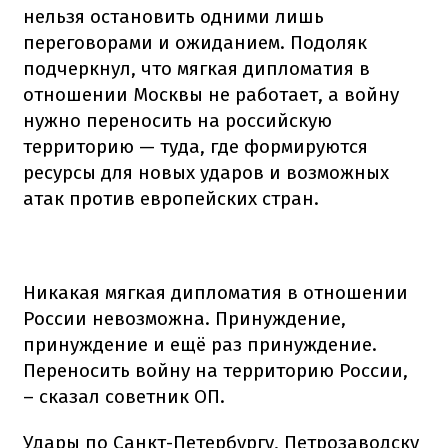
нельзя остановить одними лишь
переговорами и ожиданием. Подоляк
подчеркнул, что мягкая дипломатия в
отношении Москвы не работает, а войну
нужно переносить на российскую
территорию — туда, где формируются
ресурсы для новых ударов и возможных
атак против европейских стран.
Никакая мягкая дипломатия в отношении
России невозможна. Принуждение,
принуждение и ещё раз принуждение.
Переносить войну на территорию России,
– сказал советник ОП.
Удары по Санкт-Петербургу, Петрозаводску