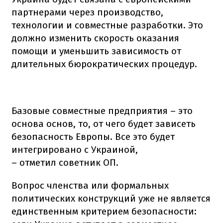
партнерами через производство,
технологии и совместные разработки. Это
должно изменить скорость оказания
помощи и уменьшить зависимость от
длительных бюрократических процедур.
Базовые совместные предприятия – это
основа основ, то, от чего будет зависеть
безопасность Европы. Все это будет
интегрировано с Украиной,
– отметил советник ОП.
Вопрос членства или формальных
политических конструкций уже не является
единственным критерием безопасности: