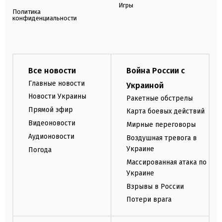
Игры
Политика
конфиденциальности
Все новости
Война России с
Главные новости
Украиной
Новости Украины
Ракетные обстрелы
Прямой эфир
Карта боевых действий
Видеоновости
Мирные переговоры
Аудионовости
Воздушная тревога в
Украине
Погода
Массированная атака по
Украине
Взрывы в России
Потери врага