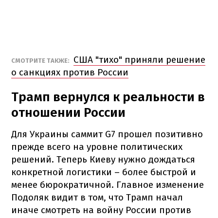
США "тихо" приняли решение
СМОТРИТЕ ТАКЖЕ:
о санкциях против России
Трамп вернулся к реальности в
отношении России
Для Украины саммит G7 прошел позитивно
прежде всего на уровне политических
решений. Теперь Киеву нужно дождаться
конкретной логистики – более быстрой и
менее бюрократичной. Главное изменение
Подоляк видит в том, что Трамп начал
иначе смотреть на войну России против