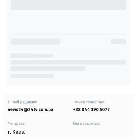
E-mail редакции
Номер телефона:
news24@24tv.com.ua
+38 044 390 5077
Мы здесь:
Мы в соцсетях:
г. Киев
,