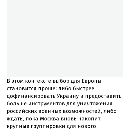
В этом контексте выбор для Европы
становится проще: либо быстрее
дофинансировать Украину и предоставить
больше инструментов для уничтожения
российских военных возможностей, либо
ждать, пока Москва вновь накопит
крупные группировки для нового