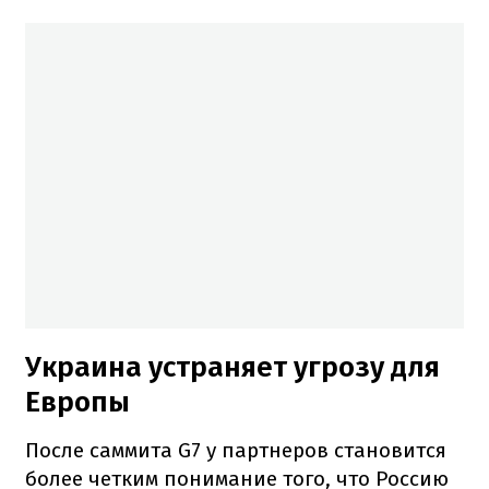
Украина устраняет угрозу для
Европы
После саммита G7 у партнеров становится
более четким понимание того, что Россию