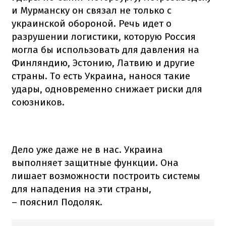
и Мурманску он связал не только с
украинской обороной. Речь идет о
разрушении логистики, которую Россия
могла бы использовать для давления на
Финляндию, Эстонию, Латвию и другие
страны. То есть Украина, нанося такие
удары, одновременно снижает риски для
союзников.
Дело уже даже не в нас. Украина
выполняет защитные функции. Она
лишает возможности построить системы
для нападения на эти страны,
– пояснил Подоляк.