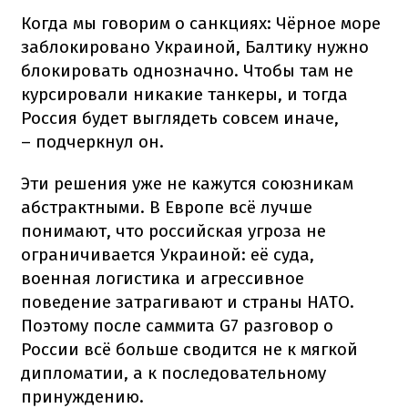
Когда мы говорим о санкциях: Чёрное море
заблокировано Украиной, Балтику нужно
блокировать однозначно. Чтобы там не
курсировали никакие танкеры, и тогда
Россия будет выглядеть совсем иначе,
– подчеркнул он.
Эти решения уже не кажутся союзникам
абстрактными. В Европе всё лучше
понимают, что российская угроза не
ограничивается Украиной: её суда,
военная логистика и агрессивное
поведение затрагивают и страны НАТО.
Поэтому после саммита G7 разговор о
России всё больше сводится не к мягкой
дипломатии, а к последовательному
принуждению.