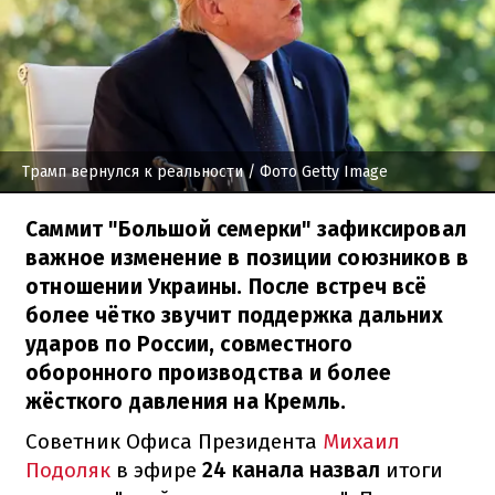
Трамп вернулся к реальности
/ Фото Getty Image
Саммит "Большой семерки" зафиксировал
важное изменение в позиции союзников в
отношении Украины. После встреч всё
более чётко звучит поддержка дальних
ударов по России, совместного
оборонного производства и более
жёсткого давления на Кремль.
Советник Офиса Президента
Михаил
Подоляк
в эфире
24 канала назвал
итоги