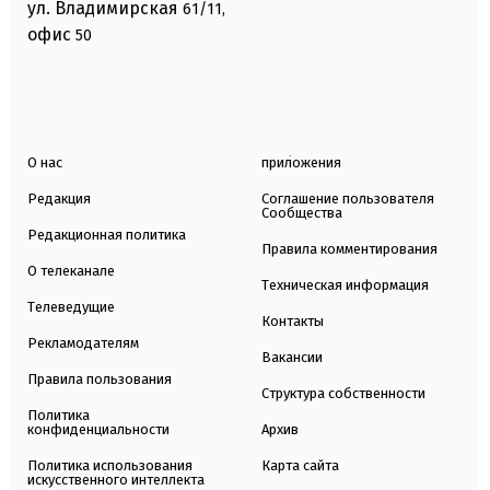
ул. Владимирская
61/11,
офис
50
О нас
приложения
Редакция
Соглашение пользователя
Сообщества
Редакционная политика
Правила комментирования
О телеканале
Техническая информация
Телеведущие
Контакты
Рекламодателям
Вакансии
Правила пользования
Структура собственности
Политика
конфиденциальности
Архив
Политика использования
Карта сайта
искусственного интеллекта