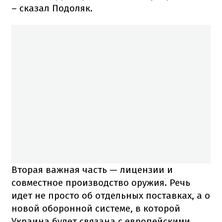
– сказал Подоляк.
Вторая важная часть — лицензии и
совместное производство оружия. Речь
идет не просто об отдельных поставках, а о
новой оборонной системе, в которой
Украина будет связана с европейскими