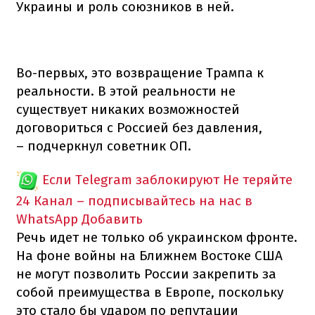
Украины и роль союзников в ней.
Во-первых, это возвращение Трампа к
реальности. В этой реальности не
существует никаких возможностей
договориться с Россией без давления,
– подчеркнул советник ОП.
Если Telegram заблокируют
Не теряйте
24 Канал – подписывайтесь на нас в
WhatsApp
Добавить
Речь идет не только об украинском фронте.
На фоне войны на Ближнем Востоке США
не могут позволить России закрепить за
собой преимущества в Европе, поскольку
это стало бы ударом по репутации