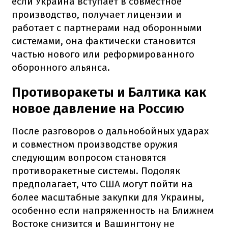
если Украина вступает в совместное
производство, получает лицензии и
работает с партнерами над оборонными
системами, она фактически становится
частью нового или реформированного
оборонного альянса.
Противоракеты и Балтика как
новое давление на Россию
После разговоров о дальнобойных ударах
и совместном производстве оружия
следующим вопросом становятся
противоракетные системы. Подоляк
предполагает, что США могут пойти на
более масштабные закупки для Украины,
особенно если напряженность на Ближнем
Востоке снизится и Вашингтону не