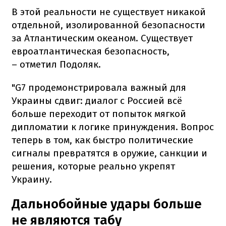
В этой реальности не существует никакой
отдельной, изолированной безопасности
за Атлантическим океаном. Существует
евроатлантическая безопасность,
– отметил Подоляк.
"G7 продемонстрировала важный для
Украины сдвиг: диалог с Россией всё
больше переходит от попыток мягкой
дипломатии к логике принуждения. Вопрос
теперь в том, как быстро политические
сигналы превратятся в оружие, санкции и
решения, которые реально укрепят
Украину.
Дальнобойные удары больше
не являются табу