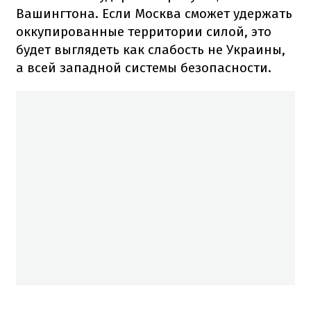
Вашингтона. Если Москва сможет удержать
оккупированные территории силой, это
будет выглядеть как слабость не Украины,
а всей западной системы безопасности.