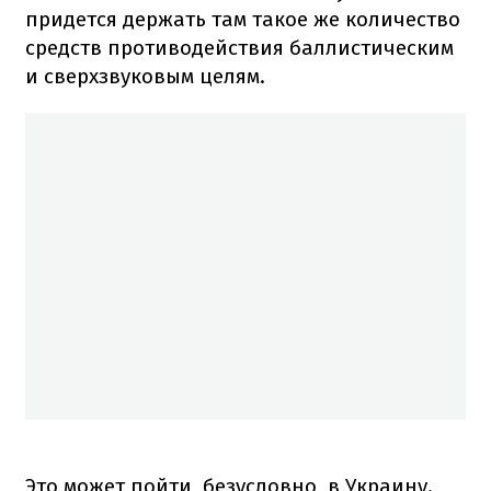
придется держать там такое же количество
средств противодействия баллистическим
и сверхзвуковым целям.
Это может пойти, безусловно, в Украину.