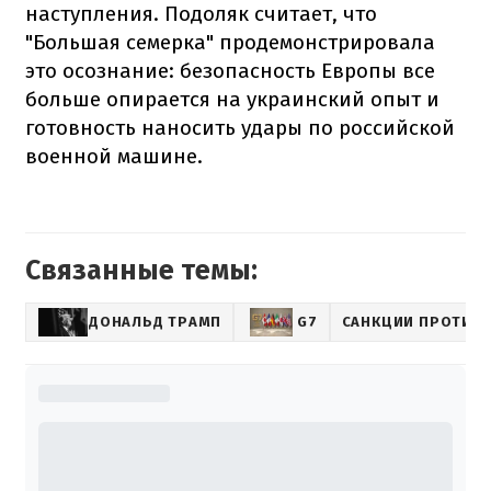
наступления. Подоляк считает, что
"Большая семерка" продемонстрировала
это осознание: безопасность Европы все
больше опирается на украинский опыт и
готовность наносить удары по российской
военной машине.
Связанные темы:
ДОНАЛЬД ТРАМП
G7
САНКЦИИ ПРОТИВ 