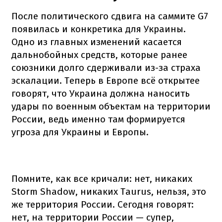
После политического сдвига на саммите G7
появилась и конкретика для Украины.
Одно из главных изменений касается
дальнобойных средств, которые ранее
союзники долго сдерживали из-за страха
эскалации. Теперь в Европе всё открытее
говорят, что Украина должна наносить
удары по военным объектам на территории
России, ведь именно там формируется
угроза для Украины и Европы.
Помните, как все кричали: нет, никаких
Storm Shadow, никаких Taurus, нельзя, это
же территория России. Сегодня говорят:
нет, на территории России — супер,