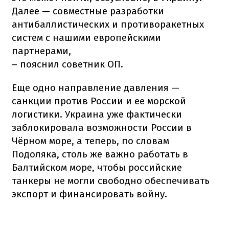
Далее — совместные разработки
антибаллистических и противоракетных
систем с нашими европейскими
партнерами,
– пояснил советник ОП.
Еще одно направление давления —
санкции против России и ее морской
логистики. Украина уже фактически
заблокировала возможности России в
Чёрном море, а теперь, по словам
Подоляка, столь же важно работать в
Балтийском море, чтобы российские
танкеры не могли свободно обеспечивать
экспорт и финансировать войну.