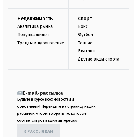
Недвижимость
Спорт
Аналитика рынка
Бокс
Покупка жилья
Футбол
Тренды и вдохновение
Теннис
Биатлон
Другие виды спорта
E-mail-рассылка
Будьте в курсе всех новостей и
обновлений! Перейдите на страницу наших
рассылок, чтобы выбрать те, которые
соответствуют вашим интересам.
К РАССЫЛКАМ