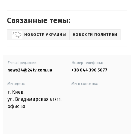
Связанные темы:
НОВОСТИ УКРАИНЫ
НОВОСТИ ПОЛИТИКИ
E-mail редакции
Номер телефона:
news24@24tv.com.ua
+38 044 390 5077
Мы здесь:
Мы в соцсетях:
г. Киев
,
ул. Владимирская
61/11,
офис
50