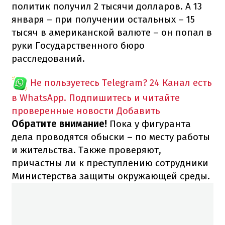
политик получил 2 тысячи долларов. А 13
января – при получении остальных – 15
тысяч в американской валюте – он попал в
руки Государственного бюро
расследований.
Не пользуетесь Telegram?
24 Канал есть
в WhatsApp. Подпишитесь и читайте
проверенные новости
Добавить
Обратите внимание!
Пока у фигуранта
дела проводятся обыски – по месту работы
и жительства. Также проверяют,
причастны ли к преступлению сотрудники
Министерства защиты окружающей среды.