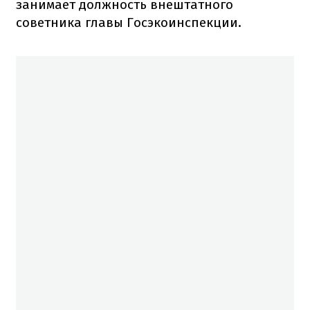
занимает должность внештатного
советника главы Госэкоинспекции.