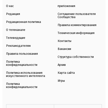
О нас
приложения
Редакция
Соглашение пользователя
Сообщества
Редакционная политика
Правила комментирования
О телеканале
Техническая информация
Телеведущие
Контакты
Рекламодателям
Вакансии
Правила пользования
Структура собственности
Политика
конфиденциальности
Архив
Политика использования
Карта сайта
искусственного интеллекта
Игры
Политика
конфиденциальности