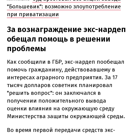
"Большевик": возможно злоупотребление
при приватизации
За вознаграждение экс-нардеп
обещал помощь в решении
проблемы
Как сообщили в ГБР, экс-нардеп пообещал
помочь гражданину, действовавшему в
интересах аграрного предприятия. За 17
тысяч долларов советник планировал
"решить вопрос": он заключался в
получении положительного вывода
оценки влияния на окружающую среду
Министерства защиты окружающей среды.
Во время первой передачи средств экс-