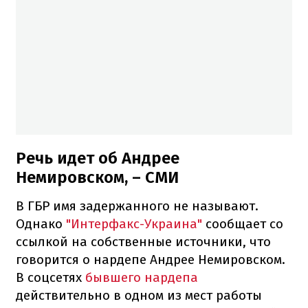
Речь идет об Андрее
Немировском, – СМИ
В ГБР имя задержанного не называют.
Однако
"Интерфакс-Украина"
сообщает со
ссылкой на собственные источники, что
говорится о нардепе Андрее Немировском.
В соцсетях
бывшего нардепа
действительно в одном из мест работы