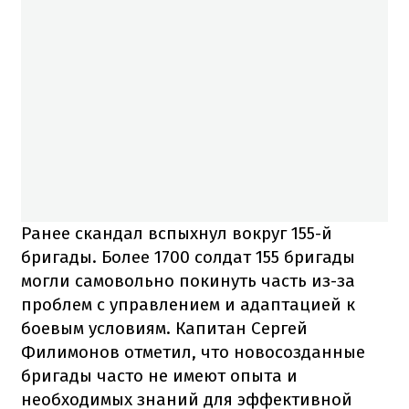
Ранее скандал вспыхнул вокруг 155-й
бригады. Более 1700 солдат 155 бригады
могли самовольно покинуть часть из-за
проблем с управлением и адаптацией к
боевым условиям. Капитан Сергей
Филимонов отметил, что новосозданные
бригады часто не имеют опыта и
необходимых знаний для эффективной