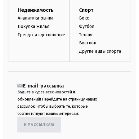
Недвижимость
Спорт
Аналитика рынка
Бокс
Покупка жилья
Футбол
Тренды и вдохновение
Теннис
Биатлон
Другие виды спорта
E-mail-рассылка
Будьте в курсе всех новостей и
обновлений! Перейдите на страницу наших
рассылок, чтобы выбрать те, которые
соответствуют вашим интересам.
К РАССЫЛКАМ