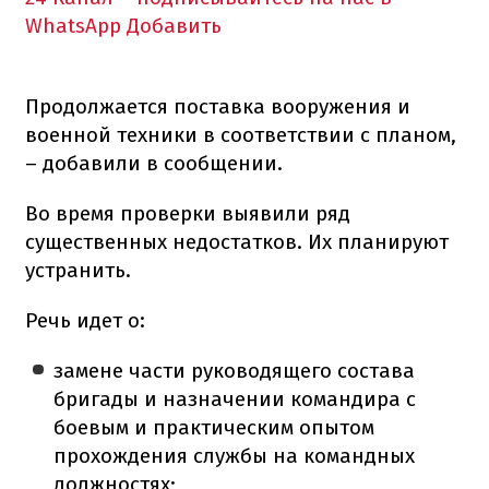
WhatsApp
Добавить
Продолжается поставка вооружения и
военной техники в соответствии с планом,
– добавили в сообщении.
Во время проверки выявили ряд
существенных недостатков. Их планируют
устранить.
Речь идет о:
замене части руководящего состава
бригады и назначении командира с
боевым и практическим опытом
прохождения службы на командных
должностях;