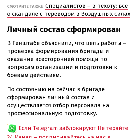
Специалистов – в пехоту: все
СМОТРИТЕ ТАКЖЕ
о скандале с переводом в Воздушных силах
Личный состав сформирован
В Генштабе объяснили, что цель работы –
проверка формирования бригады и
оказание всесторонней помощи по
вопросам организации и подготовки к
боевым действиям.
По состоянию на сейчас в бригаде
сформирован личный состав и
осуществляется отбор персонала на
профессиональную подготовку.
Если Telegram заблокируют
Не теряйте
24 Канал – подписывайтесь на нас в