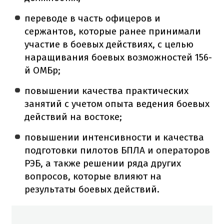
переводе в часть офицеров и
сержантов, которые ранее принимали
участие в боевых действиях, с целью
наращивания боевых возможностей 156-
й ОМБр;
повышении качества практических
занятий с учетом опыта ведения боевых
действий на востоке;
повышении интенсивности и качества
подготовки пилотов БПЛА и операторов
РЭБ, а также решении ряда других
вопросов, которые влияют на
результаты боевых действий.