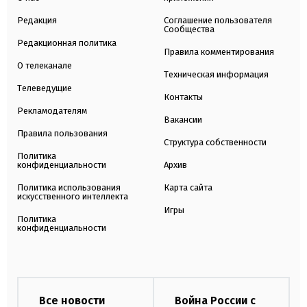
Редакция
Соглашение пользователя
Сообщества
Редакционная политика
Правила комментирования
О телеканале
Техническая информация
Телеведущие
Контакты
Рекламодателям
Вакансии
Правила пользования
Структура собственности
Политика
конфиденциальности
Архив
Политика использования
Карта сайта
искусственного интеллекта
Игры
Политика
конфиденциальности
Все новости
Война России с