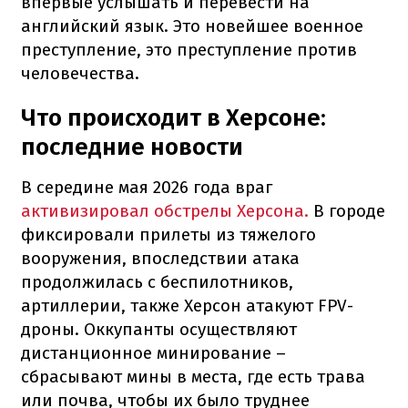
впервые услышать и перевести на
английский язык. Это новейшее военное
преступление, это преступление против
человечества.
Что происходит в Херсоне:
последние новости
В середине мая 2026 года враг
активизировал обстрелы Херсона.
В городе
фиксировали прилеты из тяжелого
вооружения, впоследствии атака
продолжилась с беспилотников,
артиллерии, также Херсон атакуют FPV-
дроны. Оккупанты осуществляют
дистанционное минирование –
сбрасывают мины в места, где есть трава
или почва, чтобы их было труднее