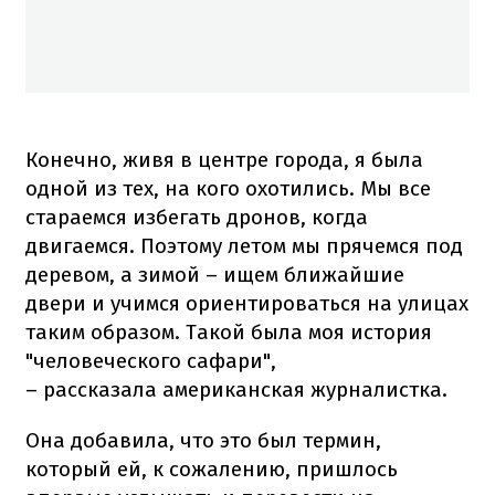
Конечно, живя в центре города, я была
одной из тех, на кого охотились. Мы все
стараемся избегать дронов, когда
двигаемся. Поэтому летом мы прячемся под
деревом, а зимой – ищем ближайшие
двери и учимся ориентироваться на улицах
таким образом. Такой была моя история
"человеческого сафари",
– рассказала американская журналистка.
Она добавила, что это был термин,
который ей, к сожалению, пришлось