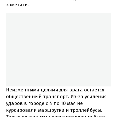
заметить.
Неизменными целями для врага остается
общественный транспорт. Из-за усиления
ударов в городе с 4 по 10 мая не
курсировали маршрутки и троллейбусы.
Также оккупанты целенаправленно бьют