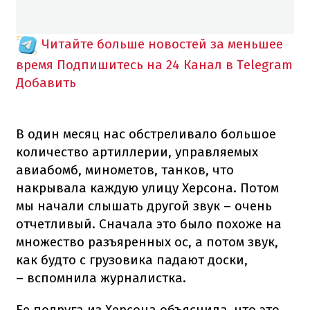
Читайте больше новостей за меньшее
время
Подпишитесь на 24 Канал в Telegram
Добавить
В один месяц нас обстреливало большое
количество артиллерии, управляемых
авиабомб, минометов, танков, что
накрывала каждую улицу Херсона. Потом
мы начали слышать другой звук – очень
отчетливый. Сначала это было похоже на
множество разъяренных ос, а потом звук,
как будто с грузовика падают доски,
– вспомнила журналистка.
Ее подруга из Херсона объяснила, что это