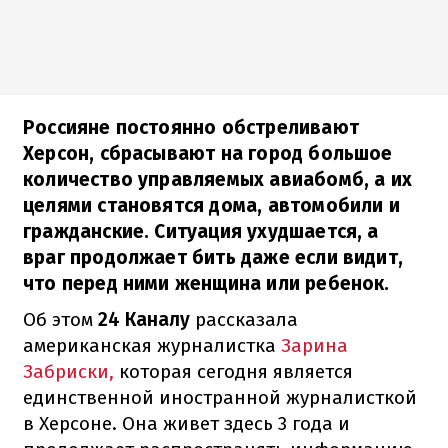
Россияне постоянно обстреливают
Херсон, сбрасывают на город большое
количество управляемых авиабомб, а их
целями становятся дома, автомобили и
гражданские. Ситуация ухудшается, а
враг продолжает бить даже если видит,
что перед ними женщина или ребенок.
Об этом
24 Каналу
рассказала
американская журналистка
Зарина
Забриски,
которая сегодня является
единственной иностранной журналисткой
в Херсоне. Она живет здесь 3 года и