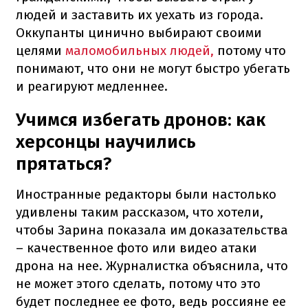
людей и заставить их уехать из города.
Оккупанты цинично выбирают своими
целями
маломобильных людей,
потому что
понимают, что они не могут быстро убегать
и реагируют медленнее.
Учимся избегать дронов: как
херсонцы научились
прятаться?
Иностранные редакторы были настолько
удивлены таким рассказом, что хотели,
чтобы Зарина показала им доказательства
– качественное фото или видео атаки
дрона на нее. Журналистка объяснила, что
не может этого сделать, потому что это
будет последнее ее фото, ведь россияне ее