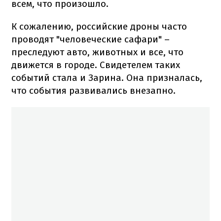
всем, что произошло.
К сожалению, российские дроны часто
проводят "человеческие сафари" –
преследуют авто, животных и все, что
движется в городе. Свидетелем таких
событий стала и Зарина. Она призналась,
что события развивались внезапно.