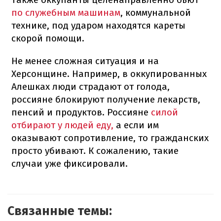
по служебным машинам
, коммунальной
технике, под ударом находятся кареты
скорой помощи.
Не менее сложная ситуация и на
Херсонщине. Например, в оккупированных
Алешках люди страдают от голода,
россияне блокируют получение лекарств,
пенсий и продуктов. Россияне
силой
отбирают у людей еду,
а если им
оказывают сопротивление, то гражданских
просто убивают. К сожалению, такие
случаи уже фиксировали.
Связанные темы: