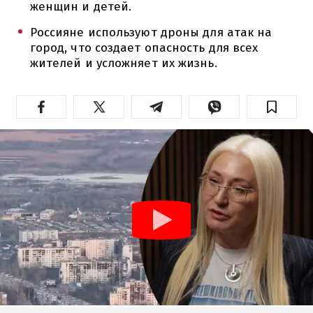
женщин и детей.
Россияне используют дроны для атак на
город, что создает опасность для всех
жителей и усложняет их жизнь.