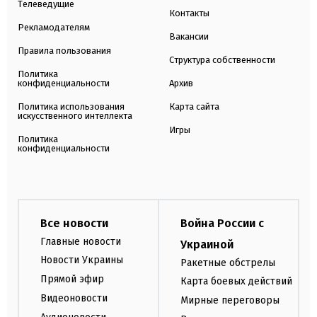
Телеведущие
Контакты
Рекламодателям
Вакансии
Правила пользования
Структура собственности
Политика
конфиденциальности
Архив
Политика использования
Карта сайта
искусственного интеллекта
Игры
Политика
конфиденциальности
Все новости
Война России с
Главные новости
Украиной
Новости Украины
Ракетные обстрелы
Прямой эфир
Карта боевых действий
Видеоновости
Мирные переговоры