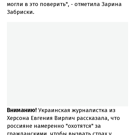
могли в это поверить", - отметила Зарина
Забриски.
Вниманию!
Украинская журналистка из
Херсона Евгения Вирлич рассказала, что
россияне намеренно "охотятся" за
гражданскими, чтобы вызвать страх у