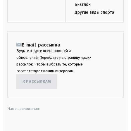
Биатлон
Другие виды спорта
E-mail-рассылка
Будьте в курсе всех новостей и
обновлений! Перейдите на страницу наших
рассылок, чтобы выбрать те, которые
соответствуют вашим интересам.
К РАССЫЛКАМ
Наши приложения:
android
apple