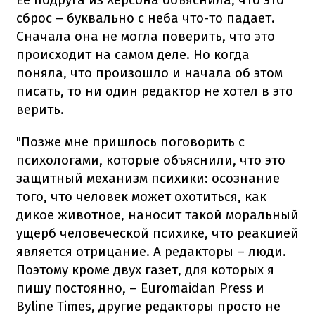
сброс – буквально с неба что-то падает.
Сначала она не могла поверить, что это
происходит на самом деле. Но когда
поняла, что произошло и начала об этом
писать, то ни один редактор не хотел в это
верить.
"Позже мне пришлось поговорить с
психологами, которые объяснили, что это
защитный механизм психики: осознание
того, что человек может охотиться, как
дикое животное, наносит такой моральный
ущерб человеческой психике, что реакцией
является отрицание. А редакторы – люди.
Поэтому кроме двух газет, для которых я
пишу постоянно, – Euromaidan Press и
Byline Times, другие редакторы просто не