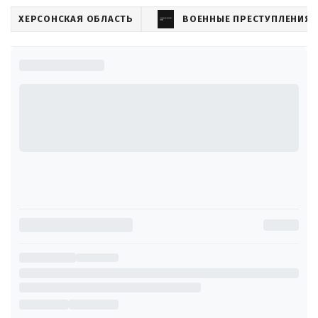
ХЕРСОНСКАЯ ОБЛАСТЬ
ВОЕННЫЕ ПРЕСТУПЛЕНИЯ