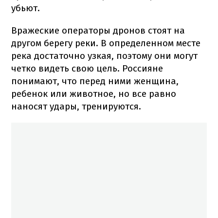
убьют.
Вражеские операторы дронов стоят на
другом берегу реки. В определенном месте
река достаточно узкая, поэтому они могут
четко видеть свою цель. Россияне
понимают, что перед ними женщина,
ребенок или животное, но все равно
наносят удары, тренируются.