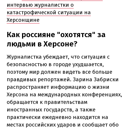
интервью журналистки о
катастрофической ситуации на
Херсонщине
Как россияне "охотятся" за
людьми в Херсоне?
Журналистка убеждает, что ситуация с
безопасностью в городе ухудшается,
поэтому мир должен видеть все больше
правдивых репортажей. Зарина Забриски
распространяет информацию о жизни
Херсона на международных конференциях,
обращается к правительствам
иностранных государств, а также
практически ежедневно находится на
местах российских ударов и сообщает обо