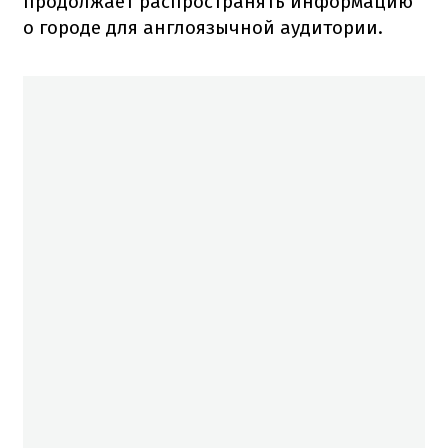
продолжает распространять информацию
о городе для англоязычной аудитории.