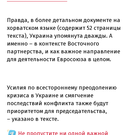
Правда, в более детальном документе на
хорватском языке (содержит 52 страницы
текста), Украина упомянута дважды. А
именно – в контексте Восточного
партнерства, и как важное направление
для деятельности Евросоюза в целом.
Усилия по всестороннему преодолению
кризиса в Украине и смягчение
последствий конфликта также будут
приоритетом для председательства,
– указано в тексте.
Не пропустите ни одной важной