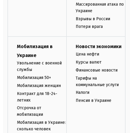
Массированная атака по
Украине
Взрывы в России
Потери врага
Мобилизация в
Новости экономики
Цена нефти
Украине
Курсы валют
Увольнение с военной
службы
Финансовые новости
Мобилизация 50+
Тарифы на
коммунальные услуги
Мобилизация женщин
Налоги
Контракт для 18-24-
летних
Пенсия в Украине
Отсрочка от
мобилизации
Мобилизация в Украине:
сколько человек