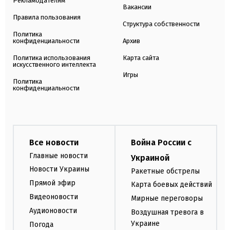
Рекламодателям
Вакансии
Правила пользования
Структура собственности
Политика
конфиденциальности
Архив
Политика использования
Карта сайта
искусственного интеллекта
Игры
Политика
конфиденциальности
Все новости
Война России с
Главные новости
Украиной
Новости Украины
Ракетные обстрелы
Прямой эфир
Карта боевых действий
Видеоновости
Мирные переговоры
Аудионовости
Воздушная тревога в
Украине
Погода