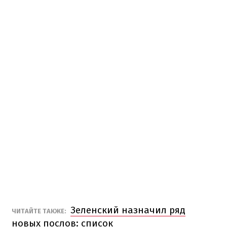
Зеленский назначил ряд
ЧИТАЙТЕ ТАКЖЕ:
новых послов: список