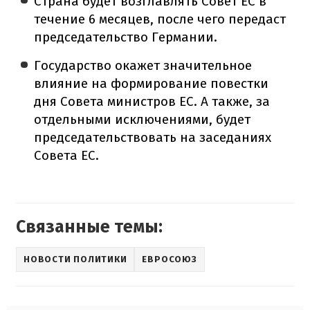
Страна будет возглавлять Совет ЕС в
течение 6 месяцев, после чего передаст
председательство Германии.
Государство окажет значительное
влияние на формирование повестки
дня Совета министров ЕС. А также, за
отдельными исключениями, будет
председательствовать на заседаниях
Совета ЕС.
Связанные темы:
НОВОСТИ ПОЛИТИКИ
ЕВРОСОЮЗ