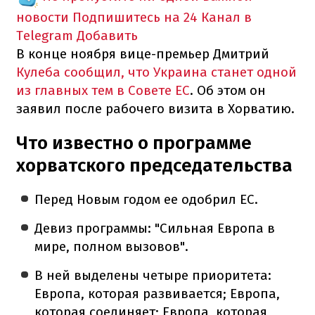
новости
Подпишитесь на 24 Канал в
Telegram
Добавить
В конце ноября вице-премьер Дмитрий
Кулеба сообщил, что Украина станет одной
из главных тем в Совете ЕС
. Об этом он
заявил после рабочего визита в Хорватию.
Что известно о программе
хорватского председательства
Перед Новым годом ее одобрил ЕС.
Девиз программы: "Сильная Европа в
мире, полном вызовов".
В ней выделены четыре приоритета:
Европа, которая развивается; Европа,
которая соединяет; Европа, которая