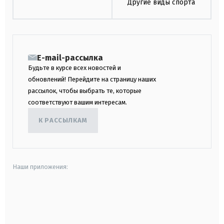
Другие виды спорта
E-mail-рассылка
Будьте в курсе всех новостей и
обновлений! Перейдите на страницу наших
рассылок, чтобы выбрать те, которые
соответствуют вашим интересам.
К РАССЫЛКАМ
Наши приложения:
android
apple