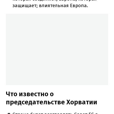
защищает; влиятельная Европа.
Что известно о
председательстве Хорватии