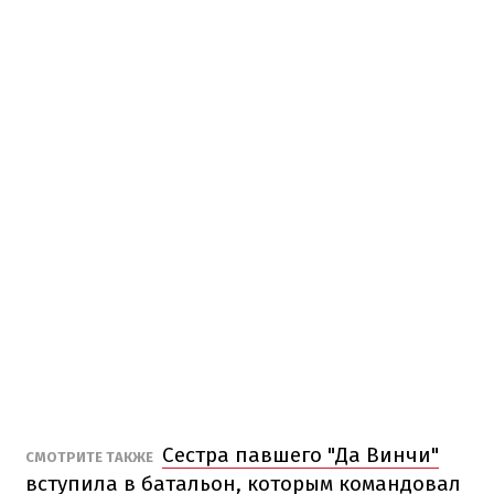
Сестра павшего "Да Винчи"
СМОТРИТЕ ТАКЖЕ
вступила в батальон, которым командовал