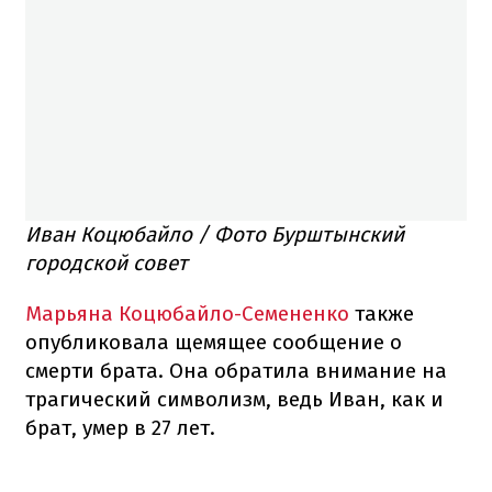
Иван Коцюбайло / Фото Бурштынский
городской совет
Марьяна Коцюбайло-Семененко
также
опубликовала щемящее сообщение о
смерти брата. Она обратила внимание на
трагический символизм, ведь Иван, как и
брат, умер в 27 лет.