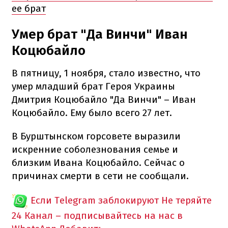
ее брат
Умер брат "Да Винчи" Иван
Коцюбайло
В пятницу, 1 ноября, стало известно, что
умер младший брат Героя Украины
Дмитрия Коцюбайло "Да Винчи" – Иван
Коцюбайло. Ему было всего 27 лет.
В Бурштынском горсовете выразили
искренние соболезнования семье и
близким Ивана Коцюбайло. Сейчас о
причинах смерти в сети не сообщали.
Если Telegram заблокируют
Не теряйте
24 Канал – подписывайтесь на нас в