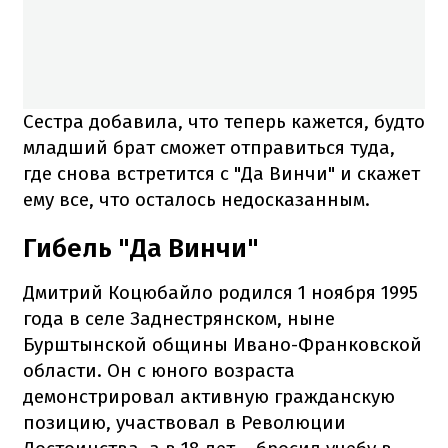
Сестра добавила, что теперь кажется, будто
младший брат сможет отправиться туда,
где снова встретится с "Да Винчи" и скажет
ему все, что осталось недосказанным.
Гибель "Да Винчи"
Дмитрий Коцюбайло родился 1 ноября 1995
года в селе Заднестрянском, ныне
Бурштынской общины Ивано-Франковской
области. Он с юного возраста
демонстрировал активную гражданскую
позицию, участвовал в Революции