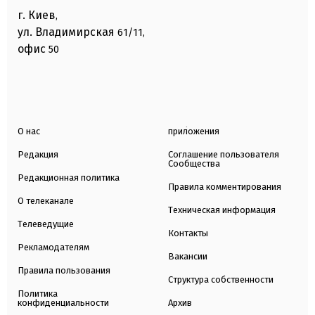
г. Киев
,
ул. Владимирская
61/11,
офис
50
О нас
приложения
Редакция
Соглашение пользователя
Сообщества
Редакционная политика
Правила комментирования
О телеканале
Техническая информация
Телеведущие
Контакты
Рекламодателям
Вакансии
Правила пользования
Структура собственности
Политика
конфиденциальности
Архив