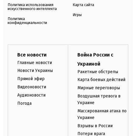
Политика использования
Карта сайта
искусственного интеллекта
Игры
Политика
конфиденциальности
Все новости
Война России с
Главные новости
Украиной
Новости Украины
Ракетные обстрелы
Прямой эфир
Карта боевых действий
Видеоновости
Мирные переговоры
Аудионовости
Воздушная тревога в
Украине
Погода
Массированная атака по
Украине
Взрывы в России
Потери врага