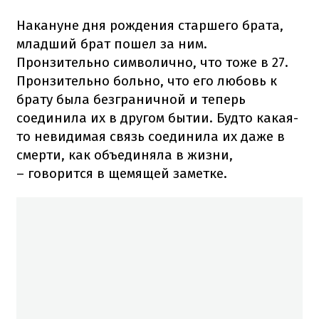
Накануне дня рождения старшего брата,
младший брат пошел за ним.
Пронзительно символично, что тоже в 27.
Пронзительно больно, что его любовь к
брату была безграничной и теперь
соединила их в другом бытии. Будто какая-
то невидимая связь соединила их даже в
смерти, как объединяла в жизни,
– говорится в щемящей заметке.