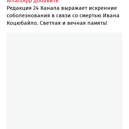
WhatsApp
Добавить
Редакция 24 Канала выражает искренние
соболезнования в связи со смертью Ивана
Коцюбайло. Светлая и вечная память!