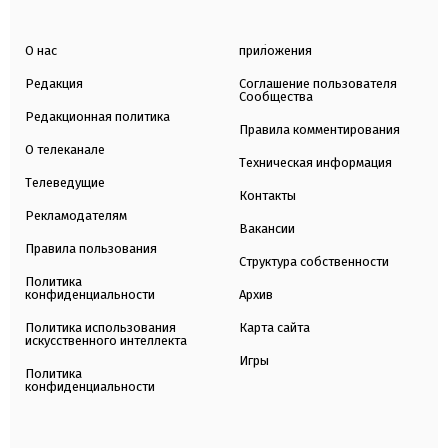
О нас
приложения
Редакция
Соглашение пользователя
Сообщества
Редакционная политика
Правила комментирования
О телеканале
Техническая информация
Телеведущие
Контакты
Рекламодателям
Вакансии
Правила пользования
Структура собственности
Политика
конфиденциальности
Архив
Политика использования
Карта сайта
искусственного интеллекта
Игры
Политика
конфиденциальности