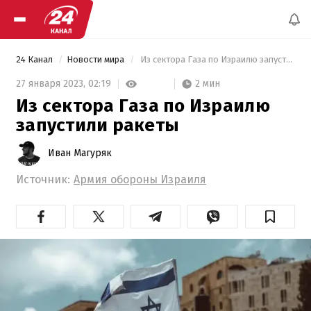
24 Канал
Новости мира
 Из сектора Газа по Израилю запустили ракеты 
2 мин
27 января 2023,
02:19
Из сектора Газа по Израилю
запустили ракеты
Иван Магуряк
Источник:
Армия обороны Израиля