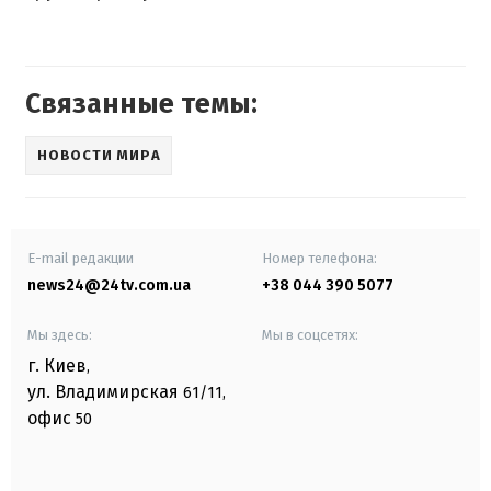
Связанные темы:
НОВОСТИ МИРА
E-mail редакции
Номер телефона:
news24@24tv.com.ua
+38 044 390 5077
Мы здесь:
Мы в соцсетях:
г. Киев
,
ул. Владимирская
61/11,
офис
50