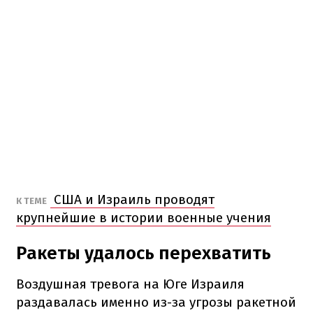
США и Израиль проводят
К ТЕМЕ
крупнейшие в истории военные учения
Ракеты удалось перехватить
Воздушная тревога на Юге Израиля
раздавалась именно из-за угрозы ракетной