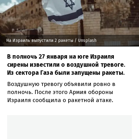
На Израиль выпустили 2 ракеты
/ Unsplash
В полночь 27 января на юге Израиля
сирены известили о воздушной тревоге.
Из сектора Газа были запущены ракеты.
Воздушную тревогу объявили ровно в
полночь. После этого Армия обороны
Израиля сообщила о ракетной атаке.