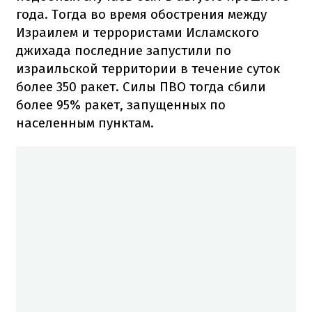
года. Тогда во время обострения между
Израилем и террористами Исламского
джихада последние запустили по
израильской территории в течение суток
более 350 ракет. Силы ПВО тогда сбили
более 95% ракет, запущенных по
населенным пунктам.