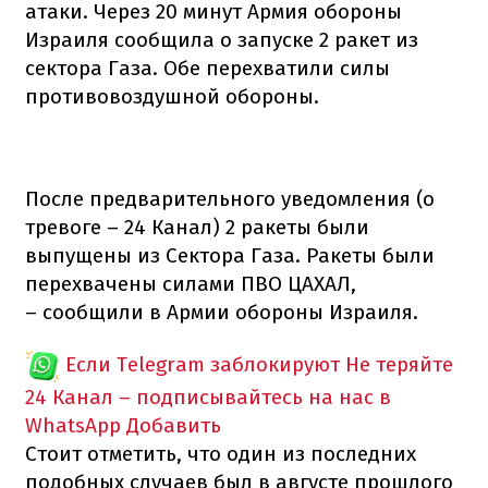
атаки. Через 20 минут Армия обороны
Израиля сообщила о запуске 2 ракет из
сектора Газа. Обе перехватили силы
противовоздушной обороны.
После предварительного уведомления (о
тревоге – 24 Канал) 2 ракеты были
выпущены из Сектора Газа. Ракеты были
перехвачены силами ПВО ЦАХАЛ,
– сообщили в Армии обороны Израиля.
Если Telegram заблокируют
Не теряйте
24 Канал – подписывайтесь на нас в
WhatsApp
Добавить
Стоит отметить, что один из последних
подобных случаев был в августе прошлого