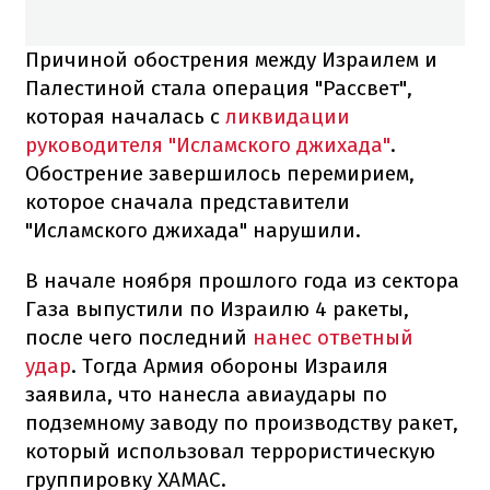
Причиной обострения между Израилем и
Палестиной стала операция "Рассвет",
которая началась с
ликвидации
руководителя "Исламского джихада"
.
Обострение завершилось перемирием,
которое сначала представители
"Исламского джихада" нарушили.
В начале ноября прошлого года из сектора
Газа выпустили по Израилю 4 ракеты,
после чего последний
нанес ответный
удар
. Тогда Армия обороны Израиля
заявила, что нанесла авиаудары по
подземному заводу по производству ракет,
который использовал террористическую
группировку ХАМАС.