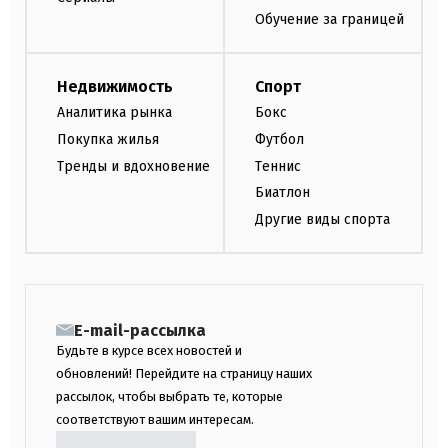
Обучение за границей
Недвижимость
Спорт
Аналитика рынка
Бокс
Покупка жилья
Футбол
Тренды и вдохновение
Теннис
Биатлон
Другие виды спорта
E-mail-рассылка
Будьте в курсе всех новостей и
обновлений! Перейдите на страницу наших
рассылок, чтобы выбрать те, которые
соответствуют вашим интересам.