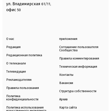
ул. Владимирская
61/11,
офис
50
О нас
приложения
Редакция
Соглашение пользователя
Сообщества
Редакционная политика
Правила комментирования
О телеканале
Техническая информация
Телеведущие
Контакты
Рекламодателям
Вакансии
Правила пользования
Структура собственности
Политика
конфиденциальности
Архив
Политика использования
Карта сайта
искусственного интеллекта