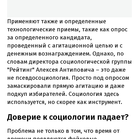
Применяют также и определенные
технологические приемы, такие как опрос
за определенного кандидата,
проведенный с агитационной целью и с
денежным вознаграждением. Однако, по
словам директора социологической группы
"Рейтинг" Алексея Антиповича – это даже
не псевдосоциология. Просто под опросом
замаскировали прямую агитацию и даже
подкуп избирателей. Социология здесь
используется, но скорее как инструмент.
Доверие к социологии падает?
Проблема не только в том, что время от
времени появляются фейковые