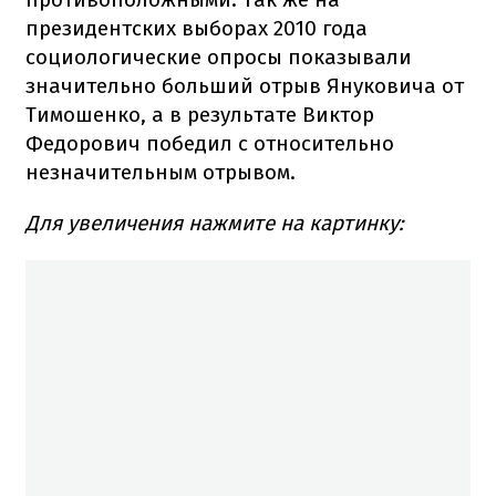
президентских выборах 2010 года
социологические опросы показывали
значительно больший отрыв Януковича от
Тимошенко, а в результате Виктор
Федорович победил с относительно
незначительным отрывом.
Для увеличения нажмите на картинку: