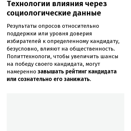
Технологии влияния через
социологические данные
Результаты опросов относительно
поддержки или уровня доверия
избирателей к определенному кандидату,
безусловно, влияют на общественность.
Политтехнологи, чтобы увеличить шансы
на победу своего кандидата, могут
намеренно
завышать рейтинг кандидата
или сознательно его занижать
.