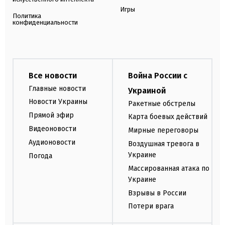
Игры
Политика
конфиденциальности
Все новости
Война России с
Главные новости
Украиной
Новости Украины
Ракетные обстрелы
Прямой эфир
Карта боевых действий
Видеоновости
Мирные переговоры
Аудионовости
Воздушная тревога в
Украине
Погода
Массированная атака по
Украине
Взрывы в России
Потери врага