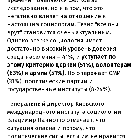
исследования, но и в том, что это
негативно влияет на отношение к
настоящим социологам. Тезис "все они
врут" становится очень актуальным.
Однако все же социология имеет
достаточно высокий уровень доверия
среди населения – 41%, и
уступает по
этому критерию церкви (51%), волонтерам
(63%) и армии (51%)
. Но опережает СМИ
(31%), политические партии и
государственные институты (8-24%).
Генеральный директор Киевского
международного института социологии
Владимир Паниотто отмечает, что
ситуация опасна и потому, что
политические силы, если им не нравится