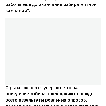
работы еще до окончания избирательной
кампании".
Однако эксперты уверяют, что
на
поведение избирателей влияют прежде
всего результаты реальных опросов
,