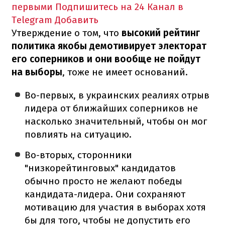
первыми
Подпишитесь на 24 Канал в
Telegram
Добавить
Утверждение о том, что
высокий рейтинг
политика якобы демотивирует электорат
его соперников и они вообще не пойдут
на выборы
, тоже не имеет оснований.
Во-первых, в украинских реалиях отрыв
лидера от ближайших соперников не
насколько значительный, чтобы он мог
повлиять на ситуацию.
Во-вторых, сторонники
"низкорейтинговых" кандидатов
обычно просто не желают победы
кандидата-лидера. Они сохраняют
мотивацию для участия в выборах хотя
бы для того, чтобы не допустить его