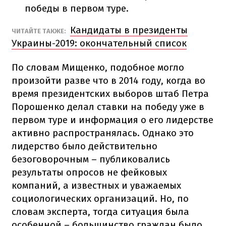
победы в первом туре.
Кандидаты в президенты
ЧИТАЙТЕ ТАКЖЕ:
Украины-2019: окончательный список
По словам Мищенко, подобное могло
произойти разве что в 2014 году, когда во
время президентских выборов штаб Петра
Порошенко делал ставки на победу уже в
первом туре и информация о его лидерстве
активно распространялась. Однако это
лидерство было действительно
безоговорочным – публиковались
результаты опросов не фейковых
компаний, а известных и уважаемых
социологических организаций. Но, по
словам эксперта, тогда ситуация была
особенной – большинство граждан было