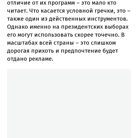
отличие от их программ – это мало кто
читает. Что касается условной гречки, это –
также один из действенных инструментов.
Однако именно на президентских выборах
его могут использовать скорее точечно. В
масштабах всей страны – это слишком
дорогая прихоть и предпочтение будет
отдано рекламе.