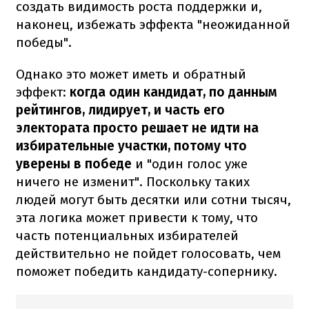
создать видимость роста поддержки и,
наконец, избежать эффекта "неожиданной
победы".
Однако это может иметь и обратный
эффект:
когда один кандидат, по данным
рейтингов, лидирует, и часть его
электората просто решает не идти на
избирательные участки, потому что
уверены в победе
и "один голос уже
ничего не изменит". Поскольку таких
людей могут быть десятки или сотни тысяч,
эта логика может привести к тому, что
часть потенциальных избирателей
действительно не пойдет голосовать, чем
поможет победить кандидату-сопернику.