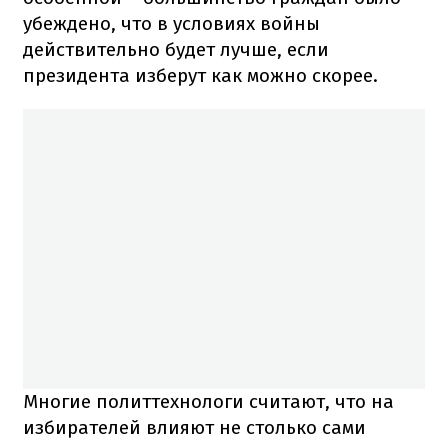
убеждено, что в условиях войны
действительно будет лучше, если
президента изберут как можно скорее.
Многие политтехнологи считают, что на
избирателей влияют не столько сами