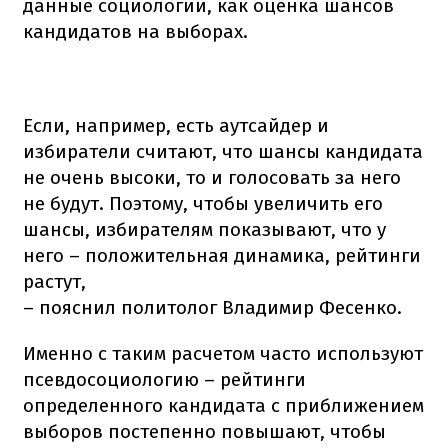
данные социологии, как оценка шансов
кандидатов на выборах.
Если, например, есть аутсайдер и
избиратели считают, что шансы кандидата
не очень высоки, то и голосовать за него
не будут. Поэтому, чтобы увеличить его
шансы, избирателям показывают, что у
него – положительная динамика, рейтинги
растут,
– пояснил политолог Владимир Фесенко.
Именно с таким расчетом часто используют
псевдосоциологию – рейтинги
определенного кандидата с приближением
выборов постепенно повышают, чтобы