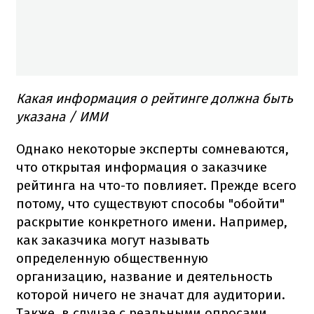
Какая информация о рейтинге должна быть
указана / ИМИ
Однако некоторые эксперты сомневаются,
что открытая информация о заказчике
рейтинга на что-то повлияет. Прежде всего
потому, что существуют способы "обойти"
раскрытие конкретного имени. Например,
как заказчика могут называть
определенную общественную
организацию, название и деятельность
которой ничего не значат для аудитории.
Также, в случае с реальными опросами,