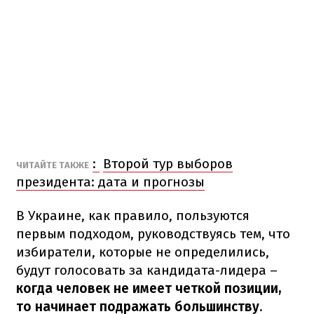
:
Второй тур выборов
ЧИТАЙТЕ ТАКЖЕ
президента: дата и прогнозы
В Украине, как правило, пользуются
первым подходом, руководствуясь тем, что
избиратели, которые не определились,
будут голосовать за кандидата-лидера –
когда человек не имеет четкой позиции,
то начинает подражать большинству
.