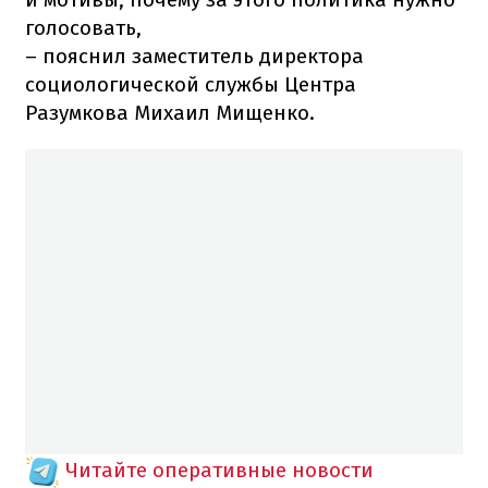
голосовать,
– пояснил заместитель директора
социологической службы Центра
Разумкова Михаил Мищенко.
Читайте оперативные новости