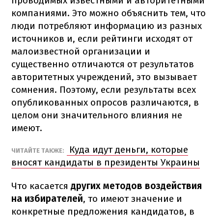
проводимых известными и авторитетными
компаниями. Это можно объяснить тем, что
люди потребляют информацию из разных
источников и, если рейтинги исходят от
малоизвестной организации и
существенно отличаются от результатов
авторитетных учреждений, это вызывает
сомнения. Поэтому, если результаты всех
опубликованных опросов различаются, в
целом они значительного влияния не
имеют.
Куда идут деньги, которые
ЧИТАЙТЕ ТАКЖЕ:
вносят кандидаты в президенты Украины
Что касается
других методов воздействия
на избирателей
, то имеют значение и
конкретные предложения кандидатов, в