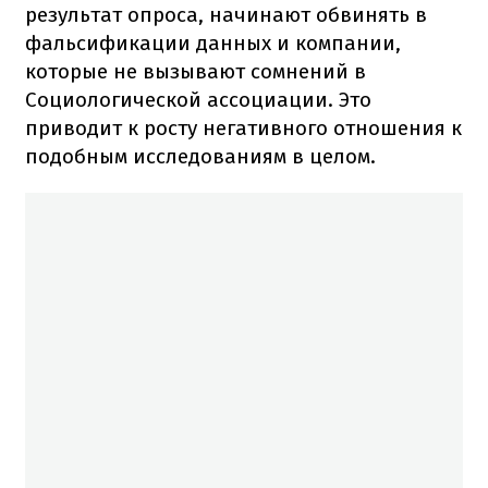
результат опроса, начинают обвинять в
фальсификации данных и компании,
которые не вызывают сомнений в
Социологической ассоциации. Это
приводит к росту негативного отношения к
подобным исследованиям в целом.