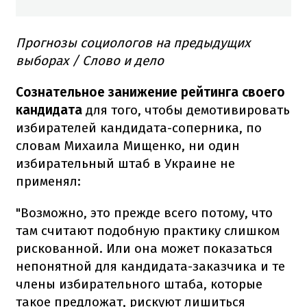
Прогнозы социологов на предыдущих
выборах / Слово и дело
Сознательное занижение рейтинга своего
кандидата
для того, чтобы демотивировать
избирателей кандидата-соперника, по
словам Михаила Мищенко, ни один
избирательный штаб в Украине не
применял:
"Возможно, это прежде всего потому, что
там считают подобную практику слишком
рискованной. Или она может показаться
непонятной для кандидата-заказчика и те
члены избирательного штаба, которые
такое предложат, рискуют лишиться