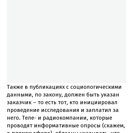
Также в публикациях с социологическими
данными, по закону, должен быть указан
заказчик – то есть тот, кто инициировал
проведение исследования и заплатил за
него. Теле- и радиокомпании, которые
проводят информативные опросы (скажем,