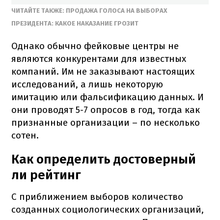
ЧИТАЙТЕ ТАКЖЕ: ПРОДАЖА ГОЛОСА НА ВЫБОРАХ
ПРЕЗИДЕНТА: КАКОЕ НАКАЗАНИЕ ГРОЗИТ
Однако обычно фейковые центры не
являются конкурентами для известных
компаний. Им не заказывают настоящих
исследований, а лишь некоторую
имитацию или фальсификацию данных. И
они проводят 5-7 опросов в год, тогда как
признанные организации – по несколько
сотен.
Как определить достоверный
ли рейтинг
С приближением выборов количество
созданных социологических организаций,