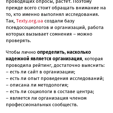
проводящих опросы, растет. Поэтому
прежде всего стоит обращать внимание на
то, кто именно выполнял исследования.
Так,
Texty.org.ua
создали базу
псевдосоциологов и организаций, работа
которых вызывает сомнения – можно
проверять.
Чтобы лично
определить, насколько
надежной является организация
, которая
проводила рейтинг, достаточно выяснить:
– есть ли сайт в организации;
– есть ли опыт проведения исследований;
– описана ли методология;
– есть ли социологи в составе центра;
– является ли организация членом
профессиональных сообществ.