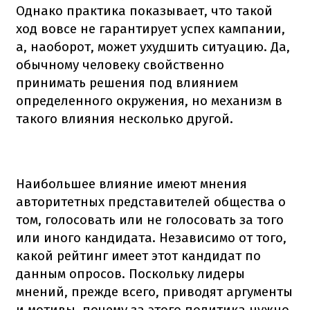
Однако практика показывает, что такой
ход вовсе не гарантирует успех кампании,
а, наоборот, может ухудшить ситуацию. Да,
обычному человеку свойственно
принимать решения под влиянием
определенного окружения, но механизм в
такого влияния несколько другой.
Наибольшее влияние имеют мнения
авторитетных представителей общества о
том, голосовать или не голосовать за того
или иного кандидата. Независимо от того,
какой рейтинг имеет этот кандидат по
данным опросов. Поскольку лидеры
мнений, прежде всего, приводят аргументы
и мотивы, почему за этого политика нужно