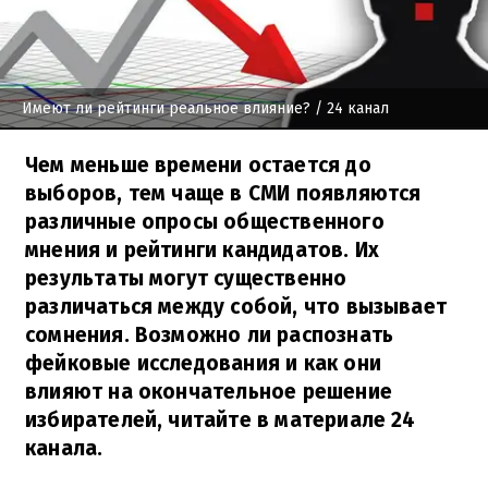
Имеют ли рейтинги реальное влияние?
/ 24 канал
Чем меньше времени остается до
выборов, тем чаще в СМИ появляются
различные опросы общественного
мнения и рейтинги кандидатов. Их
результаты могут существенно
различаться между собой, что вызывает
сомнения. Возможно ли распознать
фейковые исследования и как они
влияют на окончательное решение
избирателей, читайте в материале 24
канала.