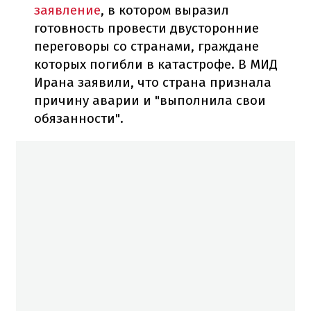
заявление
, в котором выразил
готовность провести двусторонние
переговоры со странами, граждане
которых погибли в катастрофе. В МИД
Ирана заявили, что страна признала
причину аварии и "выполнила свои
обязанности".