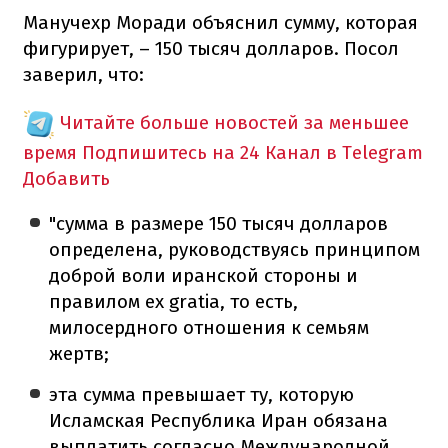
Манучехр Моради объяснил сумму, которая
фигурирует, – 150 тысяч долларов. Посол
заверил, что:
Читайте больше новостей за меньшее
время
Подпишитесь на 24 Канал в Telegram
Добавить
"сумма в размере 150 тысяч долларов
определена, руководствуясь принципом
доброй воли иранской стороны и
правилом ex gratia, то есть,
милосердного отношения к семьям
жертв;
эта сумма превышает ту, которую
Исламская Республика Иран обязана
выплатить согласно Международной