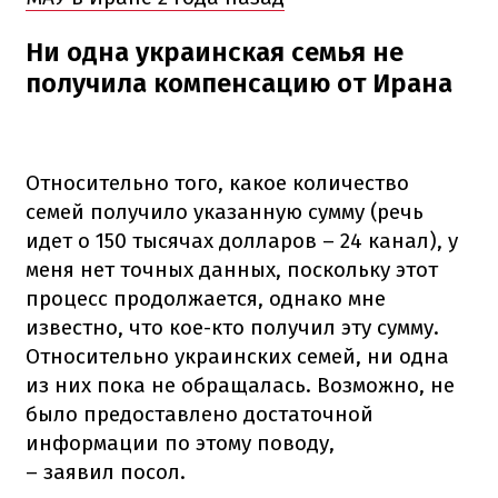
Ни одна украинская семья не
получила компенсацию от Ирана
Относительно того, какое количество
семей получило указанную сумму (речь
идет о 150 тысячах долларов – 24 канал), у
меня нет точных данных, поскольку этот
процесс продолжается, однако мне
известно, что кое-кто получил эту сумму.
Относительно украинских семей, ни одна
из них пока не обращалась. Возможно, не
было предоставлено достаточной
информации по этому поводу,
– заявил посол.