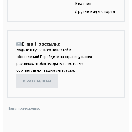
Биатлон
Другие виды спорта
E-mail-рассылка
Будьте в курсе всех новостей и
обновлений! Перейдите на страницу наших
рассылок, чтобы выбрать те, которые
соответствуют вашим интересам.
К РАССЫЛКАМ
Наши приложения:
android
apple