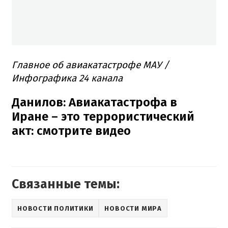
Главное об авиакатастрофе МАУ /
Инфографика 24 канала
Данилов: Авиакатастрофа в
Иране – это террористический
акт: смотрите видео
Связанные темы:
НОВОСТИ ПОЛИТИКИ
НОВОСТИ МИРА