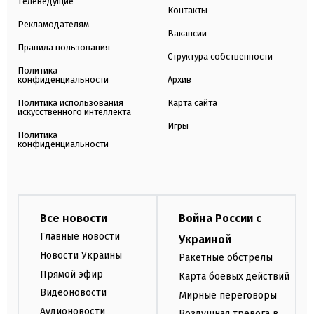
Телеведущие
Контакты
Рекламодателям
Вакансии
Правила пользования
Структура собственности
Политика
конфиденциальности
Архив
Политика использования
Карта сайта
искусственного интеллекта
Игры
Политика
конфиденциальности
Все новости
Война России с
Главные новости
Украиной
Новости Украины
Ракетные обстрелы
Прямой эфир
Карта боевых действий
Видеоновости
Мирные переговоры
Аудионовости
Воздушная тревога в