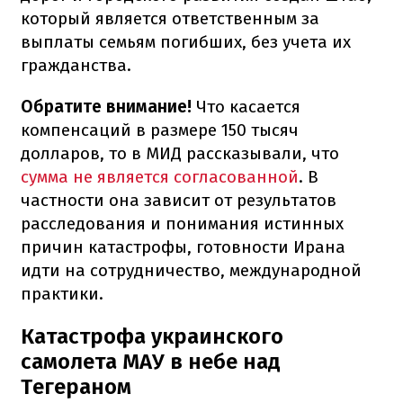
который является ответственным за
выплаты семьям погибших, без учета их
гражданства.
Обратите внимание!
Что касается
компенсаций в размере 150 тысяч
долларов, то в МИД рассказывали, что
сумма не является согласованной
. В
частности она зависит от результатов
расследования и понимания истинных
причин катастрофы, готовности Ирана
идти на сотрудничество, международной
практики.
Катастрофа украинского
самолета МАУ в небе над
Тегераном