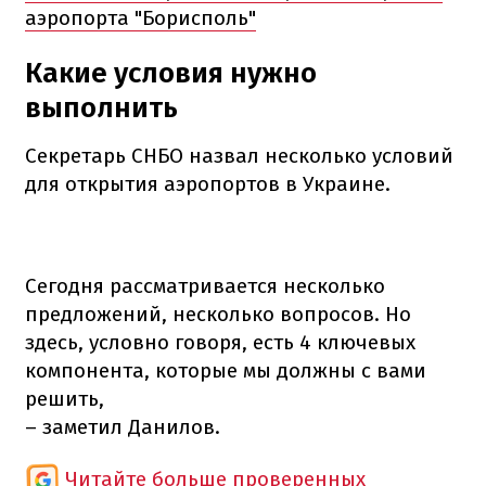
аэропорта "Борисполь"
Какие условия нужно
выполнить
Секретарь СНБО назвал несколько условий
для открытия аэропортов в Украине.
Сегодня рассматривается несколько
предложений, несколько вопросов. Но
здесь, условно говоря, есть 4 ключевых
компонента, которые мы должны с вами
решить,
– заметил Данилов.
Читайте больше проверенных