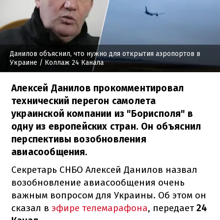
Данилов объяснил, что нужно для открытия аэропортов в
Украине
/ Коллаж 24 Канала
Алексей Данилов прокомментировал
технический перегон самолета
украинской компании из "Борисполя" в
одну из европейских стран. Он объяснил
перспективы возобновления
авиасообщения.
Секретарь СНБО Алексей Данилов назвал
возобновление авиасообщения очень
важным вопросом для Украины. Об этом он
сказал в
эфире телемарафона
, передает
24