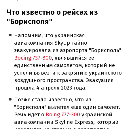
Что известно о рейсах из
"Борисполя"
Напомним, что украинская
авиакомпания SkyUp тайно
эвакуировала из аэропорта "Борисполь"
Boeing 737-800
, являвшийся ее
единственным самолетом, который не
успели вывезти к закрытию украинского
воздушного пространства. Эвакуация
прошла 4 апреля 2023 года.
Позже стало известно, что из
"Борисполя" вылетел еще один самолет.
Речь идет о
Boing 777-300
украинской
авиакомпании Skyline Express, который