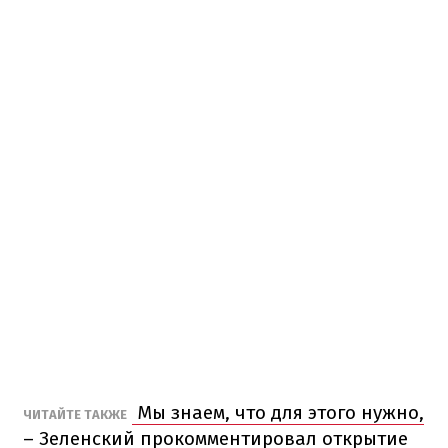
Мы знаем, что для этого нужно,
ЧИТАЙТЕ ТАКЖЕ
– Зеленский прокомментировал открытие