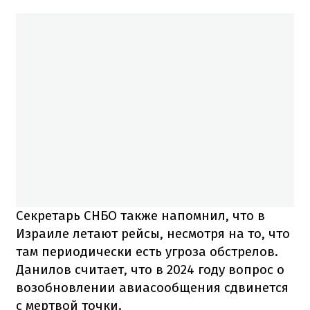
Секретарь СНБО также напомнил, что в
Израиле летают рейсы, несмотря на то, что
там периодически есть угроза обстрелов.
Данилов считает, что в 2024 году вопрос о
возобновлении авиасообщения сдвинется
с мертвой точки.