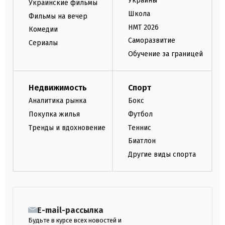
Украины
Украинские фильмы
Школа
Фильмы на вечер
НМТ 2026
Комедии
Саморазвитие
Сериалы
Обучение за границей
Недвижимость
Спорт
Аналитика рынка
Бокс
Покупка жилья
Футбол
Тренды и вдохновение
Теннис
Биатлон
Другие виды спорта
E-mail-рассылка
Будьте в курсе всех новостей и