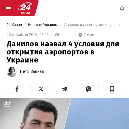
24 Канал
Новости Украины
 Данилов назвал 4 условия для открытия аэропортов в Украине 
2 мин
20 декабря 2023,
21:44
Данилов назвал 4 условия для
открытия аэропортов в
Украине
Пётр Залива