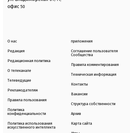
офис
50
О нас
приложения
Редакция
Соглашение пользователя
Сообщества
Редакционная политика
Правила комментирования
О телеканале
Техническая информация
Телеведущие
Контакты
Рекламодателям
Вакансии
Правила пользования
Структура собственности
Политика
конфиденциальности
Архив
Политика использования
Карта сайта
искусственного интеллекта