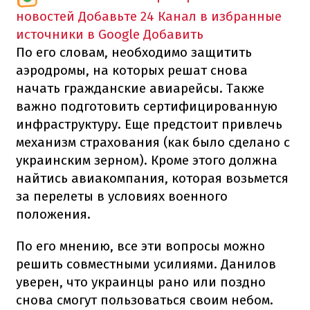
новостей
Добавьте 24 Канал в избранные
источники в Google
Добавить
По его словам, необходимо защитить
аэродромы, на которых решат снова
начать гражданские авиарейсы. Также
важно подготовить сертифицированную
инфраструктуру. Еще предстоит привлечь
механизм страхования (как было сделано с
украинским зерном). Кроме этого должна
найтись авиакомпания, которая возьмется
за перелеты в условиях военного
положения.
По его мнению, все эти вопросы можно
решить совместными усилиями. Данилов
уверен, что украинцы рано или поздно
снова смогут пользоваться своим небом.