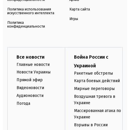
Политика использования
Карта сайта
искусственного интеллекта
Игры
Политика
конфиденциальности
Все новости
Война России с
Главные новости
Украиной
Новости Украины
Ракетные обстрелы
Прямой эфир
Карта боевых действий
Видеоновости
Мирные переговоры
Аудионовости
Воздушная тревога в
Украине
Погода
Массированная атака по
Украине
Взрывы в России