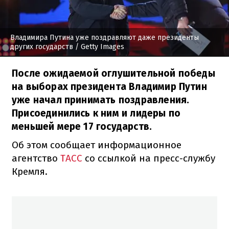
Владимира Путина уже поздравляют даже президенты
других государств
/ Getty Images
После ожидаемой оглушительной победы
на выборах президента Владимир Путин
уже начал принимать поздравления.
Присоединились к ним и лидеры по
меньшей мере 17 государств.
Об этом сообщает информационное
агентство
ТАСС
со ссылкой на пресс-службу
Кремля.