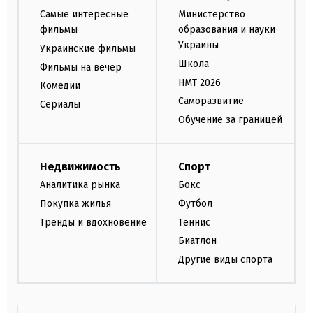
Самые интересные
Министерство
фильмы
образования и науки
Украины
Украинские фильмы
Школа
Фильмы на вечер
НМТ 2026
Комедии
Саморазвитие
Сериалы
Обучение за границей
Недвижимость
Спорт
Аналитика рынка
Бокс
Покупка жилья
Футбол
Тренды и вдохновение
Теннис
Биатлон
Другие виды спорта