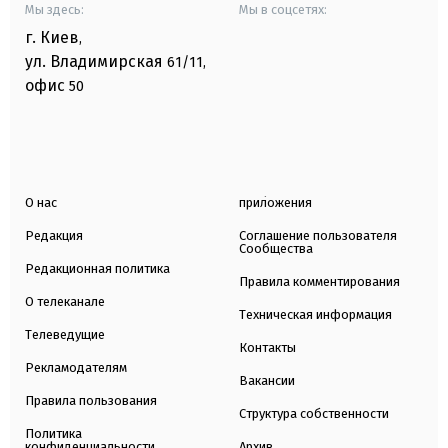
Мы здесь:
Мы в соцсетях:
г. Киев
,
ул. Владимирская
61/11,
офис
50
О нас
приложения
Редакция
Соглашение пользователя
Сообщества
Редакционная политика
Правила комментирования
О телеканале
Техническая информация
Телеведущие
Контакты
Рекламодателям
Вакансии
Правила пользования
Структура собственности
Политика
конфиденциальности
Архив