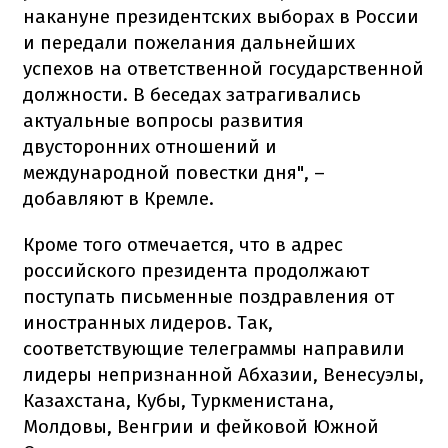
накануне президентских выборах в России
и передали пожелания дальнейших
успехов на ответственной государственной
должности. В беседах затрагивались
актуальные вопросы развития
двусторонних отношений и
международной повестки дня", –
добавляют в Кремле.
Кроме того отмечается, что в адрес
российского президента продолжают
поступать письменные поздравления от
иностранных лидеров. Так,
соответствующие телеграммы направили
лидеры непризнанной Абхазии, Венесуэлы,
Казахстана, Кубы, Туркменистана,
Молдовы, Венгрии и фейковой Южной