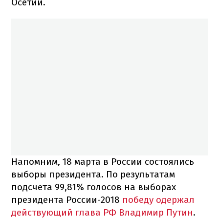
Осетии.
Напомним, 18 марта в России состоялись
выборы президента. По результатам
подсчета 99,81% голосов на выборах
президента России-2018
победу одержал
действующий глава РФ Владимир Путин
.