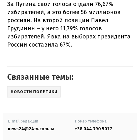
За Путина свои голоса отдали 76,67%
избирателей, а это более 56 миллионов
россиян. На второй позиции Павел
Грудинин – у него 11,79% голосов
избирателей. Явка на выборах президента
России составила 67%.
Связанные темы:
НОВОСТИ ПОЛИТИКИ
E-mail редакции
Номер телефона:
news24@24tv.com.ua
+38 044 390 5077