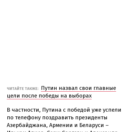
Путин назвал свои главные
ЧИТАЙТЕ ТАКЖЕ:
цели после победы на выборах
В частности, Путина с победой уже успели
по телефону поздравить президенты
Азербайджана, Армении и Беларуси –