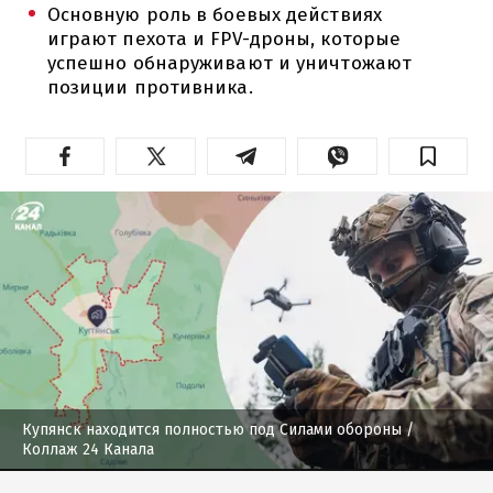
Основную роль в боевых действиях
играют пехота и FPV-дроны, которые
успешно обнаруживают и уничтожают
позиции противника.
Купянск находится полностью под Силами обороны
/
Коллаж 24 Канала