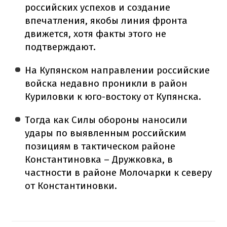
российских успехов и создание
впечатления, якобы линия фронта
движется, хотя факты этого не
подтверждают.
На Купянском направлении российские
войска недавно проникли в район
Куриловки к юго-востоку от Купянска.
Тогда как Силы обороны наносили
удары по выявленным российским
позициям в тактическом районе
Константиновка – Дружковка, в
частности в районе Молочарки к северу
от Константиновки.