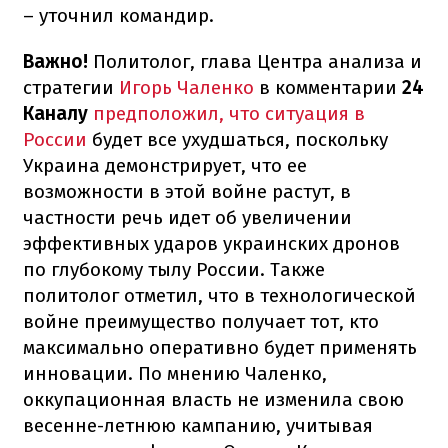
– уточнил командир.
Важно!
Политолог, глава Центра анализа и
стратегии
Игорь Чаленко
в комментарии
24
Каналу
предположил, что ситуация в
России
будет все ухудшаться, поскольку
Украина демонстрирует, что ее
возможности в этой войне растут, в
частности речь идет об увеличении
эффективных ударов украинских дронов
по глубокому тылу России. Также
политолог отметил, что в технологической
войне преимущество получает тот, кто
максимально оперативно будет применять
инновации. По мнению Чаленко,
оккупационная власть не изменила свою
весенне-летнюю кампанию, учитывая