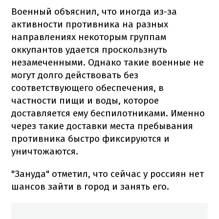
Военный объяснил, что иногда из-за
активности противника на разных
направлениях некоторым группам
оккупантов удается проскользнуть
незамеченными. Однако такие военные не
могут долго действовать без
соответствующего обеспечения, в
частности пищи и воды, которое
доставляется ему беспилотниками. Именно
через такие доставки места пребывания
противника быстро фиксируются и
уничтожаются.
"Зануда" отметил, что сейчас у россиян нет
шансов зайти в город и занять его.