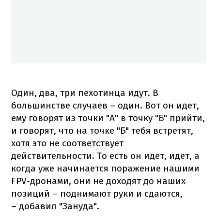
Один, два, три пехотинца идут. В
большинстве случаев – один. Вот он идет,
ему говорят из точки "А" в точку "Б" прийти,
и говорят, что на точке "Б" тебя встретят,
хотя это не соответствует
действительности. То есть он идет, идет, а
когда уже начинается поражение нашими
FPV-дронами, они не доходят до наших
позиций – поднимают руки и сдаются,
– добавил "Зануда".