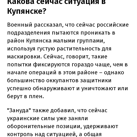
Какова сейчас ситуация в
Купянске?
Военный рассказал, что сейчас российские
подразделения пытаются проникать в
район Купянска малыми группами,
используя густую растительность для
маскировки. Сейчас, говорит, такие
попытки фиксируются гораздо чаще, чем в
начале операций в этом районе – однако
большинство оккупантов защитники
успешно обнаруживают и уничтожают или
берут в плен.
"Зануда" также добавил, что сейчас
украинские силы уже заняли
оборонительные позиции, удерживают
контроль над ситуацией, а общая