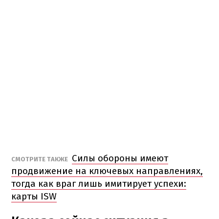
Силы обороны имеют
СМОТРИТЕ ТАКЖЕ
продвижение на ключевых направлениях,
тогда как враг лишь имитирует успехи:
карты ISW