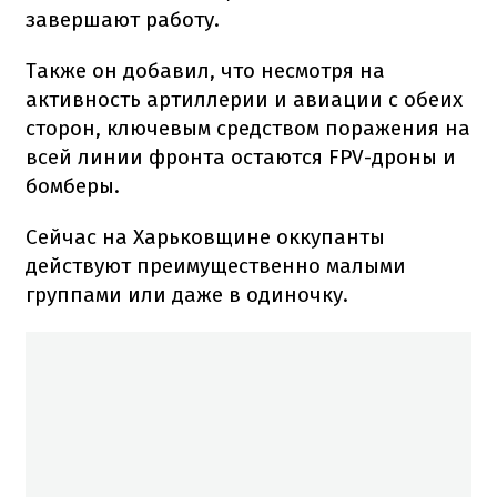
завершают работу.
Также он добавил, что несмотря на
активность артиллерии и авиации с обеих
сторон, ключевым средством поражения на
всей линии фронта остаются FPV-дроны и
бомберы.
Сейчас на Харьковщине оккупанты
действуют преимущественно малыми
группами или даже в одиночку.