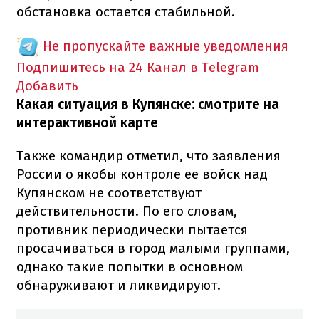
обстановка остается стабильной.
Не пропускайте важные уведомления
Подпишитесь на 24 Канал в Telegram
Добавить
Какая ситуация в Купянске: смотрите на
интерактивной карте
Также командир отметил, что заявления
России о якобы контроле ее войск над
Купянском не соответствуют
действительности. По его словам,
противник периодически пытается
просачиваться в город малыми группами,
однако такие попытки в основном
обнаруживают и ликвидируют.