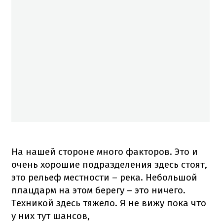
На нашей стороне много факторов. Это и
очень хорошие подразделения здесь стоят,
это рельеф местности – река. Небольшой
плацдарм на этом берегу – это ничего.
Техникой здесь тяжело. Я не вижу пока что
у них тут шансов,