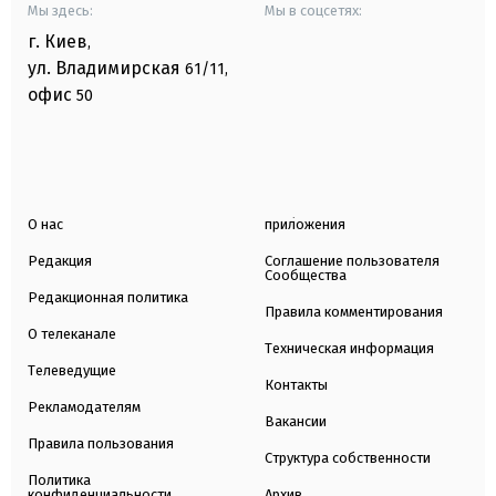
Мы здесь:
Мы в соцсетях:
г. Киев
,
ул. Владимирская
61/11,
офис
50
О нас
приложения
Редакция
Соглашение пользователя
Сообщества
Редакционная политика
Правила комментирования
О телеканале
Техническая информация
Телеведущие
Контакты
Рекламодателям
Вакансии
Правила пользования
Структура собственности
Политика
конфиденциальности
Архив