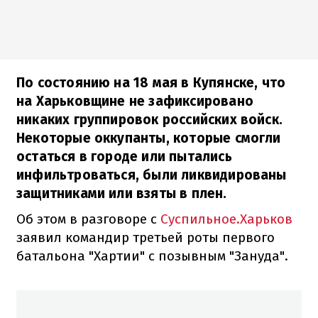
По состоянию на 18 мая в Купянске, что
на Харьковщине не зафиксировано
никаких группировок российских войск.
Некоторые оккупанты, которые смогли
остаться в городе или пытались
инфильтроваться, были ликвидированы
защитниками или взяты в плен.
Об этом в разговоре с
Суспильное.Харьков
заявил командир третьей роты первого
батальона "Хартии" с позывным "Зануда".