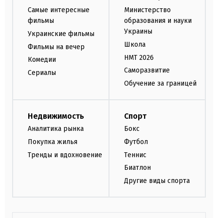
Самые интересные
Министерство
фильмы
образования и науки
Украины
Украинские фильмы
Школа
Фильмы на вечер
НМТ 2026
Комедии
Саморазвитие
Сериалы
Обучение за границей
Недвижимость
Спорт
Аналитика рынка
Бокс
Покупка жилья
Футбол
Тренды и вдохновение
Теннис
Биатлон
Другие виды спорта