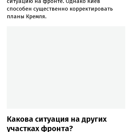
ситуацию на фронте. Однако Киев
способен существенно корректировать
планы Кремля.
Какова ситуация на других
участках фронта?