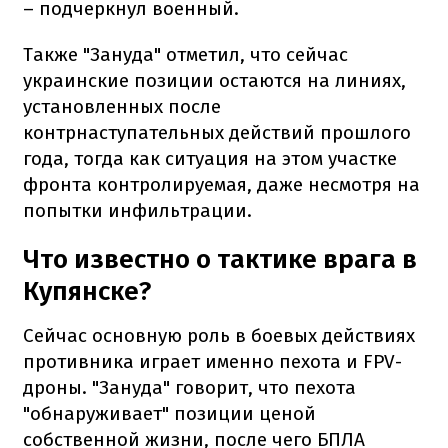
– подчеркнул военный.
Также "Зануда" отметил, что сейчас
украинские позиции остаются на линиях,
установленных после
контрнаступательных действий прошлого
года, тогда как ситуация на этом участке
фронта контролируемая, даже несмотря на
попытки инфильтрации.
Что известно о тактике врага в
Купянске?
Сейчас основную роль в боевых действиях
противника играет именно пехота и FPV-
дроны. "Зануда" говорит, что пехота
"обнаруживает" позиции ценой
собственной жизни, после чего БПЛА