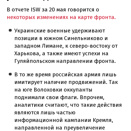
В отчете ISW за 20 мая говорится о
некоторых изменениях на карте фронта.
Украинские военные удерживают
позиции в южном Синельниково и
западном Лимане, к северо-востоку от
Харькова, а также имеют успехи на
Гуляйпольском направлении фронта.
В то же время российская армия лишь
имитирует наличие продвижений. Так
на юге Волоховки оккупанты
поднимали свои флаги. Впрочем,
аналитики считают, что такие действия
являются лишь частью
информационной кампании Кремля,
направленной на преувеличение