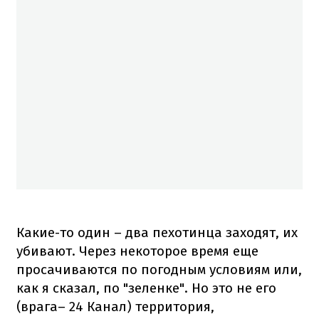
Какие-то один – два пехотинца заходят, их
убивают. Через некоторое время еще
просачиваются по погодным условиям или,
как я сказал, по "зеленке". Но это не его
(врага– 24 Канал) территория,