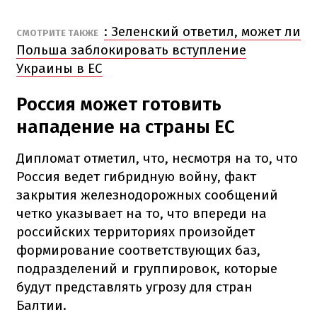
: Зеленский ответил, может ли
СМОТРИТЕ ТАКЖЕ
Польша заблокировать вступление
Украины в ЕС
Россия может готовить
нападение на страны ЕС
Дипломат отметил, что, несмотря на то, что
Россия ведет гибридную войну, факт
закрытия железнодорожных сообщений
четко указывает на то, что впереди на
российских территориях произойдет
формирование соответствующих баз,
подразделений и группировок, которые
будут представлять угрозу для стран
Балтии.