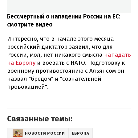
Бессмертный о нападении России на ЕС:
смотрите видео
Интересно, что в начале этого месяца
российский диктатор заявил, что для
России, мол, нет никакого смысла
нападать
на Европу
и воевать с НАТО. Подготовку к
военному противостоянию с Альянсом он
назвал "бредом" и "сознательной
провокацией".
Связанные темы:
НОВОСТИ РОССИИ
ЕВРОПА