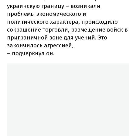
украинскую границу – возникали
проблемы экономического и
политического характера, происходило
сокращение торговли, размещение войск в
приграничной зоне для учений. Это
закончилось агрессией,
– подчеркнул он.