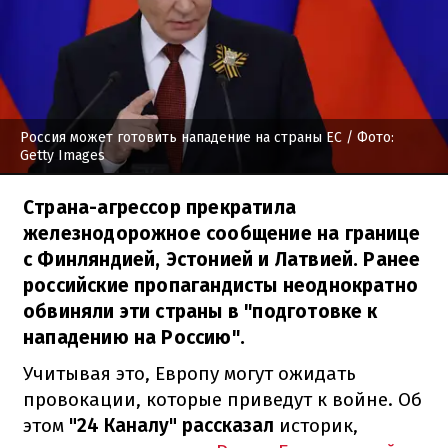
Россия может готовить нападение на страны ЕС
/ Фото:
Getty Images
Страна-агрессор прекратила
железнодорожное сообщение на границе
с Финляндией, Эстонией и Латвией. Ранее
российские пропагандисты неоднократно
обвиняли эти страны в "подготовке к
нападению на Россию".
Учитывая это, Европу могут ожидать
провокации, которые приведут к войне. Об
этом
"24 Каналу" рассказал
историк,