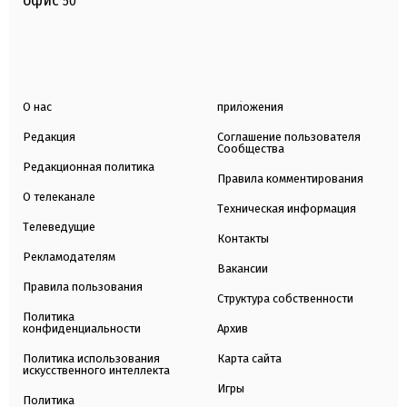
офис
50
О нас
приложения
Редакция
Соглашение пользователя
Сообщества
Редакционная политика
Правила комментирования
О телеканале
Техническая информация
Телеведущие
Контакты
Рекламодателям
Вакансии
Правила пользования
Структура собственности
Политика
конфиденциальности
Архив
Политика использования
Карта сайта
искусственного интеллекта
Игры
Политика