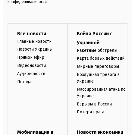
конфиденциальности
Все новости
Война России с
Главные новости
Украиной
Новости Украины
Ракетные обстрелы
Прямой эфир
Карта боевых действий
Видеоновости
Мирные переговоры
Аудионовости
Воздушная тревога в
Украине
Погода
Массированная атака по
Украине
Взрывы в России
Потери врага
Мобилизация в
Новости экономики