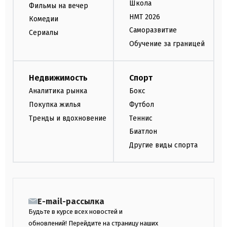
Школа
Фильмы на вечер
НМТ 2026
Комедии
Саморазвитие
Сериалы
Обучение за границей
Недвижимость
Спорт
Аналитика рынка
Бокс
Покупка жилья
Футбол
Тренды и вдохновение
Теннис
Биатлон
Другие виды спорта
E-mail-рассылка
Будьте в курсе всех новостей и
обновлений! Перейдите на страницу наших