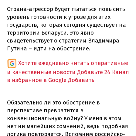
Страна-агрессор будет пытаться повысить
уровень готовности к угрозе для этих
государств, которая сегодня существует на
территории Беларуси. Это явно
свидетельствует о стратегии Владимира
Путина – идти на обострение.
Хотите ежедневно читать оперативные
и качественные новости
Добавьте 24 Канал
в избранное в Google
Добавить
Обязательно ли это обострение в
перспективе превратится в
конвенциональную войну? У меня в этом
нет ни малейших сомнений, ведь подобная
логика повторяется. Вспомним российско-