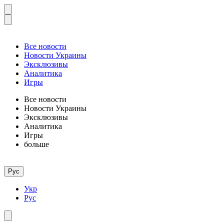
Все новости
Новости Украины
Эксклюзивы
Аналитика
Игры
Все новости
Новости Украины
Эксклюзивы
Аналитика
Игры
больше
Рус
Укр
Рус