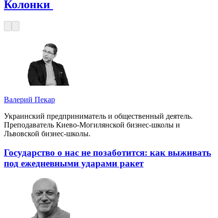
Колонки
Валерий Пекар
Украинский предприниматель и общественный деятель.
Преподаватель Киево-Могилянской бизнес-школы и
Львовской бизнес-школы.
Государство о нас не позаботится: как выживать
под ежедневными ударами ракет