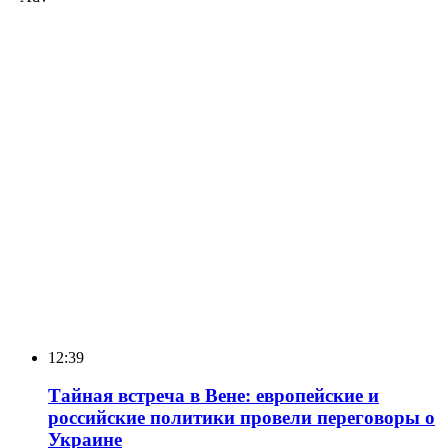
12:39
Тайная встреча в Вене: европейские и
российские политики провели переговоры о
Украине