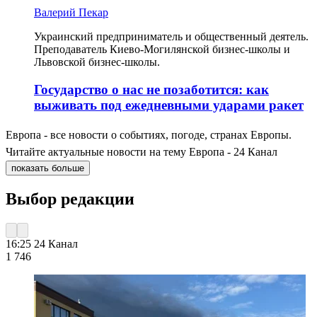
Валерий Пекар
Украинский предприниматель и общественный деятель.
Преподаватель Киево-Могилянской бизнес-школы и
Львовской бизнес-школы.
Государство о нас не позаботится: как
выживать под ежедневными ударами ракет
Европа - все новости о событиях, погоде, странах Европы.
Читайте актуальные новости на тему Европа - 24 Канал
показать больше
Выбор редакции
16:25
24 Канал
1 746