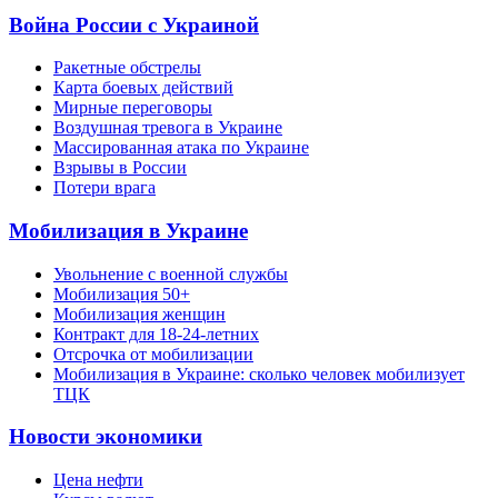
Война России с Украиной
Ракетные обстрелы
Карта боевых действий
Мирные переговоры
Воздушная тревога в Украине
Массированная атака по Украине
Взрывы в России
Потери врага
Мобилизация в Украине
Увольнение с военной службы
Мобилизация 50+
Мобилизация женщин
Контракт для 18-24-летних
Отсрочка от мобилизации
Мобилизация в Украине: сколько человек мобилизует
ТЦК
Новости экономики
Цена нефти