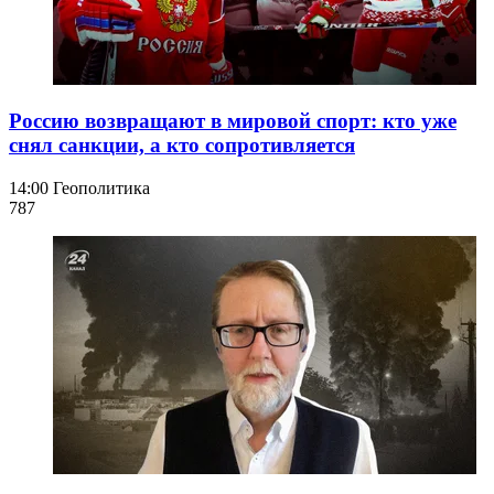
Россию возвращают в мировой спорт: кто уже
снял санкции, а кто сопротивляется
14:00
Геополитика
787