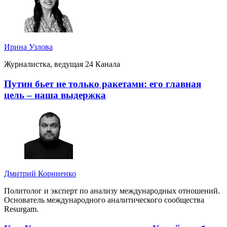
Ирина Узлова
Журналистка, ведущая 24 Канала
Путин бьет не только ракетами: его главная
цель – наша выдержка
Дмитрий Корниенко
Политолог и эксперт по анализу международных отношений.
Основатель международного аналитического сообщества
Resurgam.