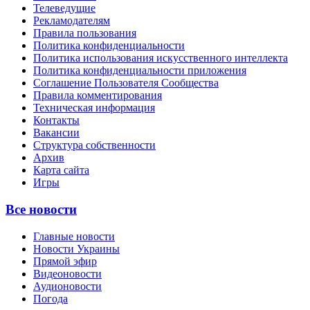
Телеведущие
Рекламодателям
Правила пользования
Политика конфиденциальности
Политика использования искусственного интеллекта
Политика конфиденциальности приложения
Соглашение Пользователя Сообщества
Правила комментирования
Техническая информация
Контакты
Вакансии
Структура собственности
Архив
Карта сайта
Игры
Все новости
Главные новости
Новости Украины
Прямой эфир
Видеоновости
Аудионовости
Погода