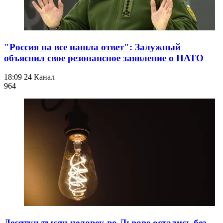
"Россия на все нашла ответ": Залужный
объяснил свое резонансное заявление о НАТО
18:09
24 Канал
964
Десятки тысяч человек во Львове остались без