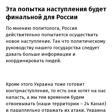
Эта попытка наступления будет
финальной для России
По мнению политолога, Россия
действительно попытается осуществить
новое наступление. Так что политическому
руководству нашего государства следует
давать больше информации и
координировать людей.
Кроме этого Украина тоже готовит
контрнаступление, то есть они хотят на нас
напасть, а мы тем временем будем
отвоевывать (наши территории – 24 Канал)
и параллельно отражать их атаки. Украина