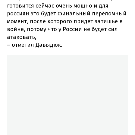
готовится сейчас очень мощно и для
россиян это будет финальный переломный
момент, после которого придет затишье в
войне, потому что у России не будет сил
атаковать,
– отметил Давыдюк.