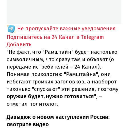
Не пропускайте важные уведомления
Подпишитесь на 24 Канал в Telegram
Добавить
"Не факт, что "Рамштайн" будет настолько
символичным, что сразу там и объявят (о
передаче истребителей – 24 Канал).
Понимая психологию "Рамштайна", они
избегают громких заголовков, а наоборот
тихонько "спускают" эти решения, поэтому
оружие будет, нужно готовиться"
, –
отметил политолог.
Давыдюк о новом наступлении России:
смотрите видео