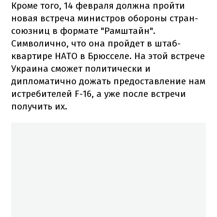
Кроме того, 14 февраля должна пройти
новая встреча министров обороны стран-
союзниц в формате "Рамштайн".
Символично, что она пройдет в штаб-
квартире НАТО в Брюсселе. На этой встрече
Украина сможет политически и
дипломатично дожать предоставление нам
истребителей F-16, а уже после встречи
получить их.