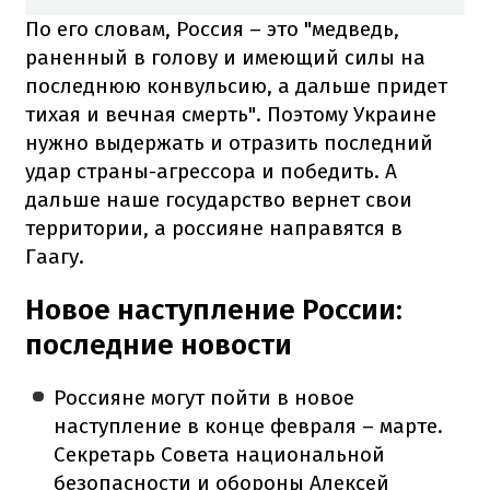
По его словам, Россия – это "медведь,
раненный в голову и имеющий силы на
последнюю конвульсию, а дальше придет
тихая и вечная смерть". Поэтому Украине
нужно выдержать и отразить последний
удар страны-агрессора и победить. А
дальше наше государство вернет свои
территории, а россияне направятся в
Гаагу.
Новое наступление России:
последние новости
Россияне могут пойти в новое
наступление в конце февраля – марте.
Секретарь Совета национальной
безопасности и обороны Алексей