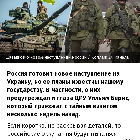
Давыдюк о новом наступлении России
/ Коллаж 24 Канала
Россия готовит новое наступление на
Украину, но ее планы известны нашему
государству. В частности, о них
предупреждал и глава ЦРУ Уильям Бернс,
который приезжал с тайным визитом
несколько недель назад.
Если коротко, не раскрывая деталей, то
российские оккупанты будут пытаться