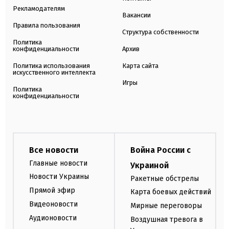
Рекламодателям
Вакансии
Правила пользования
Структура собственности
Политика
конфиденциальности
Архив
Политика использования
Карта сайта
искусственного интеллекта
Игры
Политика
конфиденциальности
Все новости
Война России с
Главные новости
Украиной
Новости Украины
Ракетные обстрелы
Прямой эфир
Карта боевых действий
Видеоновости
Мирные переговоры
Аудионовости
Воздушная тревога в