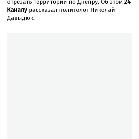
отрезать территории по Днепру. Об этом
24
Каналу
рассказал политолог Николай
Давыдюк.