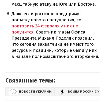
масштабную атаку на Юге или Востоке.
Даже если россияне предпримут
попытку нового наступления, то
повторить 24 февраля у них не
получится.
Советник главы Офиса
Президента Михаил Подоляк пояснил,
что сегодня захватчики не имеют того
ресурса и позиций, которые были у них
в начале полномасштабного вторжения.
Связанные темы:
НОВОСТИ УКРАИНЫ
ВОЙНА РОССИИ С УК