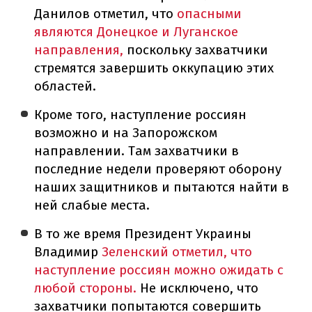
Данилов отметил, что
опасными
являются Донецкое и Луганское
направления,
поскольку захватчики
стремятся завершить оккупацию этих
областей.
Кроме того, наступление россиян
возможно и на Запорожском
направлении. Там захватчики в
последние недели проверяют оборону
наших защитников и пытаются найти в
ней слабые места.
В то же время Президент Украины
Владимир
Зеленский отметил, что
наступление россиян можно ожидать с
любой стороны.
Не исключено, что
захватчики попытаются совершить