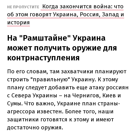
Когда закончится война: что
НЕ ПРОПУСТИТЕ
об этом говорят Украина, Россия, Запад и
история
На "Рамштайне" Украина
может получить оружие для
контрнаступления
По его словам, там захватчики планируют
строить "правильную" Украину. К этому
плану следует добавить еще атаку россиян
с Севера Украины – на Чернигов, Киев и
Сумы. Что важно, Украине план страны-
агрессора известен. Более того, наши
защитники готовятся к этому и имеют
достаточно оружия.