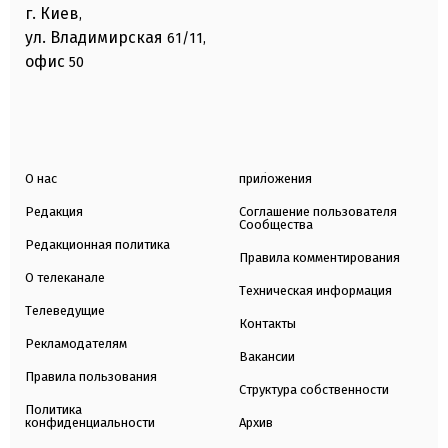
г. Киев
,
ул. Владимирская
61/11,
офис
50
О нас
приложения
Редакция
Соглашение пользователя
Сообщества
Редакционная политика
Правила комментирования
О телеканале
Техническая информация
Телеведущие
Контакты
Рекламодателям
Вакансии
Правила пользования
Структура собственности
Политика
конфиденциальности
Архив