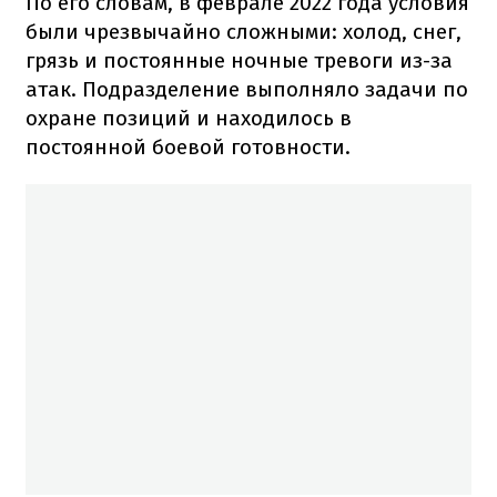
По его словам, в феврале 2022 года условия
были чрезвычайно сложными: холод, снег,
грязь и постоянные ночные тревоги из-за
атак. Подразделение выполняло задачи по
охране позиций и находилось в
постоянной боевой готовности.