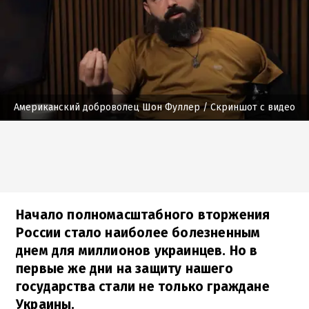
Американский доброволец Шон Фуллер
/ Скриншот с видео
Начало полномасштабного вторжения
России стало наиболее болезненным
днем для миллионов украинцев. Но в
первые же дни на защиту нашего
государства стали не только граждане
Украины.