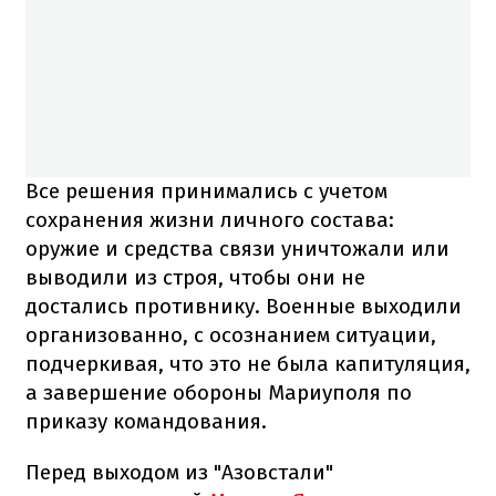
Все решения принимались с учетом
сохранения жизни личного состава:
оружие и средства связи уничтожали или
выводили из строя, чтобы они не
достались противнику. Военные выходили
организованно, с осознанием ситуации,
подчеркивая, что это не была капитуляция,
а завершение обороны Мариуполя по
приказу командования.
Перед выходом из "Азовстали"