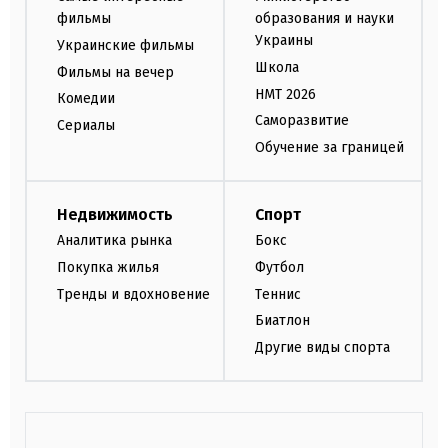
фильмы
образования и науки
Украины
Украинские фильмы
Школа
Фильмы на вечер
НМТ 2026
Комедии
Саморазвитие
Сериалы
Обучение за границей
Недвижимость
Спорт
Аналитика рынка
Бокс
Покупка жилья
Футбол
Тренды и вдохновение
Теннис
Биатлон
Другие виды спорта