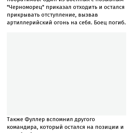
"Черноморец" приказал отходить и остался
прикрывать отступление, вызвав
артиллерийский огонь на себя. Боец погиб.
Также Фуллер вспомнил другого
командира, который остался на позиции и