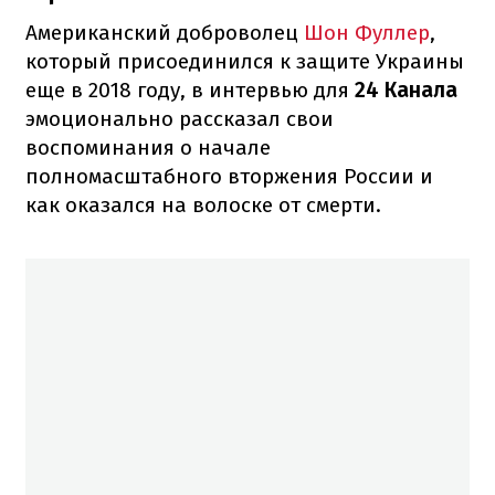
Американский доброволец
Шон Фуллер
,
который присоединился к защите Украины
еще в 2018 году, в интервью для
24 Канала
эмоционально рассказал свои
воспоминания о начале
полномасштабного вторжения России и
как оказался на волоске от смерти.