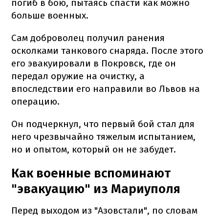
погиб в бою, пытаясь спасти как можно
больше военных.
Сам доброволец получил ранения
осколками танкового снаряда. После этого
его эвакуировали в Покровск, где он
передал оружие на очистку, а
впоследствии его направили во Львов на
операцию.
Он подчеркнул, что первый бой стал для
него чрезвычайно тяжелым испытанием,
но и опытом, который он не забудет.
Как военные вспоминают
"эвакуацию" из Мариуполя
Перед выходом из "Азовстали", по словам