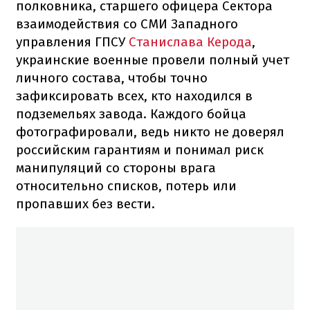
полковника, старшего офицера Сектора
взаимодействия со СМИ Западного
управления ГПСУ
Станислава Керода
,
украинские военные провели полный учет
личного состава, чтобы точно
зафиксировать всех, кто находился в
подземельях завода. Каждого бойца
фотографировали, ведь никто не доверял
российским гарантиям и понимал риск
манипуляций со стороны врага
относительно списков, потерь или
пропавших без вести.