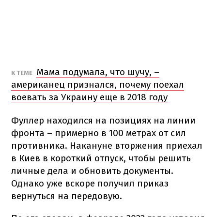
Мама подумала, что шучу, –
К ТЕМЕ
американец признался, почему поехал
воевать за Украину еще в 2018 году
Фуллер находился на позициях на линии
фронта – примерно в 100 метрах от сил
противника. Накануне вторжения приехал
в Киев в короткий отпуск, чтобы решить
личные дела и обновить документы.
Однако уже вскоре получил приказ
вернуться на передовую.