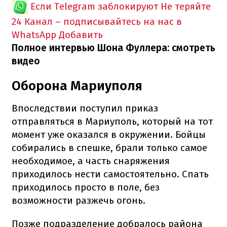
Если Telegram заблокируют
Не теряйте
24 Канал – подписывайтесь на нас в
WhatsApp
Добавить
Полное интервью Шона Фуллера: смотреть
видео
Оборона Мариуполя
Впоследствии поступил приказ
отправляться в Мариуполь, который на тот
момент уже оказался в окружении. Бойцы
собирались в спешке, брали только самое
необходимое, а часть снаряжения
приходилось нести самостоятельно. Спать
приходилось просто в поле, без
возможности разжечь огонь.
Позже подразделение добралось района