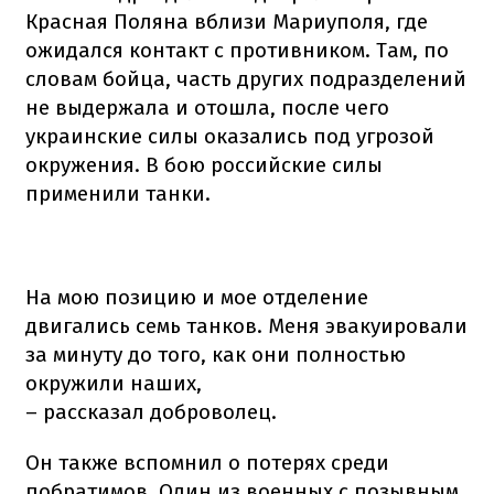
Красная Поляна вблизи Мариуполя, где
ожидался контакт с противником. Там, по
словам бойца, часть других подразделений
не выдержала и отошла, после чего
украинские силы оказались под угрозой
окружения. В бою российские силы
применили танки.
На мою позицию и мое отделение
двигались семь танков. Меня эвакуировали
за минуту до того, как они полностью
окружили наших,
– рассказал доброволец.
Он также вспомнил о потерях среди
побратимов. Один из военных с позывным