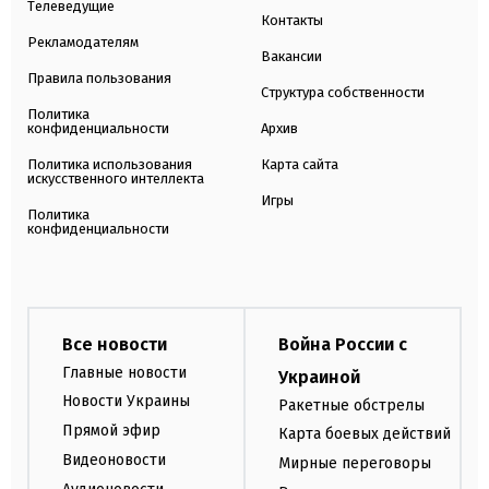
Телеведущие
Контакты
Рекламодателям
Вакансии
Правила пользования
Структура собственности
Политика
конфиденциальности
Архив
Политика использования
Карта сайта
искусственного интеллекта
Игры
Политика
конфиденциальности
Все новости
Война России с
Главные новости
Украиной
Новости Украины
Ракетные обстрелы
Прямой эфир
Карта боевых действий
Видеоновости
Мирные переговоры