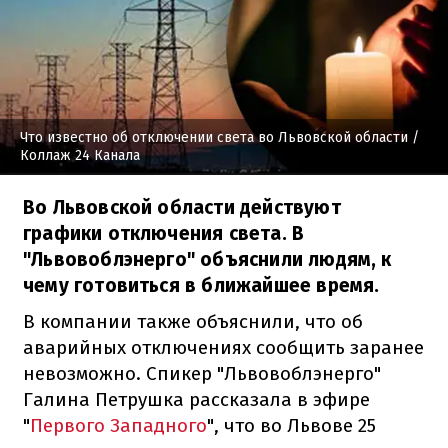
Что известно об отключении света во Львовской области
/
Коллаж 24 Канала
Во Львовской области действуют
графики отключения света. В
"Львовоблэнерго" объяснили людям, к
чему готовиться в ближайшее время.
В компании также объяснили, что об
аварийных отключениях сообщить заранее
невозможно. Спикер "Львовоблэнерго"
Галина Петрушка рассказала в эфире
"
Первого Западного
", что во Львове 25