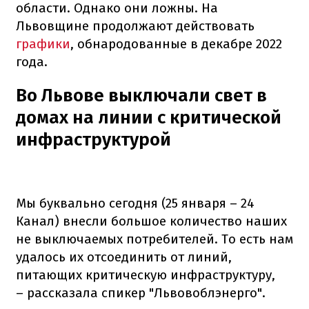
области. Однако они ложны. На
Львовщине продолжают действовать
графики
, обнародованные в декабре 2022
года.
Во Львове выключали свет в
домах на линии с критической
инфраструктурой
Мы буквально сегодня (25 января – 24
Канал) внесли большое количество наших
не выключаемых потребителей. То есть нам
удалось их отсоединить от линий,
питающих критическую инфраструктуру,
– рассказала спикер "Львовоблэнерго".