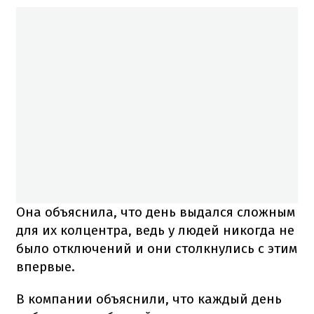
Она объяснила, что день выдался сложным
для их колцентра, ведь у людей никогда не
было отключений и они столкнулись с этим
впервые.
В компании объяснили, что каждый день