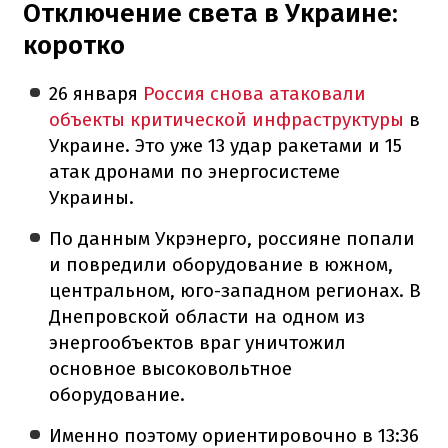
Отключение света в Украине:
коротко
26 января
Россия снова атаковали
объекты критической инфраструктуры
в
Украине. Это уже 13 удар ракетами и 15
атак дронами по энергосистеме
Украины.
По данным Укрэнерго, россияне попали
и повредили оборудование в южном,
центральном, юго-западном регионах. В
Днепровской области на одном из
энергообъектов враг уничтожил
основное высоковольтное
оборудование.
Именно поэтому ориентировочно в 13:36