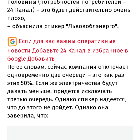
половины (потребностей потребителей –
24 Канал) – это будет действительно очень
плохо,
– объяснила спикер "Львовоблэнерго".
Если для вас важны оперативные
новости
Добавьте 24 Канал в избранное в
Google
Добавить
По ее словам, сейчас компания отключает
одновременно две очереди – это как раз
этих 50%. Если же электричества будут
давать меньше, придется исключать
третью очередь. Однако спикер надеется,
что до этого не дойдет. Однако она
заверила, что: