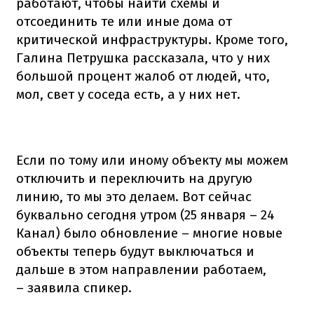
работают, чтобы найти схемы и
отсоединить те или иные дома от
критической инфраструктуры. Кроме того,
Галина Петрушка рассказала, что у них
большой процент жалоб от людей, что,
мол, свет у соседа есть, а у них нет.
Если по тому или иному объекту мы можем
отключить и переключить на другую
линию, то мы это делаем. Вот сейчас
буквально сегодня утром (25 января – 24
Канал) было обновление – многие новые
объекты теперь будут выключаться и
дальше в этом направлении работаем,
– заявила спикер.