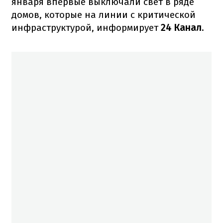
января впервые выключали свет в ряде
домов, которые на линии с критической
инфраструктурой, информирует
24 Канал
.