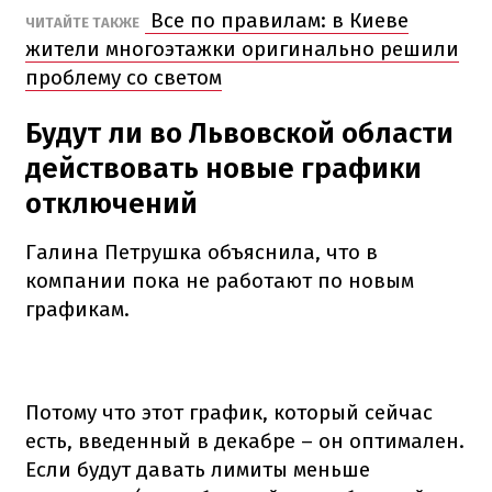
Все по правилам: в Киеве
ЧИТАЙТЕ ТАКЖЕ
жители многоэтажки оригинально решили
проблему со светом
Будут ли во Львовской области
действовать новые графики
отключений
Галина Петрушка объяснила, что в
компании пока не работают по новым
графикам.
Потому что этот график, который сейчас
есть, введенный в декабре – он оптимален.
Если будут давать лимиты меньше