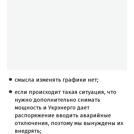
смысла изменять графики нет;
если происходит такая ситуация, что
нужно дополнительно снимать
мощность и Укрэнерго дает
распоряжение вводить аварийные
отключения, поэтому мы вынуждены их
внедрять;