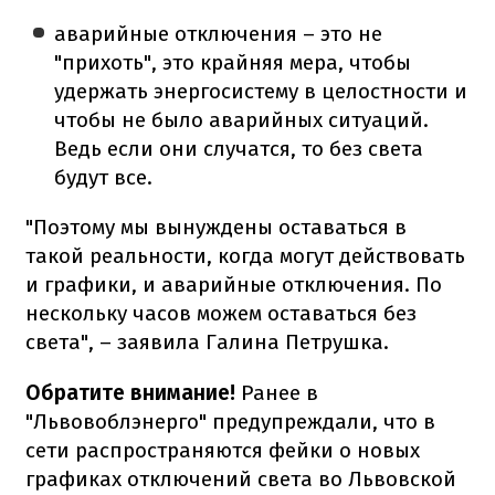
аварийные отключения – это не
"прихоть", это крайняя мера, чтобы
удержать энергосистему в целостности и
чтобы не было аварийных ситуаций.
Ведь если они случатся, то без света
будут все.
"Поэтому мы вынуждены оставаться в
такой реальности, когда могут действовать
и графики, и аварийные отключения. По
нескольку часов можем оставаться без
света", – заявила Галина Петрушка.
Обратите внимание!
Ранее в
"Львовоблэнерго" предупреждали, что в
сети распространяются фейки о новых
графиках отключений света во Львовской