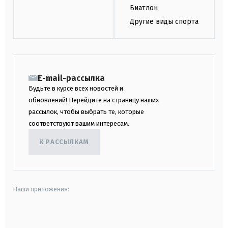
Биатлон
Другие виды спорта
E-mail-рассылка
Будьте в курсе всех новостей и
обновлений! Перейдите на страницу наших
рассылок, чтобы выбрать те, которые
соответствуют вашим интересам.
К РАССЫЛКАМ
Наши приложения:
android
apple