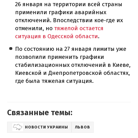
26 января на территории всей страны
применили графики аварийных
отключений. Впоследствии кое-где их
отменили, но
тяжелой остается
ситуация в Одесской области
.
По состоянию на 27 января лимиты уже
позволили применить графики
стабилизационных отключений в Киеве,
Киевской и Днепропетровской областях,
где была тяжелая ситуация.
Связанные темы:
НОВОСТИ УКРАИНЫ
ЛЬВОВ