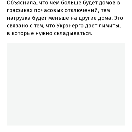
Объяснила, что чем больше будет домов в
графиках почасовых отключений, тем
нагрузка будет меньше на другие дома. Это
связано с тем, что Укрэнерго дает лимиты,
в которые нужно складываться.