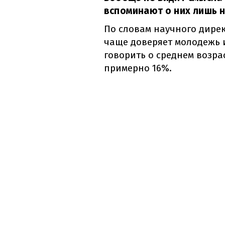
вспоминают о них лишь 
По словам научного дире
чаще доверяет молодежь и
говорить о среднем возра
примерно 16%.