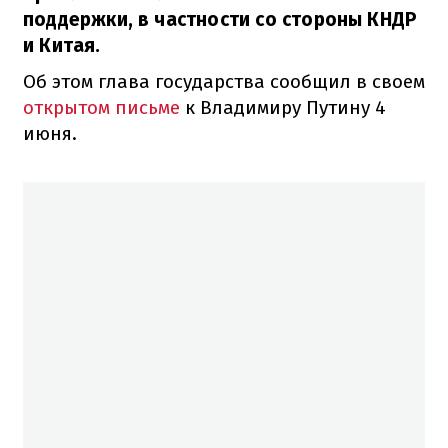
поддержки, в частности со стороны КНДР
и Китая.
Об этом глава государства сообщил в своем
открытом письме
к Владимиру Путину 4
июня.