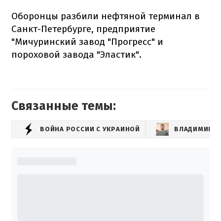
Оборонцы разбили нефтяной терминал в
Санкт-Петербурге, предприятие
"Мичуринский завод "Прогресс" и
пороховой
завода "Эластик".
Связанные темы:
ВОЙНА РОССИИ С УКРАИНОЙ
ВЛАДИМИР З