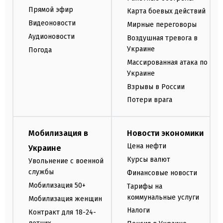
Прямой эфир
Карта боевых действий
Видеоновости
Мирные переговоры
Аудионовости
Воздушная тревога в
Украине
Погода
Массированная атака по
Украине
Взрывы в России
Потери врага
Мобилизация в
Новости экономики
Цена нефти
Украине
Курсы валют
Увольнение с военной
службы
Финансовые новости
Мобилизация 50+
Тарифы на
коммунальные услуги
Мобилизация женщин
Налоги
Контракт для 18-24-