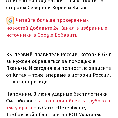
от внешней поддержки – в частности со
стороны Северной Кореи и Китая.
Читайте больше проверенных
новостей
Добавьте 24 Канал в избранные
источники в Google
Добавить
Вы первый правитель России, который был
вынужден обращаться за помощью в
Пхеньян. И сегодня вы полностью зависите
от Китая – тоже впервые в истории России,
– сказал президент.
Напомним, 3 июня ударные беспилотники
Сил обороны
атаковали объекты глубоко в
тылу врага
– в Санкт-Петербурге,
Тамбовской области и на ВОТ Украины.