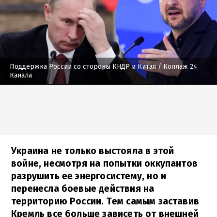
Поддержка России со стороны КНДР и Китая
/ Коллаж 24
Канала
Украина не только выстояла в этой
войне, несмотря на попытки оккупантов
разрушить ее энергосистему, но и
перенесла боевые действия на
территорию России. Тем самым заставив
Кремль все больше зависеть от внешней