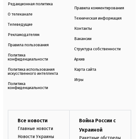
Редакционная политика
Правила комментирования
О телеканале
Техническая информация
Телеведущие
Контакты
Рекламодателям
Вакансии
Правила пользования
Структура собственности
Политика
конфиденциальности
Архив
Политика использования
Карта сайта
искусственного интеллекта
Игры
Политика
конфиденциальности
Все новости
Война России с
Главные новости
Украиной
Новости Украины
Ракетные обстрелы