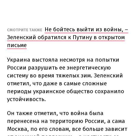
Не бойтесь выйти из войны, –
СМОТРИТЕ ТАКЖЕ
Зеленский обратился к Путину в открытом
письме
Украина выстояла несмотря на попытки
России разрушить ее энергетическую
систему во время тяжелых зим. Зеленский
отметил, что даже в самые сложные
периоды украинское общество сохранило
устойчивость.
Он также отметил, что война была
перенесена на территорию России, а сама
Москва, по его словам, все больше зависит