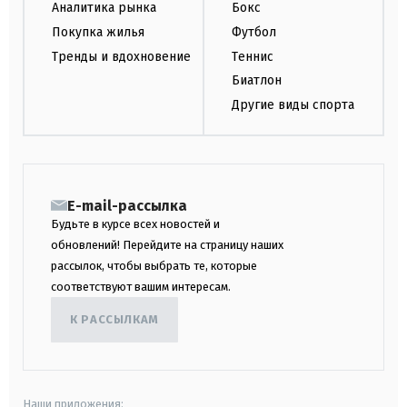
Аналитика рынка
Бокс
Покупка жилья
Футбол
Тренды и вдохновение
Теннис
Биатлон
Другие виды спорта
E-mail-рассылка
Будьте в курсе всех новостей и
обновлений! Перейдите на страницу наших
рассылок, чтобы выбрать те, которые
соответствуют вашим интересам.
К РАССЫЛКАМ
Наши приложения: