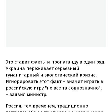
Это ставит факты и пропаганду в один ряд.
Украина переживает серьезный
гуманитарный и экологический кризис.
Игнорировать этот факт – значит играть в
российскую игру "не все так однозначно",
– заявил министр.
Россия, тем временем, традиционно