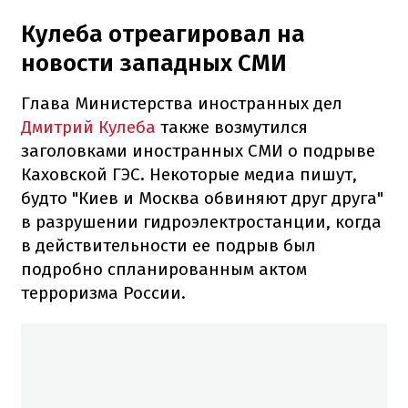
Кулеба отреагировал на
новости западных СМИ
Глава Министерства иностранных дел
Дмитрий Кулеба
также возмутился
заголовками иностранных СМИ о подрыве
Каховской ГЭС. Некоторые медиа пишут,
будто "Киев и Москва обвиняют друг друга"
в разрушении гидроэлектростанции, когда
в действительности ее подрыв был
подробно спланированным актом
терроризма России.