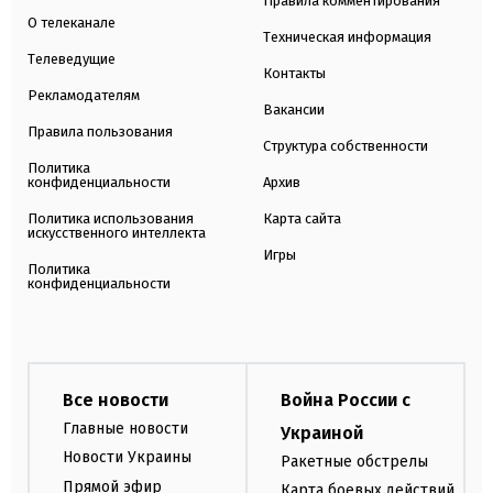
Правила комментирования
О телеканале
Техническая информация
Телеведущие
Контакты
Рекламодателям
Вакансии
Правила пользования
Структура собственности
Политика
конфиденциальности
Архив
Политика использования
Карта сайта
искусственного интеллекта
Игры
Политика
конфиденциальности
Все новости
Война России с
Главные новости
Украиной
Новости Украины
Ракетные обстрелы
Прямой эфир
Карта боевых действий