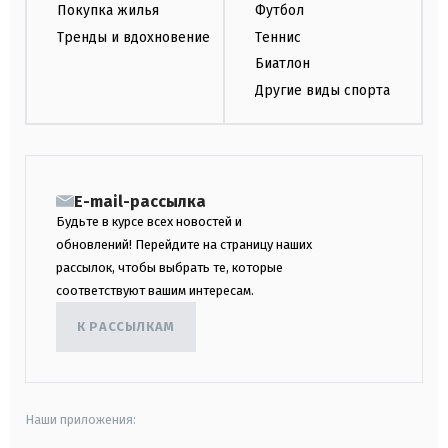
Покупка жилья
Футбол
Тренды и вдохновение
Теннис
Биатлон
Другие виды спорта
E-mail-рассылка
Будьте в курсе всех новостей и
обновлений! Перейдите на страницу наших
рассылок, чтобы выбрать те, которые
соответствуют вашим интересам.
К РАССЫЛКАМ
Наши приложения: