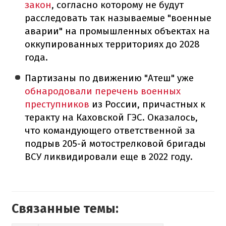
закон
, согласно которому не будут
расследовать так называемые "военные
аварии" на промышленных объектах на
оккупированных территориях до 2028
года.
Партизаны по движению "Атеш" уже
обнародовали перечень военных
преступников
из России, причастных к
теракту на Каховской ГЭС. Оказалось,
что командующего ответственной за
подрыв 205-й мотострелковой бригады
ВСУ ликвидировали еще в 2022 году.
Связанные темы: