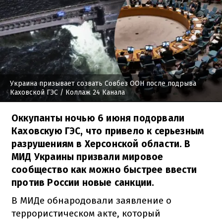
Украина призывает созвать Совбез ООН после подрыва
Каховской ГЭС
/ Коллаж 24 Канала
Оккупанты ночью 6 июня подорвали
Каховскую ГЭС, что привело к серьезным
разрушениям в Херсонской области. В
МИД Украины призвали мировое
сообщество как можно быстрее ввести
против России новые санкции.
В МИДе обнародовали заявление о
террористическом акте, который