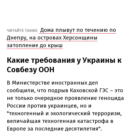
Дома плывут по течению по
ЧИТАЙТЕ ТАКЖЕ
Днепру, на островах Херсонщины
затопление до крыш
Какие требования у Украины к
Совбезу ООН
В Министерстве иностранных дел
сообщили, что подрыв Каховской ГЭС – это
не только очередное проявление геноцида
России против украинцев, но и
"техногенный и экологический терроризм,
величайшая техногенная катастрофа в
Европе за последние десятилетия".