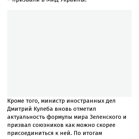
Кроме того, министр иностранных дел
Дмитрий Кулеба вновь отметил
актуальность формулы мира Зеленского и
призвал союзников как можно скорее
присоединиться к ней. По итогам