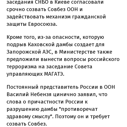
заседания СНБО в Киеве согласовали
срочно созвать Совбез ООН и
задействовать механизм гражданской
защиты Евросоюза.
Кроме того, из-за опасности, которую
подрыв Каховской дамбы создает для
Запорожской АЭС, в Министерстве также
предложили вынести вопросы российского
терроризма на заседание Совета
управляющих МАГАТЭ.
Постоянный представитель России в ООН
Василий Небензя цинично заявил, что
слова о причастности России к
разрушению дамбы "противоречат
здравому смыслу". Поэтому он и требует
созвать Совбез.