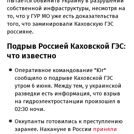
пытается обвинить Украину в разрушении
собственной инфраструктуры, несмотря на
то, что у ГУР МО уже есть доказательства
того, что заминировали Каховскую ГЭС
россияне.
Подрыв Россией Каховской ГЭС:
что известно
Оперативное командование "Юг"
сообщило о подрыве Каховской ГЭС
утром 6 июня. Между тем, у украинской
разведки есть информация, что взрыв
на гидроэлектростанции произошел в
02:30 ночи.
Оккупанты готовились к преступлению
заранее. Накануне в России
приняли