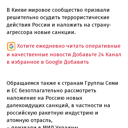
В Киеве мировое сообщество призвали
решительно осудить террористические
действия России и наложить на страну-
агрессора новые санкции.
Хотите ежедневно читать оперативные
и качественные новости
Добавьте 24 Канал
в избранное в Google
Добавить
Обращаемся также к странам Группы Семи
и ЕС безотлагательно рассмотреть
наложение на Россию новых
далекоидущих санкций, в частности на
российскую ракетную индустрию и
атомную отрасль,
– призвали в МИД Украины.