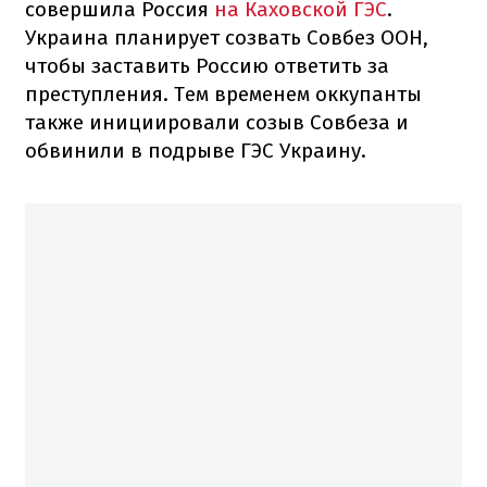
совершила Россия
на Каховской ГЭС
.
Украина планирует созвать Совбез ООН,
чтобы заставить Россию ответить за
преступления. Тем временем оккупанты
также инициировали созыв Совбеза и
обвинили в подрыве ГЭС Украину.