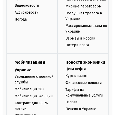
Видеоновости
Мирные переговоры
Аудионовости
Воздушная тревога в
Украине
Погода
Массированная атака по
Украине
Взрывы в России
Потери врага
Мобилизация в
Новости экономики
Цена нефти
Украине
Курсы валют
Увольнение с военной
службы
Финансовые новости
Мобилизация 50+
Тарифы на
коммунальные услуги
Мобилизация женщин
Налоги
Контракт для 18-24-
летних
Пенсия в Украине