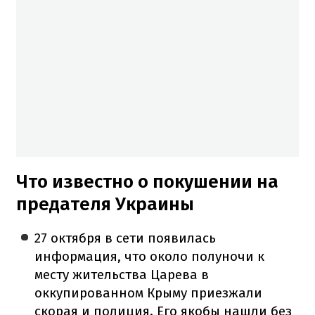
Что известно о покушении на
предателя Украины
27 октября в сети появилась
информация, что около полуночи к
месту жительства Царева в
оккупированном Крыму приезжали
скорая и полиция. Его якобы нашли без