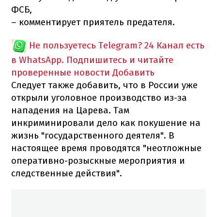
ФСБ,
– комментирует приятель предателя.
Не пользуетесь Telegram?
24 Канал есть
в WhatsApp. Подпишитесь и читайте
проверенные новости
Добавить
Следует также добавить, что в России уже
открыли уголовное производство из-за
нападения на Царева. Там
инкриминировали дело как покушение на
жизнь "государственного деятеля". В
настоящее время проводятся "неотложные
оперативно-розыскные мероприятия и
следственные действия".