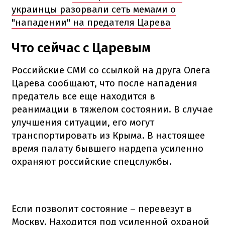
украинцы разорвали сеть мемами о
"нападении" на предателя Царева
Что сейчас с Царевым
Российские СМИ со ссылкой на друга Олега
Царева сообщают, что после нападения
предатель все еще находится в
реанимации в тяжелом состоянии. В случае
улучшения ситуации, его могут
транспортировать из Крыма. В настоящее
время палату бывшего нардепа усиленно
охраняют российские спецслужбы.
Если позволит состояние – перевезут в
Москву. Находится под усиленной охраной