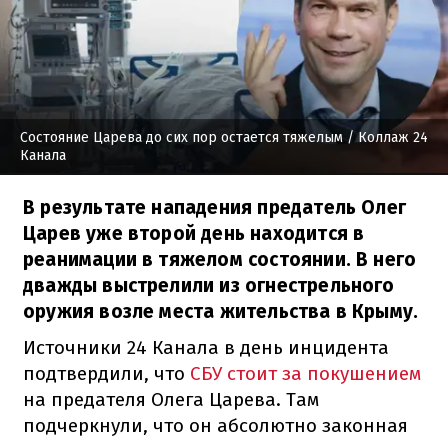
Состояние Царева до сих пор остается тяжелым
/ Коллаж 24
Канала
В результате нападения предатель Олег
Царев уже второй день находится в
реанимации в тяжелом состоянии. В него
дважды выстрелили из огнестрельного
оружия возле места жительства в Крыму.
Источники 24 Канала в день инцидента
подтвердили, что
СБУ стоит за покушением
на предателя Олега Царева. Там
подчеркнули, что он абсолютно законная