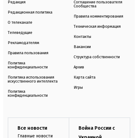
Редакция
Соглашение пользователя
Сообщества
Редакционная политика
Правила комментирования
О телеканале
Техническая информация
Телеведущие
Контакты
Рекламодателям
Вакансии
Правила пользования
Структура собственности
Политика
конфиденциальности
Архив
Политика использования
Карта сайта
искусственного интеллекта
Игры
Политика
конфиденциальности
Все новости
Война России с
Главные новости
Украиной