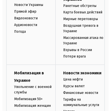
Новости Украины
Ракетные обстрелы
Прямой эфир
Карта боевых действий
Видеоновости
Мирные переговоры
Аудионовости
Воздушная тревога в
Украине
Погода
Массированная атака по
Украине
Взрывы в России
Потери врага
Мобилизация в
Новости экономики
Цена нефти
Украине
Курсы валют
Увольнение с военной
службы
Финансовые новости
Мобилизация 50+
Тарифы на
коммунальные услуги
Мобилизация женщин