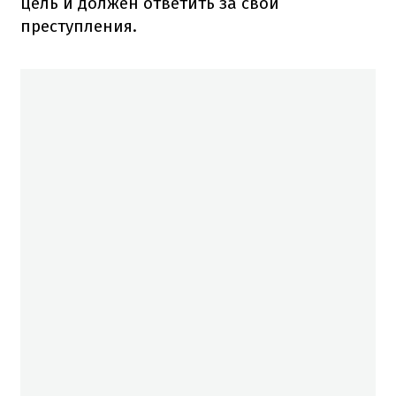
цель и должен ответить за свои
преступления.