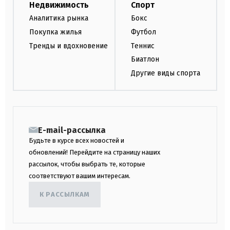
Недвижимость
Спорт
Аналитика рынка
Бокс
Покупка жилья
Футбол
Тренды и вдохновение
Теннис
Биатлон
Другие виды спорта
E-mail-рассылка
Будьте в курсе всех новостей и
обновлений! Перейдите на страницу наших
рассылок, чтобы выбрать те, которые
соответствуют вашим интересам.
К РАССЫЛКАМ