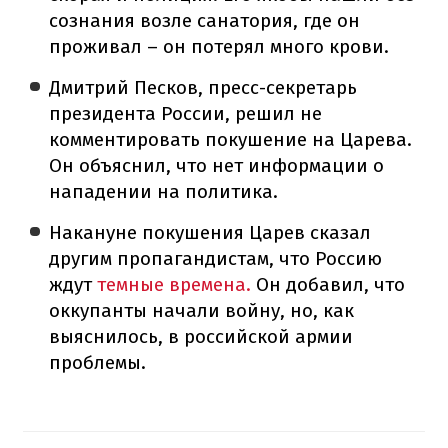
сознания возле санатория, где он
проживал – он потерял много крови.
Дмитрий Песков, пресс-секретарь
президента России, решил не
комментировать покушение на Царева.
Он объяснил, что нет информации о
нападении на политика.
Накануне покушения Царев сказал
другим пропагандистам, что Россию
ждут
темные времена.
Он добавил, что
оккупанты начали войну, но, как
выяснилось, в российской армии
проблемы.