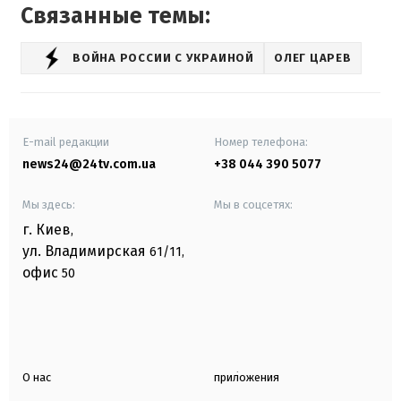
Связанные темы:
ВОЙНА РОССИИ С УКРАИНОЙ
ОЛЕГ ЦАРЕВ
E-mail редакции
Номер телефона:
news24@24tv.com.ua
+38 044 390 5077
Мы здесь:
Мы в соцсетях:
г. Киев
,
ул. Владимирская
61/11,
офис
50
О нас
приложения