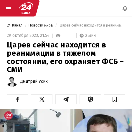
24 Канал
Новости мира
 Царев сейчас находится в реанимации в тяжелом состоянии, его охраняет ФСБ – СМИ 
2 мин
29 октября 2023,
21:54
Царев сейчас находится в
реанимации в тяжелом
состоянии, его охраняет ФСБ –
СМИ
Дмитрий Усик