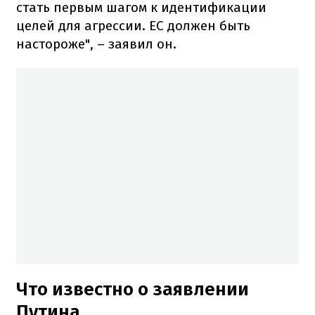
стать первым шагом к идентификации
целей для агрессии. ЕС должен быть
настороже", – заявил он.
Что известно о заявлении
Путина