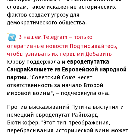
словам, такое искажение исторических
фактов создает угрозу для
демократического общества.
В нашем Telegram – только
оперативные новости
Подписывайтесь,
чтобы узнавать их первыми
Добавить
Юрову поддержала и
евродепутатка
СандраКалниете из Европейской народной
партии
. "Советский Союз несет
ответственность за начало Второй
мировой войны", – подчеркнула она.
Против высказываний Путина выступил и
немецкий евродепутат Райнхард
Бютикофер. "Этот тип преображения,
перебрасывания исторической вины может