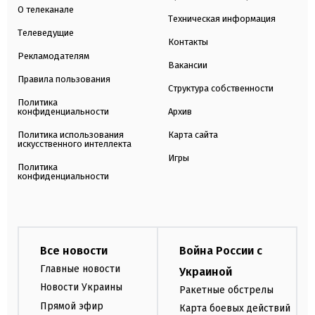
О телеканале
Техническая информация
Телеведущие
Контакты
Рекламодателям
Вакансии
Правила пользования
Структура собственности
Политика
конфиденциальности
Архив
Политика использования
Карта сайта
искусственного интеллекта
Игры
Политика
конфиденциальности
Все новости
Война России с
Главные новости
Украиной
Новости Украины
Ракетные обстрелы
Прямой эфир
Карта боевых действий