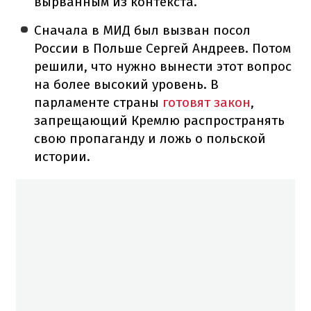
вырванным из контекста.
Сначала в МИД был вызван посол
России в Польше Сергей Андреев. Потом
решили, что нужно вынести этот вопрос
на более высокий уровень. В
парламенте страны
готовят закон
,
запрещающий Кремлю распространять
свою пропаганду и ложь о польской
истории.