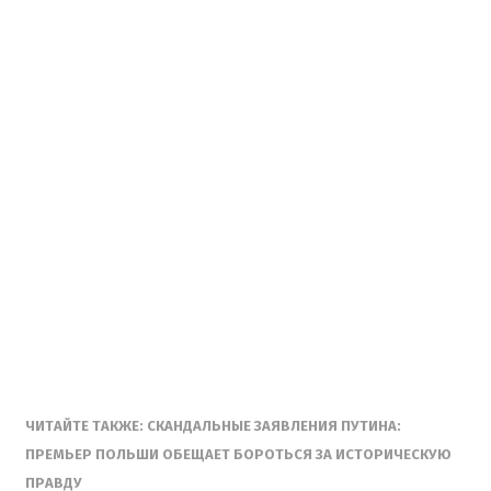
ЧИТАЙТЕ ТАКЖЕ: СКАНДАЛЬНЫЕ ЗАЯВЛЕНИЯ ПУТИНА:
ПРЕМЬЕР ПОЛЬШИ ОБЕЩАЕТ БОРОТЬСЯ ЗА ИСТОРИЧЕСКУЮ
ПРАВДУ