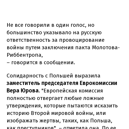
Не все говорили в один голос, но
большинство указывало на русскую
ответственность за провоцирование
войны путем заключения пакта Молотова-
Риббентропа,
– говорится в сообщении.
Солидарность с Польшей выразила
заместитель председателя Еврокомиссии
Вера Юрова
. "Европейская комиссия
полностью отвергает любые ложные
утверждения, которые пытаются исказить
историю Второй мировой войны, или
изображать жертвы, таких, как Польша,
как преступников", – отметила она. По ее