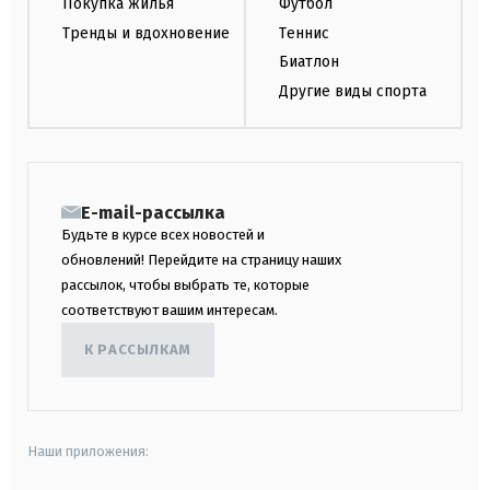
Покупка жилья
Футбол
Тренды и вдохновение
Теннис
Биатлон
Другие виды спорта
E-mail-рассылка
Будьте в курсе всех новостей и
обновлений! Перейдите на страницу наших
рассылок, чтобы выбрать те, которые
соответствуют вашим интересам.
К РАССЫЛКАМ
Наши приложения: