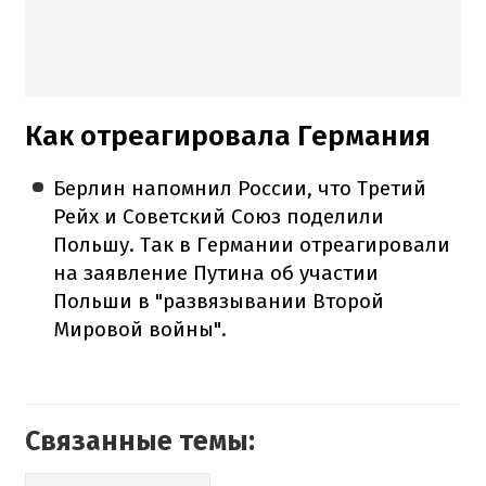
Как отреагировала Германия
Берлин напомнил России, что Третий
Рейх и Советский Союз поделили
Польшу. Так в Германии отреагировали
на заявление Путина об участии
Польши в "развязывании Второй
Мировой войны".
Связанные темы: