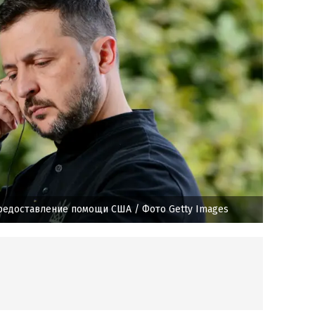
редоставление помощи США
/ Фото Getty Images