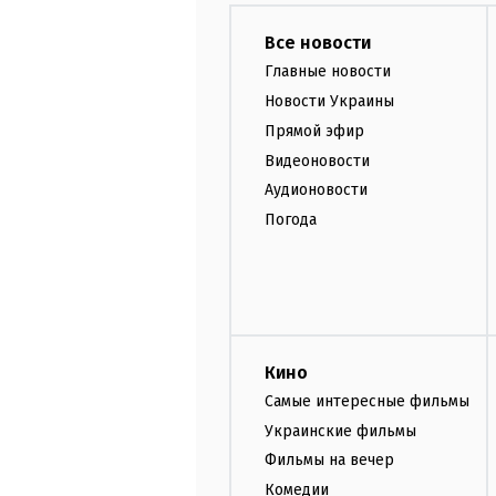
Все новости
Главные новости
Новости Украины
Прямой эфир
Видеоновости
Аудионовости
Погода
Кино
Самые интересные фильмы
Украинские фильмы
Фильмы на вечер
Комедии