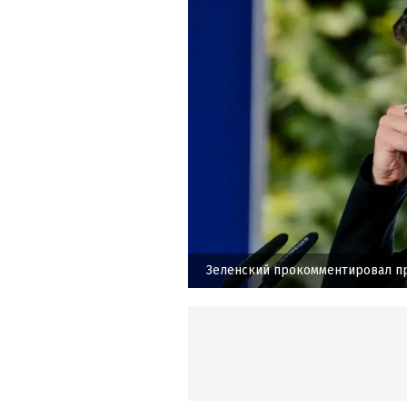
Зеленский прокомментировал п