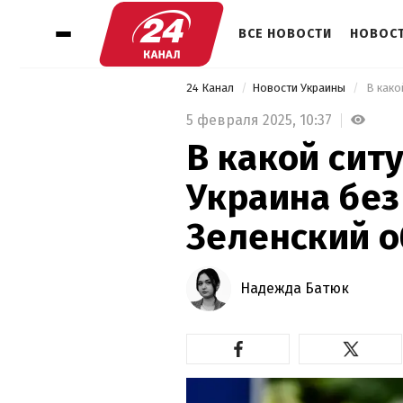
ВСЕ НОВОСТИ
НОВОСТ
24 Канал
Новости Украины
5 февраля 2025,
10:37
В какой сит
Украина без
Зеленский 
Надежда Батюк