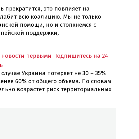
 прекратится, это повлияет на
слабит всю коалицию. Мы не только
анской помощи, но и столкнемся с
опейской поддержки,
 новости первыми
Подпишитесь на 24
ь
 случае Украина потеряет не 30 – 35%
енее 60% от общего объема. По словам
ельно возрастет риск территориальных