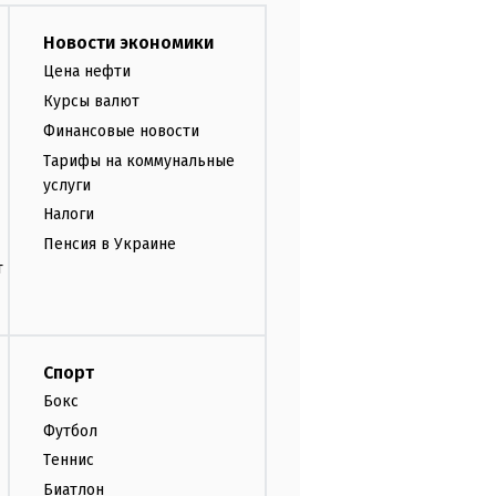
Новости экономики
Цена нефти
Курсы валют
Финансовые новости
Тарифы на коммунальные
услуги
Налоги
Пенсия в Украине
т
Спорт
Бокс
Футбол
Теннис
Биатлон