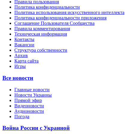
Правила пользования
Политика конфиденциальности
Политика использования искусственного интеллекта
Политика конфиденциальности приложения
Соглашение Пользователя Сообщества
Правила комментирования
Техническая информация
Контакты
Вакансии
Структура собственности
Архив
Карта сайта
Игры
Все новости
Главные новости
Новости Украины
Прямой эфир
Видеоновости
Аудионовости
Погода
Война России с Украиной