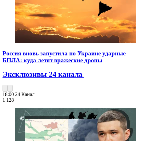
Россия вновь запустила по Украине ударные
БПЛА: куда летят вражеские дроны
Эксклюзивы 24 канала
18:00
24 Канал
1 128