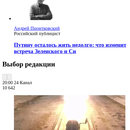
Андрей Пионтковский
Российский публицист
Путину осталось жить недолго: что изменит
встреча Зеленского и Си
Выбор редакции
20:00
24 Канал
10 642