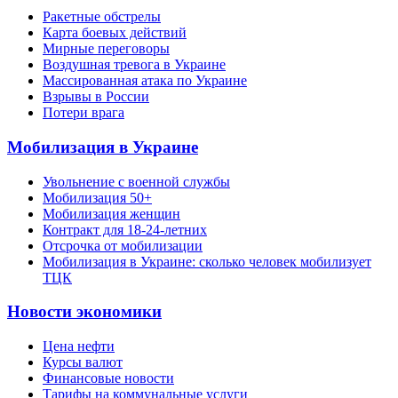
Ракетные обстрелы
Карта боевых действий
Мирные переговоры
Воздушная тревога в Украине
Массированная атака по Украине
Взрывы в России
Потери врага
Мобилизация в Украине
Увольнение с военной службы
Мобилизация 50+
Мобилизация женщин
Контракт для 18-24-летних
Отсрочка от мобилизации
Мобилизация в Украине: сколько человек мобилизует
ТЦК
Новости экономики
Цена нефти
Курсы валют
Финансовые новости
Тарифы на коммунальные услуги