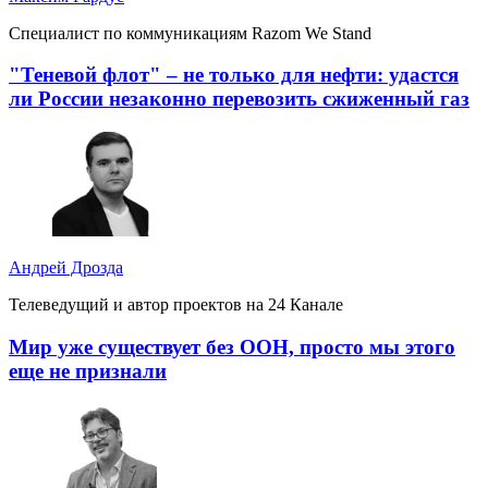
Специалист по коммуникациям Razom We Stand
"Теневой флот" – не только для нефти: удастся
ли России незаконно перевозить сжиженный газ
Андрей Дрозда
Телеведущий и автор проектов на 24 Канале
Мир уже существует без ООН, просто мы этого
еще не признали