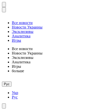
Все новости
Новости Украины
Эксклюзивы
Аналитика
Игры
Все новости
Новости Украины
Эксклюзивы
Аналитика
Игры
больше
Рус
Укр
Рус