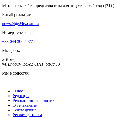
Материалы сайта предназначены для лиц старше
21 года (21+)
E-mail редакции:
news24@24tv.com.ua
Номер телефона:
+38 044 390 5077
Мы здесь:
г. Киев
,
ул. Владимирская 61/11, офис 50
Мы в соцсетях:
О нас
Редакция
Редакционная политика
О телеканале
Телеведущие
Рекламодателям