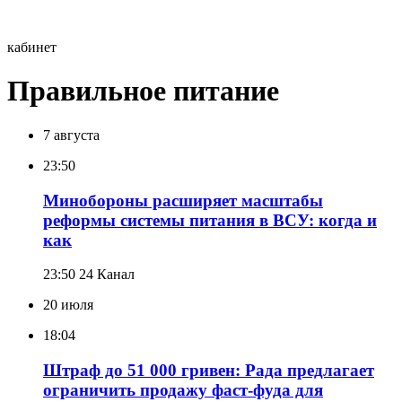
кабинет
Правильное питание
7 августа
23:50
Минобороны расширяет масштабы
реформы системы питания в ВСУ: когда и
как
23:50
24 Канал
20 июля
18:04
Штраф до 51 000 гривен: Рада предлагает
ограничить продажу фаст-фуда для