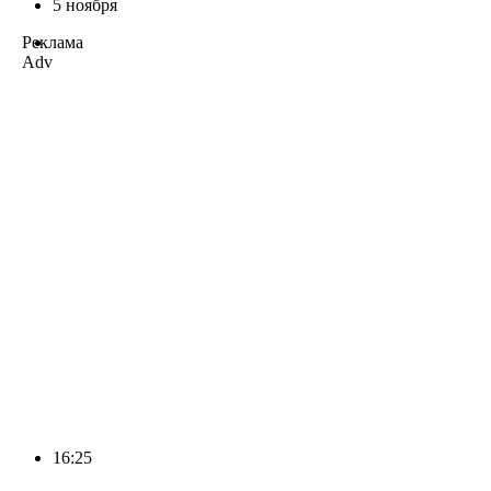
5 ноября
Реклама
Adv
16:25