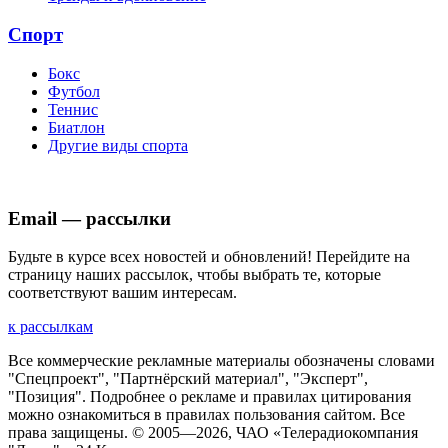
Спорт
Бокс
Футбол
Теннис
Биатлон
Другие виды спорта
Email — рассылки
Будьте в курсе всех новостей и обновлений! Перейдите на
страницу наших рассылок, чтобы выбрать те, которые
соответствуют вашим интересам.
к рассылкам
Все коммерческие рекламные материалы обозначены словами
"Спецпроект", "Партнёрский материал", "Эксперт",
"Позиция". Подробнее о рекламе и правилах цитирования
можно ознакомиться в правилах пользования сайтом. Все
права защищены. © 2005—
2026
, ЧАО «Телерадиокомпания