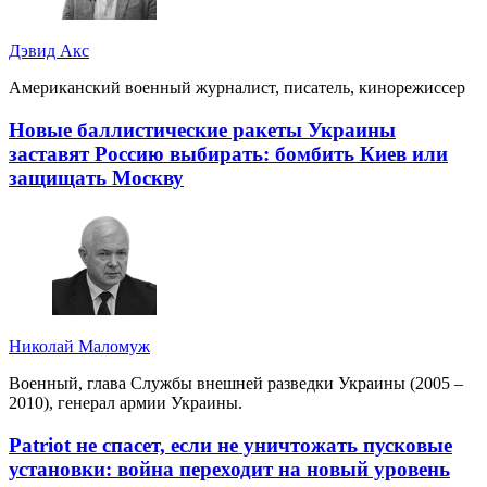
Дэвид Акс
Американский военный журналист, писатель, кинорежиссер
Новые баллистические ракеты Украины
заставят Россию выбирать: бомбить Киев или
защищать Москву
Николай Маломуж
Военный, глава Службы внешней разведки Украины (2005 –
2010), генерал армии Украины.
Patriot не спасет, если не уничтожать пусковые
установки: война переходит на новый уровень