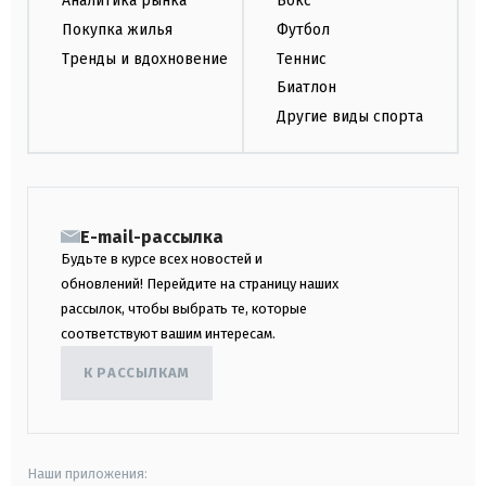
Аналитика рынка
Бокс
Покупка жилья
Футбол
Тренды и вдохновение
Теннис
Биатлон
Другие виды спорта
E-mail-рассылка
Будьте в курсе всех новостей и
обновлений! Перейдите на страницу наших
рассылок, чтобы выбрать те, которые
соответствуют вашим интересам.
К РАССЫЛКАМ
Наши приложения: