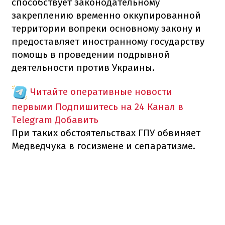
способствует законодательному
закреплению временно оккупированной
территории вопреки основному закону и
предоставляет иностранному государству
помощь в проведении подрывной
деятельности против Украины.
Читайте оперативные новости
первыми
Подпишитесь на 24 Канал в
Telegram
Добавить
При таких обстоятельствах ГПУ обвиняет
Медведчука в госизмене и сепаратизме.