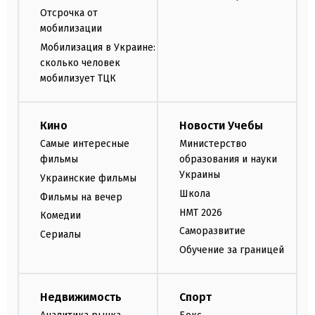
Отсрочка от
мобилизации
Мобилизация в Украине:
сколько человек
мобилизует ТЦК
Кино
Новости Учебы
Самые интересные
Министерство
фильмы
образования и науки
Украины
Украинские фильмы
Школа
Фильмы на вечер
НМТ 2026
Комедии
Саморазвитие
Сериалы
Обучение за границей
Недвижимость
Спорт