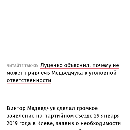
Луценко объяснил, почему не
ЧИТАЙТЕ ТАКЖЕ:
может привлечь Медведчука к уголовной
ответственности
Виктор Медведчук сделал громкое
заявление на партийном съезде 29 января
2019 года в Киеве, заявив о необходимости