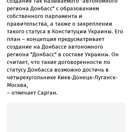
создания так называемого "автономного
региона Донбасс" с образованием
собственного парламента и
правительства, а также о закреплении
такого статуса в Конституции Украины. Его
план – концепция предусматривает
создание на Донбассе автономного
региона "Донбасс" в составе Украины. Он
считает, что такие договоренности по
статусу Донбасса возможно достичь в
четырехугольнике Киев-Донецк-Луганск-
Москва,
– отмечает Сарган.