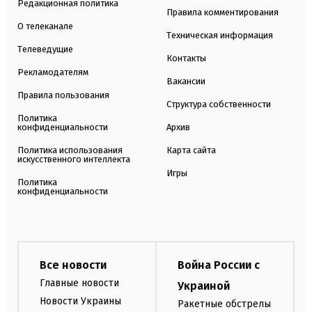
Редакционная политика
Правила комментирования
О телеканале
Техническая информация
Телеведущие
Контакты
Рекламодателям
Вакансии
Правила пользования
Структура собственности
Политика
конфиденциальности
Архив
Политика использования
Карта сайта
искусственного интеллекта
Игры
Политика
конфиденциальности
Все новости
Война России с
Главные новости
Украиной
Новости Украины
Ракетные обстрелы