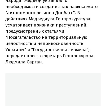
народа" Медведчук заявил о
необходимости создания так называемого
"автономного региона Донбасс". В
действиях Медведчука Генпрокуратура
усматривает признаки преступлений,
предусмотренных статьями
"Посягательство на территориальную
целостность и неприкосновенность
Украины" и "Государственная измена",
передает пресс-секретарь Генпрокурора
Людмила Сарган.