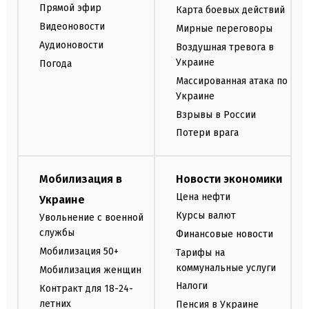
Прямой эфир
Карта боевых действий
Видеоновости
Мирные переговоры
Аудионовости
Воздушная тревога в
Украине
Погода
Массированная атака по
Украине
Взрывы в России
Потери врага
Мобилизация в
Новости экономики
Цена нефти
Украине
Курсы валют
Увольнение с военной
службы
Финансовые новости
Мобилизация 50+
Тарифы на
коммунальные услуги
Мобилизация женщин
Налоги
Контракт для 18-24-
летних
Пенсия в Украине