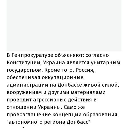
В Генпрокуратуре объясняют: согласно
Конституции, Украина является унитарным
государством. Кроме того, Россия,
обеспечивая оккупационные
администрации на Донбассе живой силой,
вооружением и другими материалами
проводит агрессивные действия в
отношении Украины. Само же
провозглашение концепции образования
"автономного региона Донбасс"