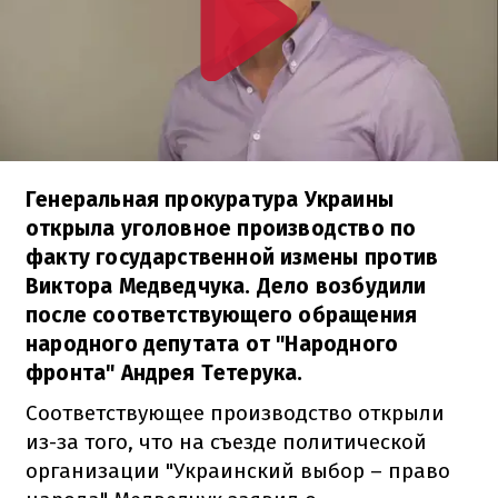
Генеральная прокуратура Украины
открыла уголовное производство по
факту государственной измены против
Виктора Медведчука. Дело возбудили
после соответствующего обращения
народного депутата от "Народного
фронта" Андрея Тетерука.
Соответствующее производство открыли
из-за того, что на съезде политической
организации "Украинский выбор – право