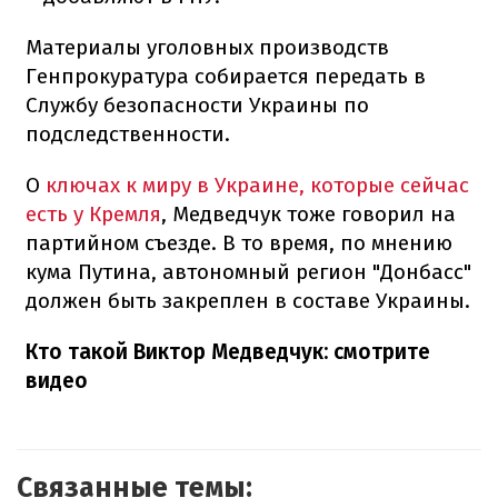
Материалы уголовных производств
Генпрокуратура собирается передать в
Службу безопасности Украины по
подследственности.
О
ключах к миру в Украине, которые сейчас
есть у Кремля
, Медведчук тоже говорил на
партийном съезде. В то время, по мнению
кума Путина, автономный регион "Донбасс"
должен быть закреплен в составе Украины.
Кто такой Виктор Медведчук: смотрите
видео
Связанные темы: