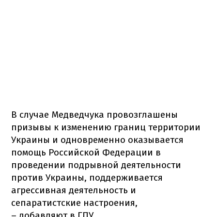
В случае Медведчука провозглашены
призывы к изменению границ территории
Украины и одновременно оказывается
помощь Российской Федерации в
проведении подрывной деятельности
против Украины, поддерживается
агрессивная деятельность и
сепаратистские настроения,
– добавляют в ГПУ.