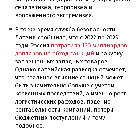
сепаратизма, терроризма и
вооруженного экстремизма.
В то же время служба безопасности
Латвии сообщила, что с 2022 по 2025
годы Россия
потратила 130 миллиардов
долларов на обход санкций
и закупку
запрещенных западных товаров.
Однако латвийская разведка отмечает,
что реальное влияние санкций может
быть значительно больше с учетом
косвенных последствий, а именно рост
логистических расходов, падение
рентабельности компаний, потери
бюджетных поступлений и тому
подобное.