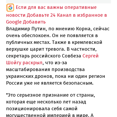
Если для вас важны оперативные
новости
Добавьте 24 Канал в избранное в
Google
Добавить
Владимир Путин, по мнению Корна, сейчас
очень обеспокоен. Он не появляется в
публичных местах. Также в кремлевской
верхушке царит тревога. В частности,
секретарь российского Совбеза
Сергей
Шойгу раскрыл
, что из-за
масштабирования производства
украинских дронов, пока ни один регион
России уже не является безопасным.
"Это серьезное признание от страны,
которая еще несколько лет назад
позиционировала себя самой
могущественной империей в мире. А