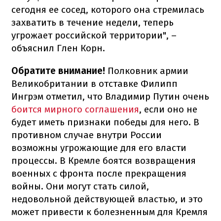
сегодня ее сосед, которого она стремилась
захватить в течение недели, теперь
угрожает российской территории", –
объяснил Глен Корн.
Обратите внимание!
Полковник армии
Великобритании в отставке Филипп
Ингрэм отметил, что Владимир Путин очень
боится мирного соглашения
, если оно не
будет иметь признаки победы для него. В
противном случае внутри России
возможны угрожающие для его власти
процессы. В Кремле боятся возвращения
военных с фронта после прекращения
войны. Они могут стать силой,
недовольной действующей властью, и это
может привести к болезненным для Кремля