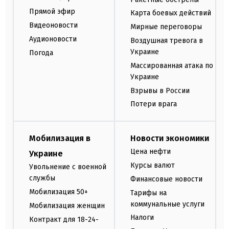
Прямой эфир
Карта боевых действий
Видеоновости
Мирные переговоры
Аудионовости
Воздушная тревога в
Украине
Погода
Массированная атака по
Украине
Взрывы в России
Потери врага
Мобилизация в
Новости экономики
Цена нефти
Украине
Курсы валют
Увольнение с военной
службы
Финансовые новости
Мобилизация 50+
Тарифы на
коммунальные услуги
Мобилизация женщин
Налоги
Контракт для 18-24-