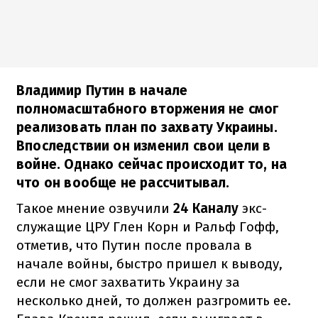
Владимир Путин в начале
полномасштабного вторжения не смог
реализовать план по захвату Украины.
Впоследствии он изменил свои цели в
войне. Однако сейчас происходит то, на
что он вообще не рассчитывал.
Такое мнение озвучили
24 Каналу
экс-
служащие ЦРУ Глен Корн и Ральф Гофф,
отметив, что Путин после провала в
начале войны, быстро пришел к выводу,
если не смог захватить Украину за
несколько дней, то должен разгромить ее.