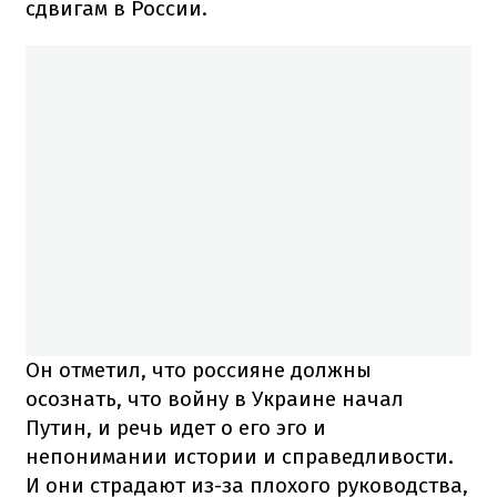
сдвигам в России.
Он отметил, что россияне должны
осознать, что войну в Украине начал
Путин, и речь идет о его эго и
непонимании истории и справедливости.
И они страдают из-за плохого руководства,