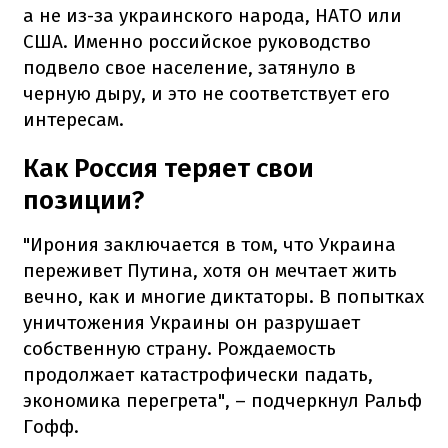
а не из-за украинского народа, НАТО или
США. Именно российское руководство
подвело свое население, затянуло в
черную дыру, и это не соответствует его
интересам.
Как Россия теряет свои
позиции?
"Ирония заключается в том, что Украина
переживет Путина, хотя он мечтает жить
вечно, как и многие диктаторы. В попытках
уничтожения Украины он разрушает
собственную страну. Рождаемость
продолжает катастрофически падать,
экономика перегрета", – подчеркнул Ральф
Гофф.