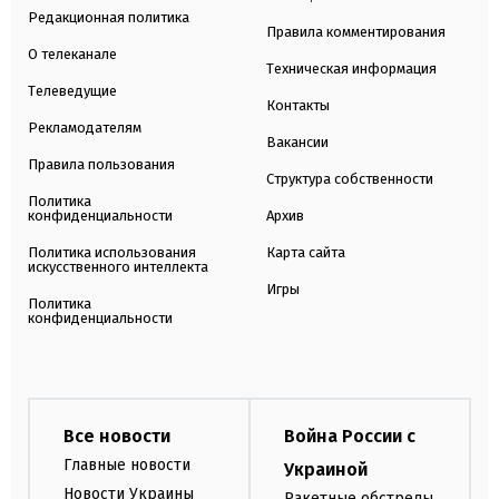
Редакционная политика
Правила комментирования
О телеканале
Техническая информация
Телеведущие
Контакты
Рекламодателям
Вакансии
Правила пользования
Структура собственности
Политика
конфиденциальности
Архив
Политика использования
Карта сайта
искусственного интеллекта
Игры
Политика
конфиденциальности
Все новости
Война России с
Главные новости
Украиной
Новости Украины
Ракетные обстрелы