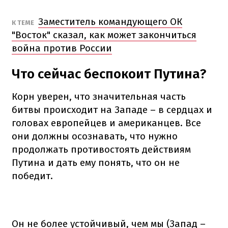
Заместитель командующего ОК
К ТЕМЕ
"Восток" сказал, как может закончиться
война против России
Что сейчас беспокоит Путина?
Корн уверен, что значительная часть
битвы происходит на Западе – в сердцах и
головах европейцев и американцев. Все
они должны осознавать, что нужно
продолжать противостоять действиям
Путина и дать ему понять, что он не
победит.
Он не более устойчивый, чем мы (Запад –