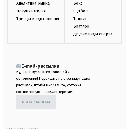
Аналитика рынка
Бокс
Покупка жилья
Футбол
Тренды и вдохновение
Теннис
Биатлон
Другие виды спорта
E-mail-рассылка
Будьте в курсе всех новостей и
обновлений! Перейдите на страницу наших
рассылок, чтобы выбрать те, которые
соответствуют вашим интересам.
К РАССЫЛКАМ
Наши приложения: