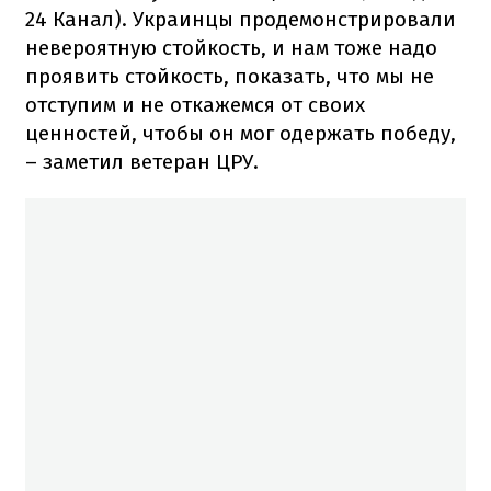
24 Канал). Украинцы продемонстрировали
невероятную стойкость, и нам тоже надо
проявить стойкость, показать, что мы не
отступим и не откажемся от своих
ценностей, чтобы он мог одержать победу,
– заметил ветеран ЦРУ.