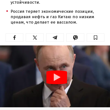
устойчивости.
Россия теряет экономические позиции,
продавая нефть и газ Китаю по низким
ценам, что делает ее вассалом.