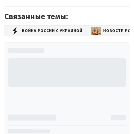
Связанные темы:
ВОЙНА РОССИИ С УКРАИНОЙ
НОВОСТИ РОС