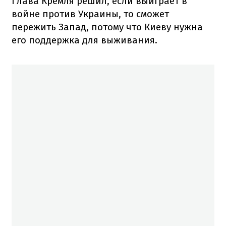
Глава Кремля решил, если выиграет в
войне против Украины, то сможет
пережить Запад, потому что Киеву нужна
его поддержка для выживания.