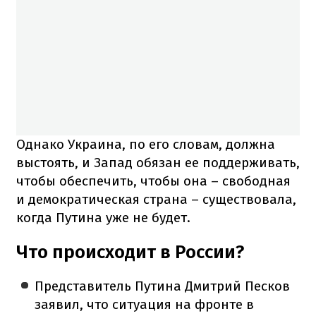
Однако Украина, по его словам, должна
выстоять, и Запад обязан ее поддерживать,
чтобы обеспечить, чтобы она – свободная
и демократическая страна – существовала,
когда Путина уже не будет.
Что происходит в России?
Представитель Путина Дмитрий Песков
заявил, что ситуация на фронте в