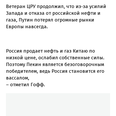
Ветеран ЦРУ продолжил, что из-за усилий
Запада и отказа от российской нефти и
газа, Путин потерял огромные рынки
Европы навсегда.
Россия продает нефть и газ Китаю по
низкой цене, ослабил собственные силы.
Поэтому Пекин является безоговорочным
победителем, ведь Россия становится его
вассалом,
– отметил Гофф.