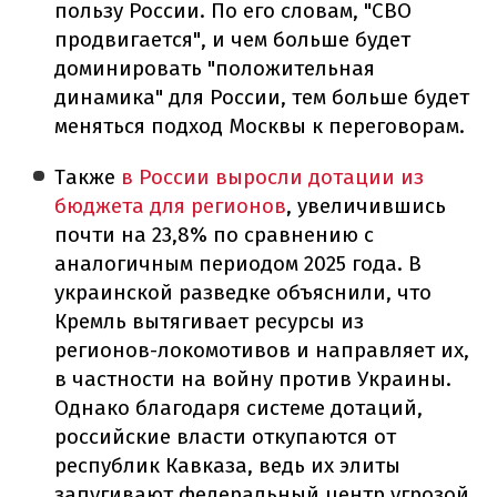
пользу России. По его словам, "СВО
продвигается", и чем больше будет
доминировать "положительная
динамика" для России, тем больше будет
меняться подход Москвы к переговорам.
Также
в России выросли дотации из
бюджета для регионов
, увеличившись
почти на 23,8% по сравнению с
аналогичным периодом 2025 года. В
украинской разведке объяснили, что
Кремль вытягивает ресурсы из
регионов-локомотивов и направляет их,
в частности на войну против Украины.
Однако благодаря системе дотаций,
российские власти откупаются от
республик Кавказа, ведь их элиты
запугивают федеральный центр угрозой