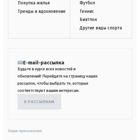
Покупка жилья
Футбол
Тренды и вдохновение
Теннис
Биатлон
Другие виды спорта
E-mail-рассылка
Будьте в курсе всех новостей и
обновлений! Перейдите на страницу наших
рассылок, чтобы выбрать те, которые
соответствуют вашим интересам.
К РАССЫЛКАМ
Наши приложения: