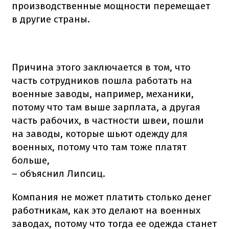
производственные мощности перемещает
в другие страны.
Причина этого заключается в том, что
часть сотрудников пошла работать на
военные заводы, например, механики,
потому что там выше зарплата, а другая
часть рабочих, в частности швеи, пошли
на заводы, которые шьют одежду для
военных, потому что там тоже платят
больше,
– объяснил Липсиц.
Компания не может платить столько денег
работникам, как это делают на военных
заводах, потому что тогда ее одежда станет