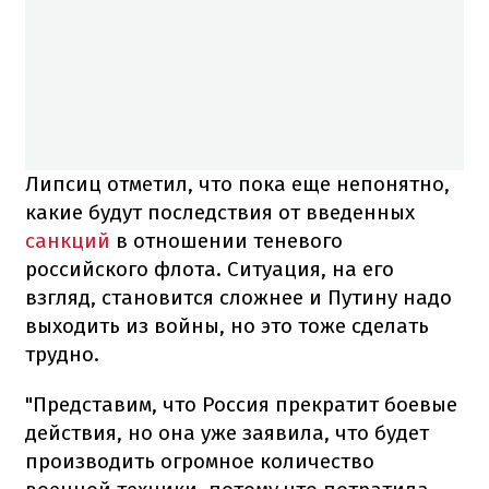
Липсиц отметил, что пока еще непонятно,
какие будут последствия от введенных
санкций
в отношении теневого
российского флота. Ситуация, на его
взгляд, становится сложнее и Путину надо
выходить из войны, но это тоже сделать
трудно.
"Представим, что Россия прекратит боевые
действия, но она уже заявила, что будет
производить огромное количество