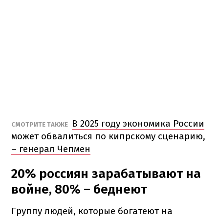
В 2025 году экономика России
СМОТРИТЕ ТАКЖЕ
может обвалиться по кипрскому сценарию,
– генерал Чепмен
20% россиян зарабатывают на
войне, 80% – беднеют
Группу людей, которые богатеют на