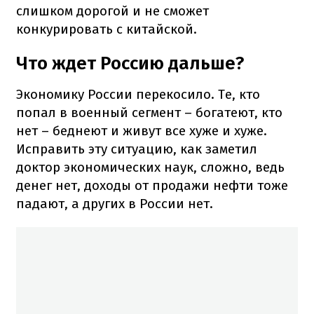
слишком дорогой и не сможет
конкурировать с китайской.
Что ждет Россию дальше?
Экономику России перекосило. Те, кто
попал в военный сегмент – богатеют, кто
нет – беднеют и живут все хуже и хуже.
Исправить эту ситуацию, как заметил
доктор экономических наук, сложно, ведь
денег нет, доходы от продажи нефти тоже
падают, а других в России нет.