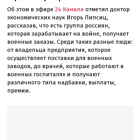
Об этом в эфире
24 Канала
отметил доктор
экономических наук Игорь Липсиц,
рассказав, что есть группа россиян,
которая зарабатывает на войне, получает
военные заказы. Среди таких разные люди:
от владельца предприятия, которое
осуществляет поставки для военных
заводов, до врачей, которые работают в
военных госпиталях и получают
различного типа надбавки, выплаты,
премии.