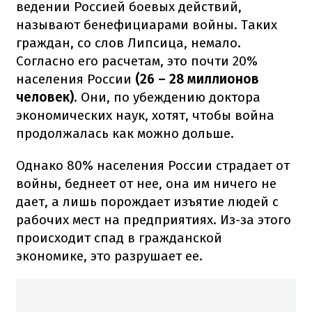
ведении Россией боевых действий,
называют бенефициарами войны. Таких
граждан, со слов Липсица, немало.
Согласно его расчетам, это почти 20%
населения России
(26 – 28 миллионов
человек)
. Они, по убеждению доктора
экономических наук, хотят, чтобы война
продолжалась как можно дольше.
Однако 80% населения России страдает от
войны, беднеет от нее, она им ничего не
дает, а лишь порождает изъятие людей с
рабочих мест на предприятиях. Из-за этого
происходит спад в гражданской
экономике, это разрушает ее.