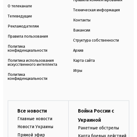
О телеканале
Техническая информация
Телеведущие
Контакты
Рекламодателям
Вакансии
Правила пользования
Структура собственности
Политика
конфиденциальности
Архив
Политика использования
Карта сайта
искусственного интеллекта
Игры
Политика
конфиденциальности
Все новости
Война России с
Главные новости
Украиной
Новости Украины
Ракетные обстрелы
Прямой эфир
Карта боевых действий