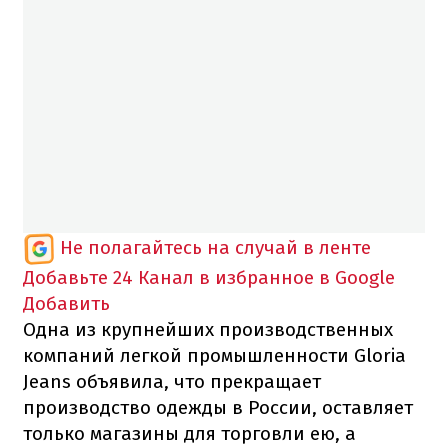
Не полагайтесь на случай в ленте
Добавьте 24 Канал в избранное в Google
Добавить
Одна из крупнейших производственных
компаний легкой промышленности Gloria
Jeans объявила, что прекращает
производство одежды в России, оставляет
только магазины для торговли ею, а