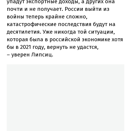
упадут экспортные доходы, а других она
почти и не получает. России выйти из
войны теперь крайне сложно,
катастрофические последствия будут на
десятилетия. Уже никогда той ситуации,
которая была в российской экономике хотя
бы в 2021 году, вернуть не удастся,
– уверен Липсиц.