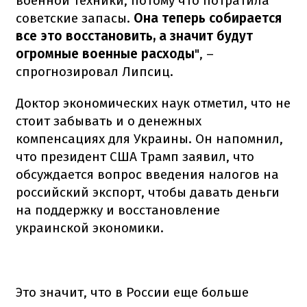
военной техники, потому что потратила
советские запасы.
Она теперь собирается
все это восстановить, а значит будут
огромные военные расходы
", –
спрогнозировал Липсиц.
Доктор экономических наук отметил, что не
стоит забывать и о денежных
компенсациях для Украины. Он напомнил,
что президент США Трамп заявил, что
обсуждается вопрос введения налогов на
российский экспорт, чтобы давать деньги
на поддержку и восстановление
украинской экономики.
Это значит, что в России еще больше