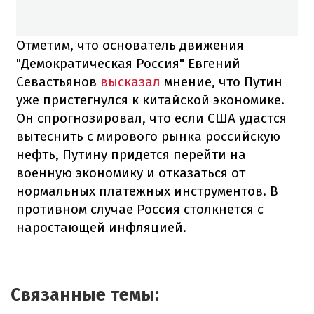
Отметим, что основатель движения
"Демократическая Россия" Евгений
Севастьянов
высказал
мнение, что Путин
уже пристегнулся к китайской экономике.
Он спрогнозировал, что если США удастся
вытеснить с мирового рынка российскую
нефть, Путину придется перейти на
военную экономику и отказаться от
нормальных платежных инструментов. В
противном случае Россия столкнется с
наростающей инфляцией.
Связанные темы: