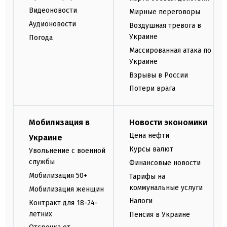
Видеоновости
Мирные переговоры
Аудионовости
Воздушная тревога в
Украине
Погода
Массированная атака по
Украине
Взрывы в России
Потери врага
Мобилизация в
Новости экономики
Цена нефти
Украине
Курсы валют
Увольнение с военной
службы
Финансовые новости
Мобилизация 50+
Тарифы на
коммунальные услуги
Мобилизация женщин
Налоги
Контракт для 18-24-
летних
Пенсия в Украине