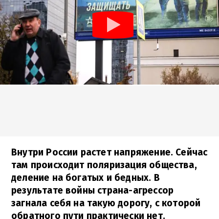
Внутри России растет напряжение. Сейчас
там происходит поляризация общества,
деление на богатых и бедных. В
результате войны страна-агрессор
загнала себя на такую дорогу, с которой
обратного пути практически нет.